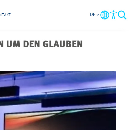
DE
NTAKT
N UM DEN GLAUBEN