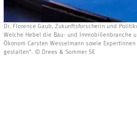
Dr. Florence Gaub, Zukunftsforscherin und Politi
Welche Hebel die Bau- und Immobilienbranche uml
Ökonom Carsten Wesselmann sowie Expertinnen 
gestalten“. © Drees & Sommer SE