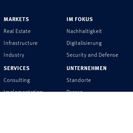
MARKETS
IM FOKUS
Real Estate
Nachhaltigkeit
Infrastructure
Digitalisierung
Industry
Security and Defense
SERVICES
UNTERNEHMEN
Consulting
Standorte
Implementation
Presse
Kontakt
PROJEKTE