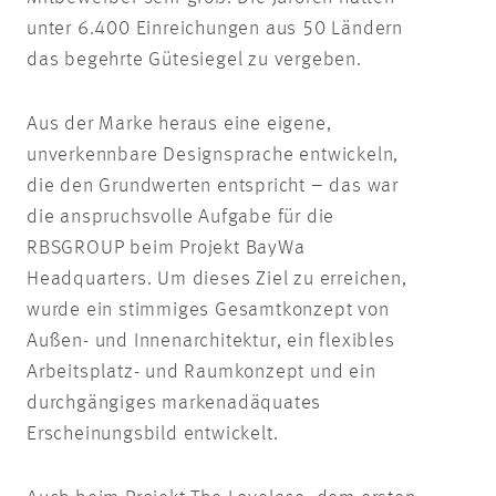
unter 6.400 Einreichungen aus 50 Ländern
das begehrte Gütesiegel zu vergeben.
Aus der Marke heraus eine eigene,
unverkennbare Designsprache entwickeln,
die den Grundwerten entspricht – das war
die anspruchsvolle Aufgabe für die
RBSGROUP beim Projekt BayWa
Headquarters. Um dieses Ziel zu erreichen,
wurde ein stimmiges Gesamtkonzept von
Außen- und Innenarchitektur, ein flexibles
Arbeitsplatz- und Raumkonzept und ein
durchgängiges markenadäquates
Erscheinungsbild entwickelt.