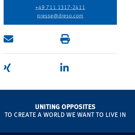
+49 711 1317-2411
presse@dreso.com
UNITING OPPOSITES
TO CREATE A WORLD WE WANT TO LIVE IN