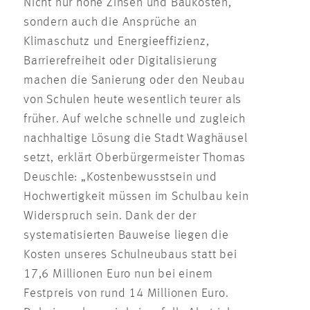
Nicht nur hohe Zinsen und Baukosten,
sondern auch die Ansprüche an
Klimaschutz und Energieeffizienz,
Barrierefreiheit oder Digitalisierung
machen die Sanierung oder den Neubau
von Schulen heute wesentlich teurer als
früher. Auf welche schnelle und zugleich
nachhaltige Lösung die Stadt Waghäusel
setzt, erklärt Oberbürgermeister Thomas
Deuschle: „Kostenbewusstsein und
Hochwertigkeit müssen im Schulbau kein
Widerspruch sein. Dank der der
systematisierten Bauweise liegen die
Kosten unseres Schulneubaus statt bei
17,6 Millionen Euro nun bei einem
Festpreis von rund 14 Millionen Euro.