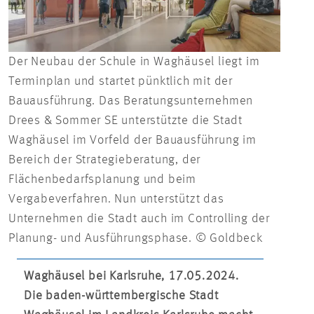
Der Neubau der Schule in Waghäusel liegt im
Terminplan und startet pünktlich mit der
Bauausführung. Das Beratungsunternehmen
Drees & Sommer SE unterstützte die Stadt
Waghäusel im Vorfeld der Bauausführung im
Bereich der Strategieberatung, der
Flächenbedarfsplanung und beim
Vergabeverfahren. Nun unterstützt das
Unternehmen die Stadt auch im Controlling der
Planung- und Ausführungsphase. © Goldbeck
Waghäusel bei Karlsruhe, 17.05.2024.
Die baden-württembergische Stadt