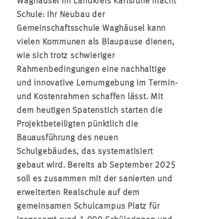
Waghäusel im Landkreis Karlsruhe macht
Schule: Ihr Neubau der
Gemeinschaftsschule Waghäusel kann
vielen Kommunen als Blaupause dienen,
wie sich trotz schwieriger
Rahmenbedingungen eine nachhaltige
und innovative Lernumgebung im Termin-
und Kostenrahmen schaffen lässt. Mit
dem heutigen Spatenstich starten die
Projektbeteiligten pünktlich die
Bauausführung des neuen
Schulgebäudes, das systematisiert
gebaut wird. Bereits ab September 2025
soll es zusammen mit der sanierten und
erweiterten Realschule auf dem
gemeinsamen Schulcampus Platz für