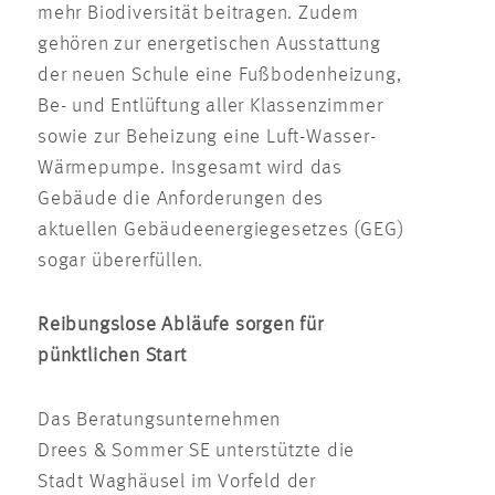
mehr Biodiversität beitragen. Zudem
gehören zur energetischen Ausstattung
der neuen Schule eine Fußbodenheizung,
Be- und Entlüftung aller Klassenzimmer
sowie zur Beheizung eine Luft-Wasser-
Wärmepumpe. Insgesamt wird das
Gebäude die Anforderungen des
aktuellen Gebäudeenergiegesetzes (GEG)
sogar übererfüllen.
Reibungslose Abläufe sorgen für
pünktlichen Start
Das Beratungsunternehmen
Drees & Sommer SE unterstützte die
Stadt Waghäusel im Vorfeld der