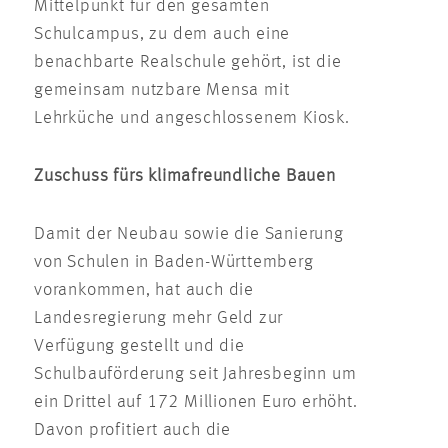
Mittelpunkt für den gesamten
Schulcampus, zu dem auch eine
benachbarte Realschule gehört, ist die
gemeinsam nutzbare Mensa mit
Lehrküche und angeschlossenem Kiosk.
Zuschuss fürs klimafreundliche Bauen
Damit der Neubau sowie die Sanierung
von Schulen in Baden-Württemberg
vorankommen, hat auch die
Landesregierung mehr Geld zur
Verfügung gestellt und die
Schulbauförderung seit Jahresbeginn um
ein Drittel auf 172 Millionen Euro erhöht.
Davon profitiert auch die