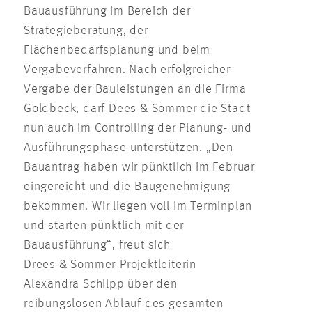
Bauausführung im Bereich der
Strategieberatung, der
Flächenbedarfsplanung und beim
Vergabeverfahren. Nach erfolgreicher
Vergabe der Bauleistungen an die Firma
Goldbeck, darf Dees & Sommer die Stadt
nun auch im Controlling der Planung- und
Ausführungsphase unterstützen. „Den
Bauantrag haben wir pünktlich im Februar
eingereicht und die Baugenehmigung
bekommen. Wir liegen voll im Terminplan
und starten pünktlich mit der
Bauausführung“, freut sich
Drees & Sommer-Projektleiterin
Alexandra Schilpp über den
reibungslosen Ablauf des gesamten