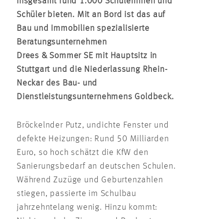
insgesamt rund 1.000 Schülerinnen und
Schüler bieten. Mit an Bord ist das auf
Bau und Immobilien spezialisierte
Beratungsunternehmen
Drees & Sommer SE mit Hauptsitz in
Stuttgart und die Niederlassung Rhein-
Neckar des Bau- und
Dienstleistungsunternehmens Goldbeck.
Bröckelnder Putz, undichte Fenster und
defekte Heizungen: Rund 50 Milliarden
Euro, so hoch schätzt die KfW den
Sanierungsbedarf an deutschen Schulen.
Während Zuzüge und Geburtenzahlen
stiegen, passierte im Schulbau
jahrzehntelang wenig. Hinzu kommt: