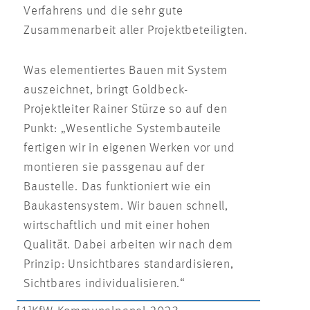
Verfahrens und die sehr gute
Zusammenarbeit aller Projektbeteiligten.
Was elementiertes Bauen mit System
auszeichnet, bringt Goldbeck-
Projektleiter Rainer Stürze so auf den
Punkt: „Wesentliche Systembauteile
fertigen wir in eigenen Werken vor und
montieren sie passgenau auf der
Baustelle. Das funktioniert wie ein
Baukastensystem. Wir bauen schnell,
wirtschaftlich und mit einer hohen
Qualität. Dabei arbeiten wir nach dem
Prinzip: Unsichtbares standardisieren,
Sichtbares individualisieren.“