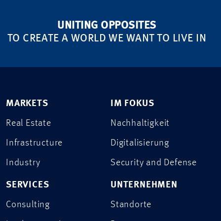
UNITING OPPOSITES
TO CREATE A WORLD WE WANT TO LIVE IN
MARKETS
IM FOKUS
Real Estate
Nachhaltigkeit
Infrastructure
Digitalisierung
Industry
Security and Defense
SERVICES
UNTERNEHMEN
Consulting
Standorte