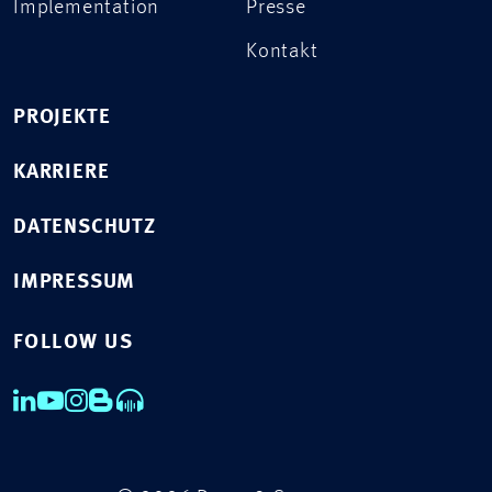
Implementation
Presse
Kontakt
PROJEKTE
KARRIERE
DATENSCHUTZ
IMPRESSUM
FOLLOW US