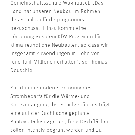
Gemeinschaftsschule Waghäusel. „Das
Land hat unseren Neubau im Rahmen
des Schulbauförderprogramms
bezuschusst. Hinzu kommt eine
Förderung aus dem KfW-Programm für
klimafreundliche Neubauten, so dass wir
insgesamt Zuwendungen in Höhe von
rund fünf Millionen erhalten“, so Thomas
Deuschle.
Zur klimaneutralen Erzeugung des
Strombedarfs für die Wärme- und
Kälteversorgung des Schulgebäudes trägt
eine auf der Dachfläche geplante
Photovoltaikanlage bei, freie Dachflächen
sollen intensiv begrünt werden und zu