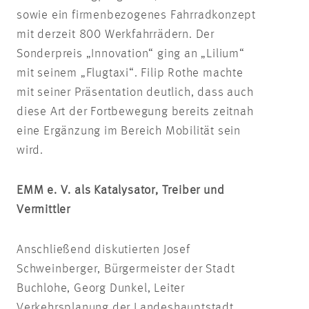
sowie ein firmenbezogenes Fahrradkonzept
mit derzeit 800 Werkfahrrädern. Der
Sonderpreis „Innovation“ ging an „Lilium“
mit seinem „Flugtaxi“. Filip Rothe machte
mit seiner Präsentation deutlich, dass auch
diese Art der Fortbewegung bereits zeitnah
eine Ergänzung im Bereich Mobilität sein
wird.
EMM e. V. als Katalysator, Treiber und
Vermittler
Anschließend diskutierten Josef
Schweinberger, Bürgermeister der Stadt
Buchlohe, Georg Dunkel, Leiter
Verkehrsplanung der Landeshauptstadt