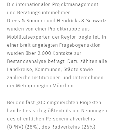
Die internationalen Projektmanagement-
und Beratungsunternehmen
Drees & Sommer und Hendricks & Schwartz
wurden von einer Projektgruppe aus
Mobilitätsexperten der Region begleitet. In
einer breit angelegten Fragebogenaktion
wurden über 2.000 Kontakte zur
Bestandsanalyse befragt. Dazu zählten alle
Landkreise, Kommunen, Städte sowie
zahlreiche Institutionen und Unternehmen
der Metropolregion München.
Bei den fast 300 eingereichten Projekten
handelt es sich größtenteils um Nennungen
des öffentlichen Personennahverkehrs
(ÖPNV) (28%), des Radverkehrs (25%)