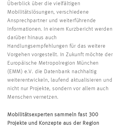
Überblick über die vielfältigen
Mobilitätslösungen, verschiedene
Ansprechpartner und weiterführende
Informationen. In einem Kurzbericht werden
darüber hinaus auch
Handlungsempfehlungen für das weitere
Vorgehen vorgestellt. In Zukunft möchte der
Europäische Metropolregion München
(EMM) e.V. die Datenbank nachhaltig
weiterentwickeln, laufend aktualisieren und
nicht nur Projekte, sondern vor allem auch
Menschen vernetzen.
Mobilitätsexperten sammeln fast 300
Projekte und Konzepte aus der Region