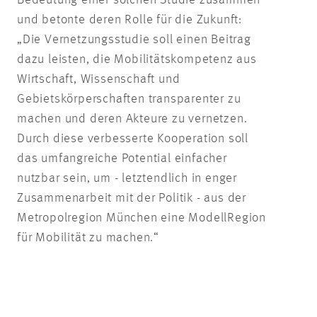
und betonte deren Rolle für die Zukunft:
„Die Vernetzungsstudie soll einen Beitrag
dazu leisten, die Mobilitätskompetenz aus
Wirtschaft, Wissenschaft und
Gebietskörperschaften transparenter zu
machen und deren Akteure zu vernetzen.
Durch diese verbesserte Kooperation soll
das umfangreiche Potential einfacher
nutzbar sein, um - letztendlich in enger
Zusammenarbeit mit der Politik - aus der
Metropolregion München eine ModellRegion
für Mobilität zu machen.“
DOWNLOAD PRESSEMITTEILUNG