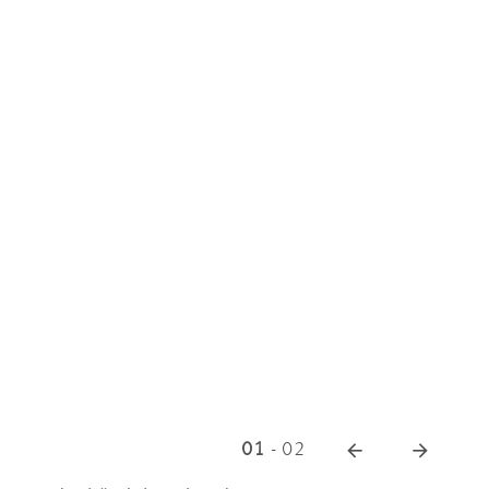
01
-
02