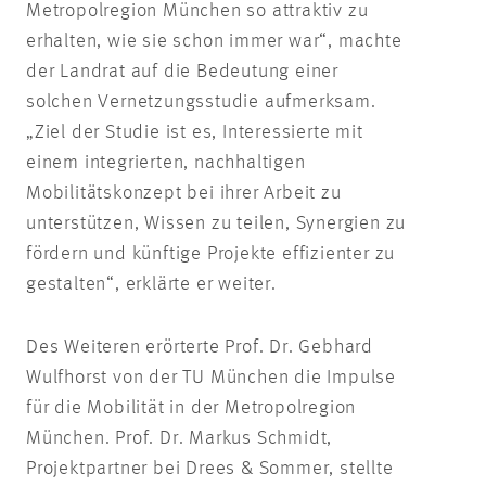
Metropolregion München so attraktiv zu
erhalten, wie sie schon immer war“, machte
der Landrat auf die Bedeutung einer
solchen Vernetzungsstudie aufmerksam.
„Ziel der Studie ist es, Interessierte mit
einem integrierten, nachhaltigen
Mobilitätskonzept bei ihrer Arbeit zu
unterstützen, Wissen zu teilen, Synergien zu
fördern und künftige Projekte effizienter zu
gestalten“, erklärte er weiter.
Des Weiteren erörterte Prof. Dr. Gebhard
Wulfhorst von der TU München die Impulse
für die Mobilität in der Metropolregion
München. Prof. Dr. Markus Schmidt,
Projektpartner bei Drees & Sommer, stellte