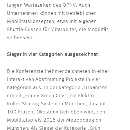
langen Wartezeiten des ÖPNV. Auch
Unternehmen können mit betrieblichen
Mobilitätskonzepten, etwa mit eigenen
Shuttle-Bussen für Mitarbeiter, die Mobilität
verbessern.
Sieger in vier Kategorien ausgezeichnet
Die Konferenzteilnehmer zeichneten in einer
interaktiven Abstimmung Projekte in vier
Kategorien aus. In der Kategorie „Urbanizer“
erhielt „Emmy Green City“, ein Elektro-
Roller-Sharing-System in München, das mit
100 Prozent Ökostrom betrieben wird, den
Mobilitätspreis 2018 der Metropolregion
München. Als Sieger der Kategorie „Grün