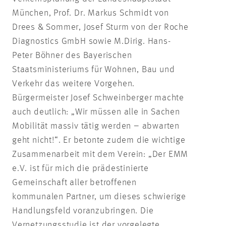
München, Prof. Dr. Markus Schmidt von
Drees & Sommer, Josef Sturm von der Roche
Diagnostics GmbH sowie M.Dirig. Hans-
Peter Böhner des Bayerischen
Staatsministeriums für Wohnen, Bau und
Verkehr das weitere Vorgehen.
Bürgermeister Josef Schweinberger machte
auch deutlich: „Wir müssen alle in Sachen
Mobilität massiv tätig werden – abwarten
geht nicht!“. Er betonte zudem die wichtige
Zusammenarbeit mit dem Verein: „Der EMM
e.V. ist für mich die prädestinierte
Gemeinschaft aller betroffenen
kommunalen Partner, um dieses schwierige
Handlungsfeld voranzubringen. Die
Vernetzungsstudie ist der vorgelegte