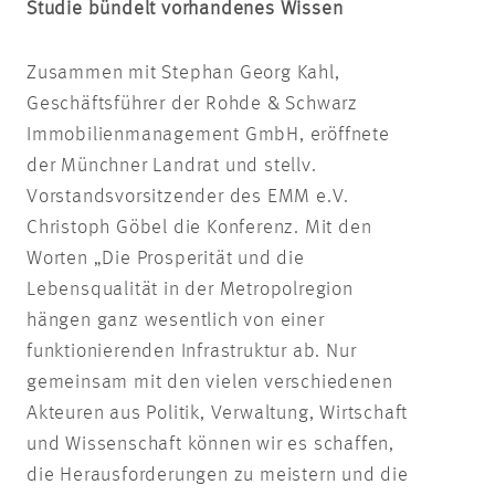
Studie bündelt vorhandenes Wissen
Zusammen mit Stephan Georg Kahl,
Geschäftsführer der Rohde & Schwarz
Immobilienmanagement GmbH, eröffnete
der Münchner Landrat und stellv.
Vorstandsvorsitzender des EMM e.V.
Christoph Göbel die Konferenz. Mit den
Worten „Die Prosperität und die
Lebensqualität in der Metropolregion
hängen ganz wesentlich von einer
funktionierenden Infrastruktur ab. Nur
gemeinsam mit den vielen verschiedenen
Akteuren aus Politik, Verwaltung, Wirtschaft
und Wissenschaft können wir es schaffen,
die Herausforderungen zu meistern und die