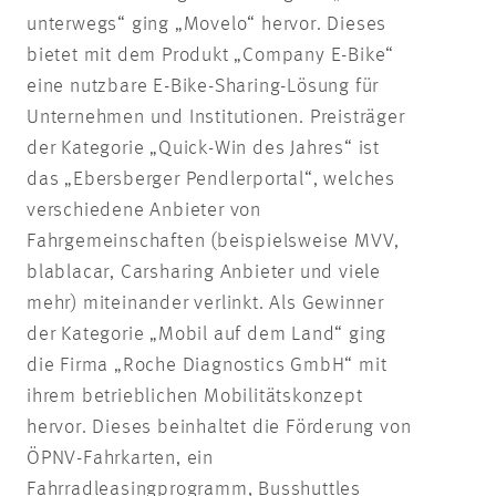
unterwegs“ ging „Movelo“ hervor. Dieses
bietet mit dem Produkt „Company E-Bike“
eine nutzbare E-Bike-Sharing-Lösung für
Unternehmen und Institutionen. Preisträger
der Kategorie „Quick-Win des Jahres“ ist
das „Ebersberger Pendlerportal“, welches
verschiedene Anbieter von
Fahrgemeinschaften (beispielsweise MVV,
blablacar, Carsharing Anbieter und viele
mehr) miteinander verlinkt. Als Gewinner
der Kategorie „Mobil auf dem Land“ ging
die Firma „Roche Diagnostics GmbH“ mit
ihrem betrieblichen Mobilitätskonzept
hervor. Dieses beinhaltet die Förderung von
ÖPNV-Fahrkarten, ein
Fahrradleasingprogramm, Busshuttles