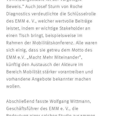
Beweis.“ Auch Josef Sturm von Roche
Diagnostics verdeutlichte die Schlüsselrolle
des EMM e. V., welcher wertvolle Beiträge
leistet, indem er wichtige Stakeholder an
einen Tisch bringt, beispielsweise im
Rahmen der Mobilitätskonferenz. Alle waren
sich einig, dass sie getreu dem Motto des
EMM e.V. „Macht Mehr Miteinander“,
künftig den Austausch der Akteure im
Bereich Mobilität stärker vorantreiben und
vorhandene Angebote bekannter machen
wollen.
Abschließend fasste Wolfgang Wittmann,
Geschäftsführer des EMM e. V., die
Bedeutung einer solchen Studie zusammen