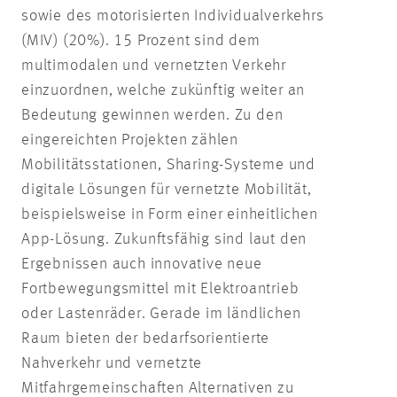
sowie des motorisierten Individualverkehrs
(MIV) (20%). 15 Prozent sind dem
multimodalen und vernetzten Verkehr
einzuordnen, welche zukünftig weiter an
Bedeutung gewinnen werden. Zu den
eingereichten Projekten zählen
Mobilitätsstationen, Sharing-Systeme und
digitale Lösungen für vernetzte Mobilität,
beispielsweise in Form einer einheitlichen
App-Lösung. Zukunftsfähig sind laut den
Ergebnissen auch innovative neue
Fortbewegungsmittel mit Elektroantrieb
oder Lastenräder. Gerade im ländlichen
Raum bieten der bedarfsorientierte
Nahverkehr und vernetzte
Mitfahrgemeinschaften Alternativen zu