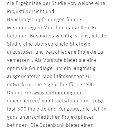
die Ergebnisse der Studie vor, welche eine
Projektübersicht und
Handlungsempfehlungen für die
Metropolregion München darstellen. Er
betonte: „Besonders wichtig ist uns, mit der
Studie eine übergeordnete Strategie
anzustoßen und verschiedene Projekte zu
vernetzen“. Als Vorstufe bietet sie eine
optimale Grundlage, um ein langfristig
ausgerichtetes Mobilitätskonzept zu
entwickeln. Die eigens hierfür erstellte
Datenbank
www.metropolregion-
muenchen.eu/mobilitaetsdatenbank
zeigt
fast 300 Projekte und Konzepte, die sich in
ganz unterschiedlichen Projektphasen
befinden. Die Datenbank bietet einen