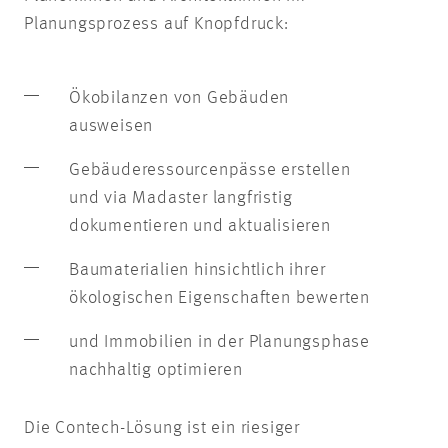
Planungsprozess auf Knopfdruck:
Ökobilanzen von Gebäuden
ausweisen
Gebäuderessourcenpässe erstellen
und via Madaster langfristig
dokumentieren und aktualisieren
Baumaterialien hinsichtlich ihrer
ökologischen Eigenschaften bewerten
und Immobilien in der Planungsphase
nachhaltig optimieren
Die Contech-Lösung ist ein riesiger