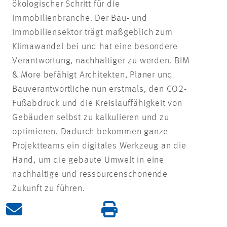
ökologischer Schritt für die
Immobilienbranche. Der Bau- und
Immobiliensektor trägt maßgeblich zum
Klimawandel bei und hat eine besondere
Verantwortung, nachhaltiger zu werden. BIM
& More befähigt Architekten, Planer und
Bauverantwortliche nun erstmals, den CO2-
Fußabdruck und die Kreislauffähigkeit von
Gebäuden selbst zu kalkulieren und zu
optimieren. Dadurch bekommen ganze
Projektteams ein digitales Werkzeug an die
Hand, um die gebaute Umwelt in eine
nachhaltige und ressourcenschonende
Zukunft zu führen.