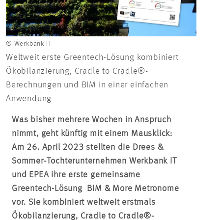
© Werkbank IT
Weltweit erste Greentech-Lösung kombiniert
Ökobilanzierung, Cradle to Cradle®-
Berechnungen und BIM in einer einfachen
Anwendung
Was bisher mehrere Wochen in Anspruch
nimmt, geht künftig mit einem Mausklick:
Am 26. April 2023 stellten die Drees &
Sommer-Tochterunternehmen Werkbank IT
und EPEA ihre erste gemeinsame
Greentech-Lösung BIM & More Metronome
vor. Sie kombiniert weltweit erstmals
Ökobilanzierung, Cradle to Cradle®-