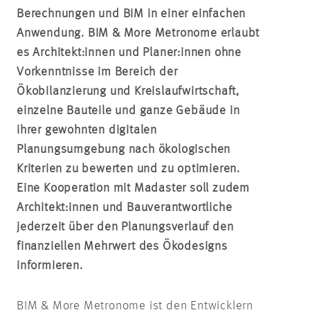
Berechnungen und BIM in einer einfachen
Anwendung. BIM & More Metronome erlaubt
es Architekt:innen und Planer:innen ohne
Vorkenntnisse im Bereich der
Ökobilanzierung und Kreislaufwirtschaft,
einzelne Bauteile und ganze Gebäude in
ihrer gewohnten digitalen
Planungsumgebung nach ökologischen
Kriterien zu bewerten und zu optimieren.
Eine Kooperation mit Madaster soll zudem
Architekt:innen und Bauverantwortliche
jederzeit über den Planungsverlauf den
finanziellen Mehrwert des Ökodesigns
informieren.
BIM & More Metronome ist den Entwicklern