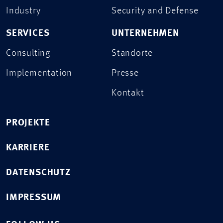
Industry
Security and Defense
SERVICES
UNTERNEHMEN
Consulting
Standorte
Implementation
Presse
Kontakt
PROJEKTE
KARRIERE
DATENSCHUTZ
IMPRESSUM