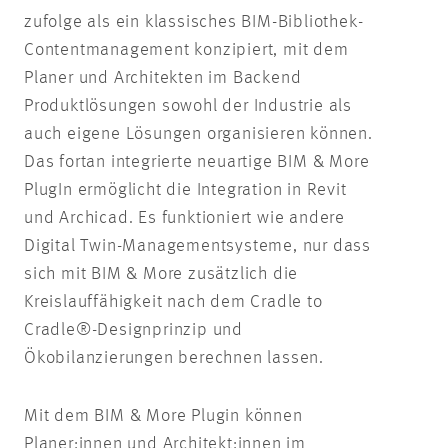
zufolge als ein klassisches BIM-Bibliothek-
Contentmanagement konzipiert, mit dem
Planer und Architekten im Backend
Produktlösungen sowohl der Industrie als
auch eigene Lösungen organisieren können.
Das fortan integrierte neuartige BIM & More
PlugIn ermöglicht die Integration in Revit
und Archicad. Es funktioniert wie andere
Digital Twin-Managementsysteme, nur dass
sich mit BIM & More zusätzlich die
Kreislauffähigkeit nach dem Cradle to
Cradle®-Designprinzip und
Ökobilanzierungen berechnen lassen.
Mit dem BIM & More Plugin können
Planer:innen und Architekt:innen im