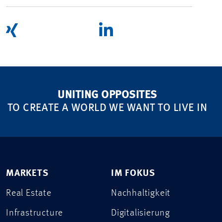
UNITING OPPOSITES
TO CREATE A WORLD WE WANT TO LIVE IN
MARKETS
IM FOKUS
Real Estate
Nachhaltigkeit
Infrastructure
Digitalisierung