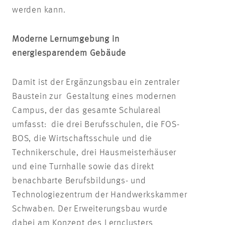
werden kann.
Moderne Lernumgebung in
energiesparendem Gebäude
Damit ist der Ergänzungsbau ein zentraler
Baustein zur Gestaltung eines modernen
Campus, der das gesamte Schulareal
umfasst: die drei Berufsschulen, die FOS-
BOS, die Wirtschaftsschule und die
Technikerschule, drei Hausmeisterhäuser
und eine Turnhalle sowie das direkt
benachbarte Berufsbildungs- und
Technologiezentrum der Handwerkskammer
Schwaben. Der Erweiterungsbau wurde
dabei am Konzept des Lernclusters