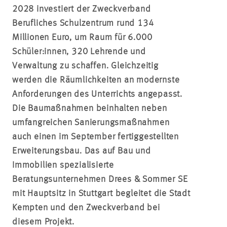
2028 investiert der Zweckverband
Berufliches Schulzentrum rund 134
Millionen Euro, um Raum für 6.000
Schüler:innen, 320 Lehrende und
Verwaltung zu schaffen. Gleichzeitig
werden die Räumlichkeiten an modernste
Anforderungen des Unterrichts angepasst.
Die Baumaßnahmen beinhalten neben
umfangreichen Sanierungsmaßnahmen
auch einen im September fertiggestellten
Erweiterungsbau. Das auf Bau und
Immobilien spezialisierte
Beratungsunternehmen Drees & Sommer SE
mit Hauptsitz in Stuttgart begleitet die Stadt
Kempten und den Zweckverband bei
diesem Projekt.