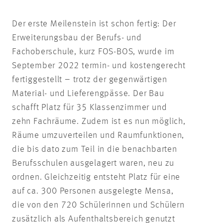
Der erste Meilenstein ist schon fertig: Der
Erweiterungsbau der Berufs- und
Fachoberschule, kurz FOS-BOS, wurde im
September 2022 termin- und kostengerecht
fertiggestellt – trotz der gegenwärtigen
Material- und Lieferengpässe. Der Bau
schafft Platz für 35 Klassenzimmer und
zehn Fachräume. Zudem ist es nun möglich,
Räume umzuverteilen und Raumfunktionen,
die bis dato zum Teil in die benachbarten
Berufsschulen ausgelagert waren, neu zu
ordnen. Gleichzeitig entsteht Platz für eine
auf ca. 300 Personen ausgelegte Mensa,
die von den 720 Schülerinnen und Schülern
zusätzlich als Aufenthaltsbereich genutzt