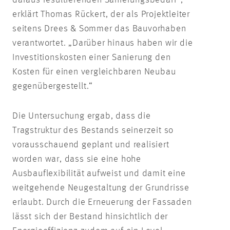
daraus resultierenden Sanierungsbedarf“,
erklärt Thomas Rückert, der als Projektleiter
seitens Drees & Sommer das Bauvorhaben
verantwortet. „Darüber hinaus haben wir die
Investitionskosten einer Sanierung den
Kosten für einen vergleichbaren Neubau
gegenübergestellt.“
Die Untersuchung ergab, dass die
Tragstruktur des Bestands seinerzeit so
vorausschauend geplant und realisiert
worden war, dass sie eine hohe
Ausbauflexibilität aufweist und damit eine
weitgehende Neugestaltung der Grundrisse
erlaubt. Durch die Erneuerung der Fassaden
lässt sich der Bestand hinsichtlich der