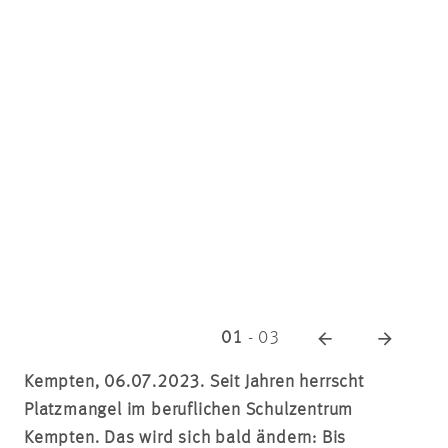
01
-
03
Kempten, 06.07.2023.
Seit Jahren herrscht
Platzmangel im beruflichen Schulzentrum
Kempten. Das wird sich bald ändern: Bis