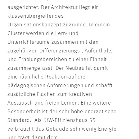
ausgerichtet. Der Architektur liegt ein
klassenübergreifendes
Organisationskonzept zugrunde. In einem
Cluster werden die Lern- und
Unterrichtsräume zusammen mit den
zugehörigen Differenzierungs-, Aufenthalts-
und Erholungsbereichen zu einer Einheit
zusammengefasst. Der Neubau ist damit
eine räumliche Reaktion auf die
pädagogischen Anforderungen und schafft
zusätzliche Flächen zum kreativen
Austausch und freien Lernen. Eine weitere
Besonderheit ist der sehr hohe energetische
Standard: Als KfW-Effizienzhaus 55
verbraucht das Gebäude sehr wenig Energie
und trägt damit dem