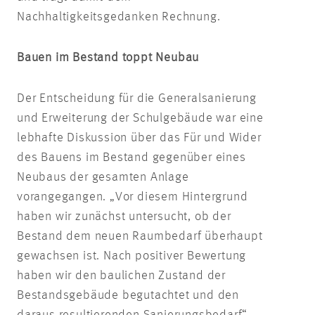
Nachhaltigkeitsgedanken Rechnung.
Bauen im Bestand toppt Neubau
Der Entscheidung für die Generalsanierung
und Erweiterung der Schulgebäude war eine
lebhafte Diskussion über das Für und Wider
des Bauens im Bestand gegenüber eines
Neubaus der gesamten Anlage
vorangegangen. „Vor diesem Hintergrund
haben wir zunächst untersucht, ob der
Bestand dem neuen Raumbedarf überhaupt
gewachsen ist. Nach positiver Bewertung
haben wir den baulichen Zustand der
Bestandsgebäude begutachtet und den