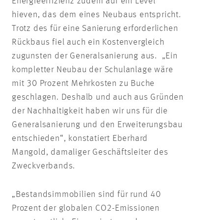
Energieeffizienz zudem auf ein Level
hieven, das dem eines Neubaus entspricht.
Trotz des für eine Sanierung erforderlichen
Rückbaus fiel auch ein Kostenvergleich
zugunsten der Generalsanierung aus. „Ein
kompletter Neubau der Schulanlage wäre
mit 30 Prozent Mehrkosten zu Buche
geschlagen. Deshalb und auch aus Gründen
der Nachhaltigkeit haben wir uns für die
Generalsanierung und den Erweiterungsbau
entschieden“, konstatiert Eberhard
Mangold, damaliger Geschäftsleiter des
Zweckverbands.
„Bestandsimmobilien sind für rund 40
Prozent der globalen CO2-Emissionen