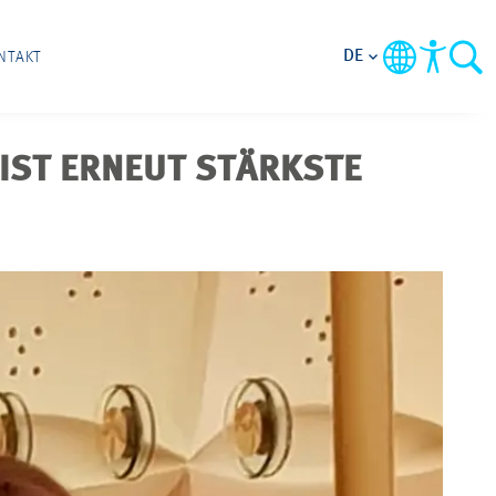
DE
NTAKT
IST ERNEUT STÄRKSTE