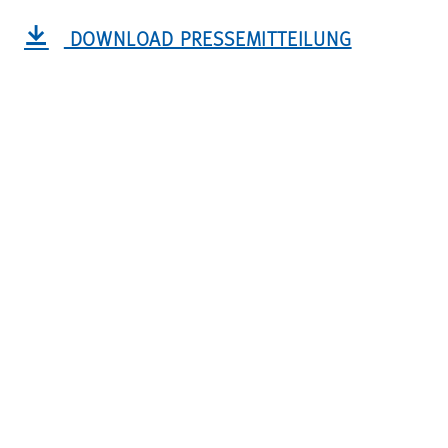
DOWNLOAD PRESSEMITTEILUNG