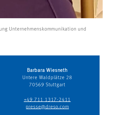
Leitung Unternehmenskommunikation und
Barbara Wiesneth
Untere Waldplätze 28
70569
Stuttgart
+49 711 1317-2411
presse@dreso.com