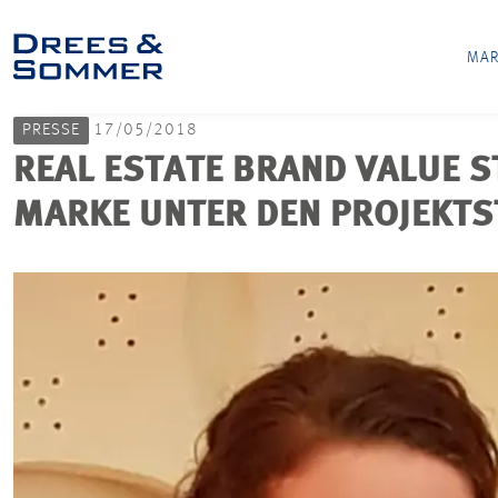
MAR
PRESSE
17/05/2018
REAL ESTATE BRAND VALUE 
MARKE UNTER DEN PROJEKT