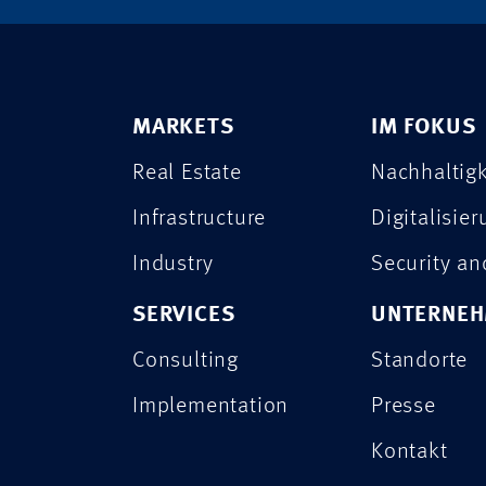
MARKETS
IM FOKUS
Real Estate
Nachhaltigk
Infrastructure
Digitalisie
Industry
Security a
SERVICES
UNTERNE
Consulting
Standorte
Implementation
Presse
Kontakt