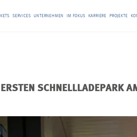
KETS
SERVICES
UNTERNEHMEN
IM FOKUS
KARRIERE
PROJEKTE
KO
 ERSTEN SCHNELLLADEPARK A