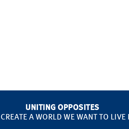
UNITING OPPOSITES
 CREATE A WORLD WE WANT TO LIVE 