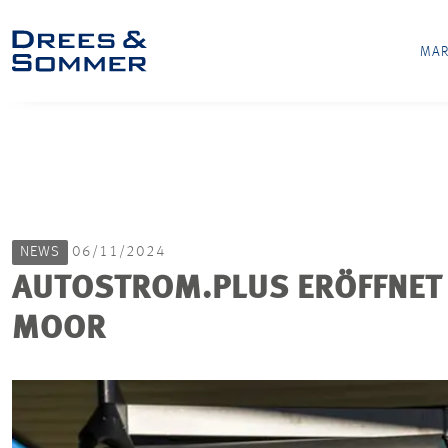
MAR
NEWS
06/11/2024
AUTOSTROM.PLUS ERÖFFNET
MOOR