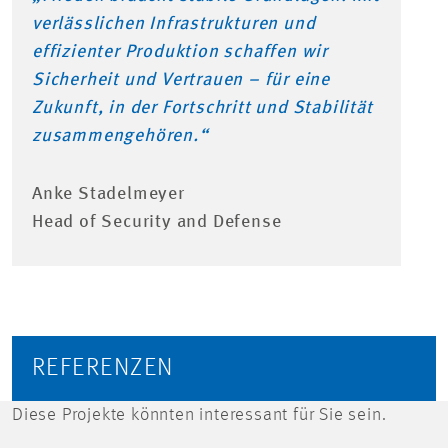
verlässlichen Infrastrukturen und
effizienter Produktion schaffen wir
Sicherheit und Vertrauen – für eine
Zukunft, in der Fortschritt und Stabilität
zusammengehören.“
Anke Stadelmeyer
Head of Security and Defense
REFERENZEN
Diese Projekte könnten interessant für Sie sein.