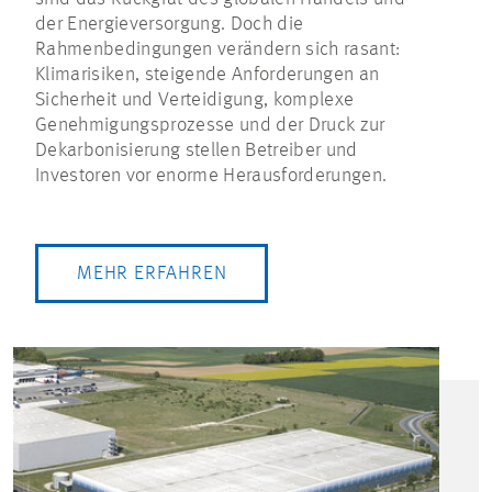
der Energieversorgung. Doch die
Rahmenbedingungen verändern sich rasant:
Klimarisiken, steigende Anforderungen an
Sicherheit und Verteidigung, komplexe
Genehmigungsprozesse und der Druck zur
Dekarbonisierung stellen Betreiber und
Investoren vor enorme Herausforderungen.
MEHR ERFAHREN