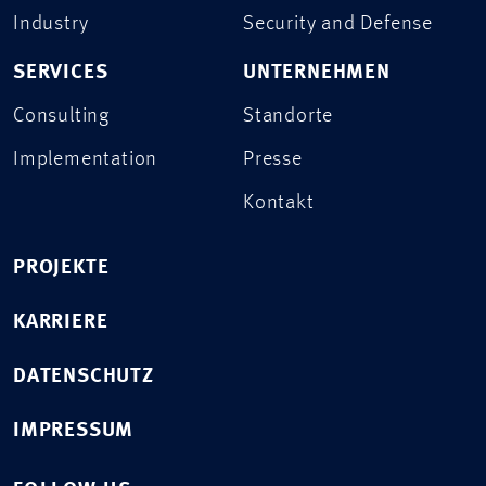
Industry
Security and Defense
SERVICES
UNTERNEHMEN
Consulting
Standorte
Implementation
Presse
Kontakt
PROJEKTE
KARRIERE
DATENSCHUTZ
IMPRESSUM