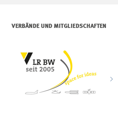
VERBÄNDE UND MITGLIEDSCHAFTEN