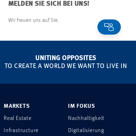
MELDEN SIE SICH BEI UNS!
Wir freuen uns auf Sie.
UNITING OPPOSITES
TO CREATE A WORLD WE WANT TO LIVE IN
MARKETS
IM FOKUS
Real Estate
Nachhaltigkeit
Infrastructure
Digitalisierung