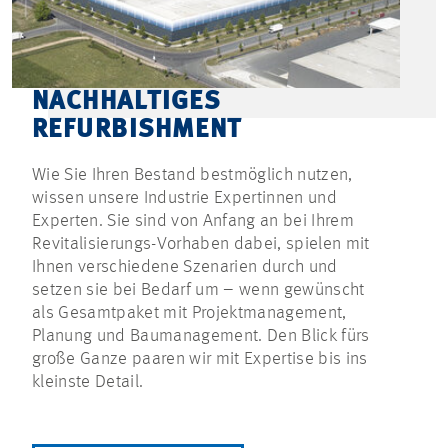
NACHHALTIGES
REFURBISHMENT
Wie Sie Ihren Bestand bestmöglich nutzen,
wissen unsere Industrie Expertinnen und
Experten. Sie sind von Anfang an bei Ihrem
Revitalisierungs-Vorhaben dabei, spielen mit
Ihnen verschiedene Szenarien durch und
setzen sie bei Bedarf um – wenn gewünscht
als Gesamtpaket mit Projektmanagement,
Planung und Baumanagement. Den Blick fürs
große Ganze paaren wir mit Expertise bis ins
kleinste Detail.