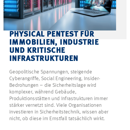
PHYSICAL PENTEST FÜR
IMMOBILIEN, INDUSTRIE
UND KRITISCHE
INFRASTRUKTUREN
Geopolitische Spannungen, steigende
Cyberangriffe, Social Engineering, Insider-
Bedrohungen – die Sicherheitslage wird
komplexer, während Gebäude,
Produktionsstätten und Infrastrukturen immer
stärker vernetzt sind. Viele Organisationen
investieren in Sicherheitstechnik, wissen aber
nicht, ob diese im Ernstfall tatsächlich wirkt.