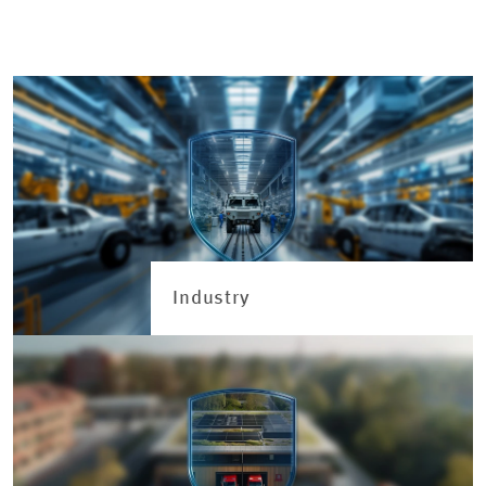
Industry