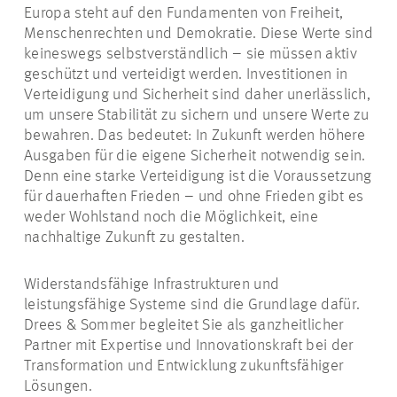
Europa steht auf den Fundamenten von Freiheit,
Menschenrechten und Demokratie. Diese Werte sind
keineswegs selbstverständlich – sie müssen aktiv
geschützt und verteidigt werden. Investitionen in
Verteidigung und Sicherheit sind daher unerlässlich,
um unsere Stabilität zu sichern und unsere Werte zu
bewahren. Das bedeutet: In Zukunft werden höhere
Ausgaben für die eigene Sicherheit notwendig sein.
Denn eine starke Verteidigung ist die Voraussetzung
für dauerhaften Frieden – und ohne Frieden gibt es
weder Wohlstand noch die Möglichkeit, eine
nachhaltige Zukunft zu gestalten.
Widerstandsfähige Infrastrukturen und
leistungsfähige Systeme sind die Grundlage dafür.
Drees & Sommer begleitet Sie als ganzheitlicher
Partner mit Expertise und Innovationskraft bei der
Transformation und Entwicklung zukunftsfähiger
Lösungen.