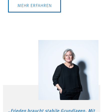
MEHR ERFAHREN
„Frieden braucht stabile Grundlagen. Mit