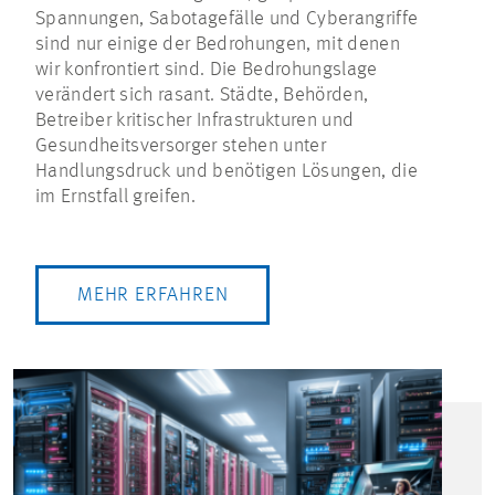
Spannungen, Sabotagefälle und Cyberangriffe
sind nur einige der Bedrohungen, mit denen
wir konfrontiert sind. Die Bedrohungslage
verändert sich rasant. Städte, Behörden,
Betreiber kritischer Infrastrukturen und
Gesundheitsversorger stehen unter
Handlungsdruck und benötigen Lösungen, die
im Ernstfall greifen.
MEHR ERFAHREN