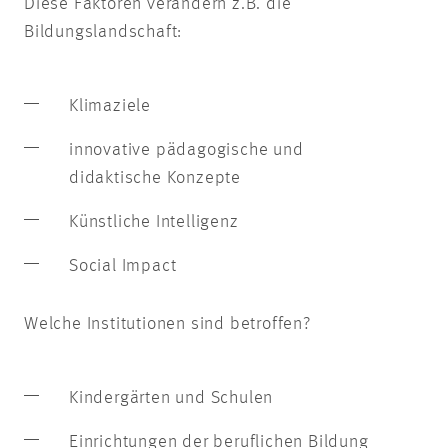
Diese Faktoren verändern z.B. die
Bildungslandschaft:
Klimaziele
innovative pädagogische und
didaktische Konzepte
Künstliche Intelligenz
Social Impact
Welche Institutionen sind betroffen?
Kindergärten und Schulen
Einrichtungen der beruflichen Bildung