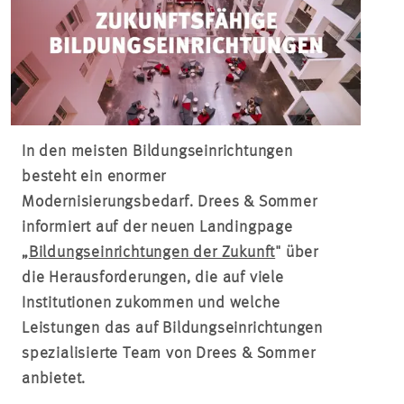
In den meisten Bildungseinrichtungen
besteht ein enormer
Modernisierungsbedarf. Drees & Sommer
informiert auf der neuen Landingpage
„
Bildungseinrichtungen der Zukunft
" über
die Herausforderungen, die auf viele
Institutionen zukommen und welche
Leistungen das auf Bildungseinrichtungen
spezialisierte Team von Drees & Sommer
anbietet.