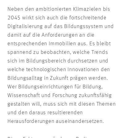
Neben den ambitionierten Klimazielen bis
2045 wirkt sich auch die fortschreitende
Digitalisierung auf das Bildungssystem und
damit auf die Anforderungen an die
entsprechenden Immobilien aus. Es bleibt
spannend zu beobachten, welche Trends
sich im Bildungsbereich durchsetzen und
welche technologischen Innovationen den
Bildungsalltag in Zukunft prägen werden.
Wer Bildungseinrichtungen für Bildung,
Wissenschaft und Forschung zukunftsfähig
gestalten will, muss sich mit diesen Themen
und den daraus resultierenden
Herausforderungen auseinandersetzen.