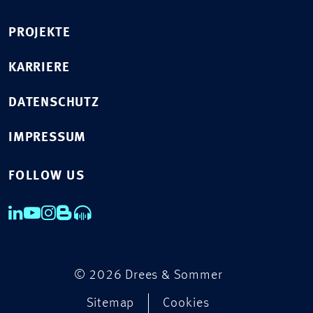
PROJEKTE
KARRIERE
DATENSCHUTZ
IMPRESSUM
FOLLOW US
© 2026 Drees & Sommer
Sitemap
Cookies