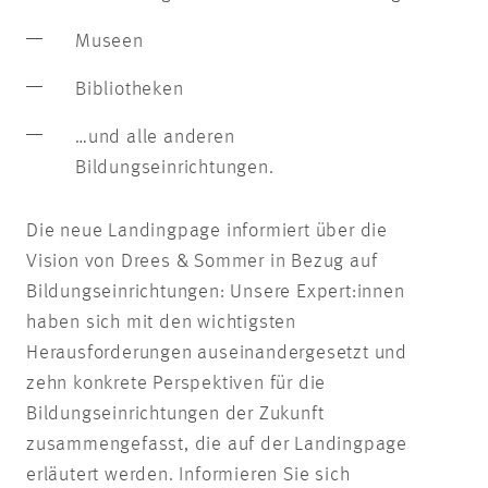
Museen
Bibliotheken
…und alle anderen
Bildungseinrichtungen.
Die neue Landingpage informiert über die
Vision von Drees & Sommer in Bezug auf
Bildungseinrichtungen: Unsere Expert:innen
haben sich mit den wichtigsten
Herausforderungen auseinandergesetzt und
zehn konkrete Perspektiven für die
Bildungseinrichtungen der Zukunft
zusammengefasst, die auf der Landingpage
erläutert werden. Informieren Sie sich