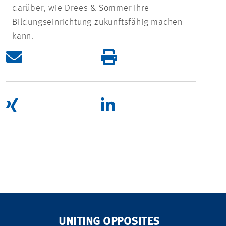
darüber, wie Drees & Sommer Ihre
Bildungseinrichtung zukunftsfähig machen
kann.
UNITING OPPOSITES