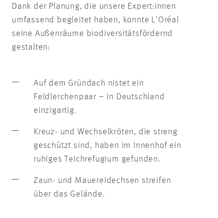
Dank der Planung, die unsere Expert:innen
umfassend begleitet haben, konnte L’Oréal
seine Außenräume biodiversitätsfördernd
gestalten:
Auf dem Gründach nistet ein
Feldlerchenpaar – in Deutschland
einzigartig.
Kreuz- und Wechselkröten, die streng
geschützt sind, haben im Innenhof ein
ruhiges Teichrefugium gefunden.
Zaun- und Mauereidechsen streifen
über das Gelände.