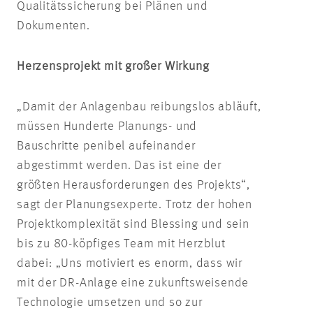
Qualitätssicherung bei Plänen und
Dokumenten.
Herzensprojekt mit großer Wirkung
„Damit der Anlagenbau reibungslos abläuft,
müssen Hunderte Planungs- und
Bauschritte penibel aufeinander
abgestimmt werden. Das ist eine der
größten Herausforderungen des Projekts“,
sagt der Planungsexperte. Trotz der hohen
Projektkomplexität sind Blessing und sein
bis zu 80-köpfiges Team mit Herzblut
dabei: „Uns motiviert es enorm, dass wir
mit der DR-Anlage eine zukunftsweisende
Technologie umsetzen und so zur