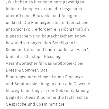
„Wir haben es hier mit einem gewaltigen
Industriekomplex zu tun, der insgesamt
über 60 neue Bauwerke und Anlagen
umfasst. Die Planungen sind entsprechend
anspruchsvoll, erfordern ein Höchstmaß an
planerischem und bautechnischem Know-
how und verlangen den Beteiligten in
Kommunikation und Koordination alles ab“,
berichtet Christoph Blessing,
Verantwortlicher für das Großprojekt bei
Drees & Sommer. Das
Beratungsunternehmen ist mit Planungs-
und Beratungsleistungen über alle Gewerke
hinweg beauftragt. In der Gebäudeplanung
begleitet Drees & Sommer die technischen
Gespräche und übernimmt die