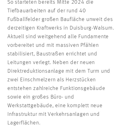
So starteten bereits Mitte 2024 die
Tiefbauarbeiten auf der rund 40
Fußballfelder großen Baufläche unweit des
derzeitigen Kraftwerks in Duisburg-Walsum.
Aktuell sind weitgehend alle Fundamente
vorbereitet und mit massiven Pfählen
stabilisiert, Baustraßen errichtet und
Leitungen verlegt. Neben der neuen
Direktreduktionsanlage mit dem Turm und
zwei Einschmelzern als Herzstücken
entstehen zahlreiche Funktionsgebäude
sowie ein großes Büro- und
Werkstattgebäude, eine komplett neue
Infrastruktur mit Verkehrsanlagen und
Lagerflächen.