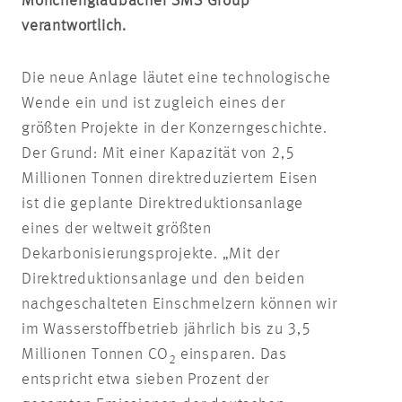
Mönchengladbacher SMS Group
verantwortlich.
Die neue Anlage läutet eine technologische
Wende ein und ist zugleich eines der
größten Projekte in der Konzerngeschichte.
Der Grund: Mit einer Kapazität von 2,5
Millionen Tonnen direktreduziertem Eisen
ist die geplante Direktreduktionsanlage
eines der weltweit größten
Dekarbonisierungsprojekte. „Mit der
Direktreduktionsanlage und den beiden
nachgeschalteten Einschmelzern können wir
im Wasserstoffbetrieb jährlich bis zu 3,5
Millionen Tonnen CO
einsparen. Das
2
entspricht
etwa sieben Prozent der