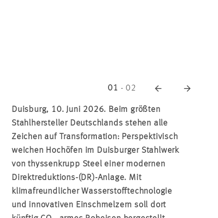
01
-
02
Duisburg, 10. Juni 2026. Beim größten
Stahlhersteller Deutschlands stehen alle
Zeichen auf Transformation: Perspektivisch
weichen Hochöfen im Duisburger Stahlwerk
von thyssenkrupp Steel einer modernen
Direktreduktions-(DR)-Anlage. Mit
klimafreundlicher Wasserstofftechnologie
und innovativen Einschmelzern soll dort