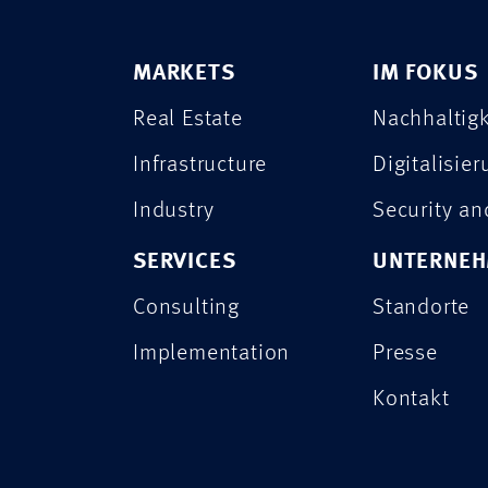
MARKETS
IM FOKUS
Real Estate
Nachhaltigk
Infrastructure
Digitalisie
Industry
Security a
SERVICES
UNTERNE
Consulting
Standorte
Implementation
Presse
Kontakt