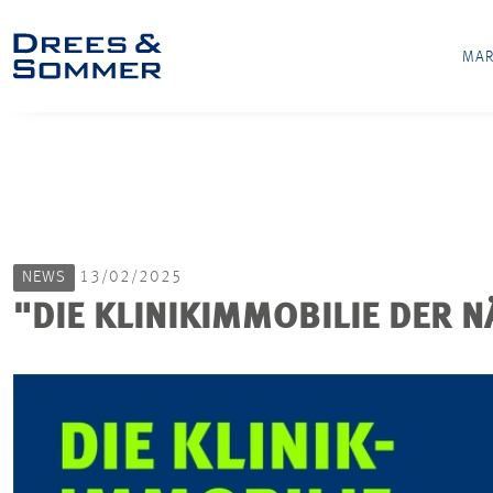
MAR
NEWS
13/02/2025
"DIE KLINIKIMMOBILIE DER 