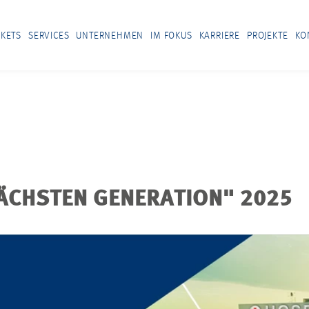
KETS
SERVICES
UNTERNEHMEN
IM FOKUS
KARRIERE
PROJEKTE
KO
NÄCHSTEN GENERATION" 2025