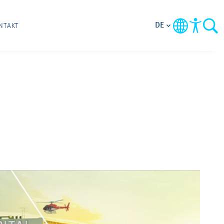
DE
NTAKT