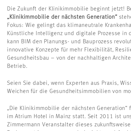
Die Zukunft der Klinikimmobilie beginnt jetzt! 
„Klinikimmobilie der nächsten Generation“
steh
Fokus: Wie gelingt das klimaneutrale Krankenh
Künstliche Intelligenz und digitale Prozesse in
kann BIM den Planungs- und Bauprozess revolut
innovative Konzepte für mehr Flexibilität, Resili
Gesundheitsbau – von der nachhaltigen Archite
Betrieb.
Seien Sie dabei, wenn Experten aus Praxis, Wis
Weichen für die Gesundheitsimmobilien von mor
„Die Klinikimmobilie der nächsten Generation“
im Atrium Hotel in Mainz statt. Seit 2011 ist un
Zimmermann Veranstalter dieses zukunftsweise