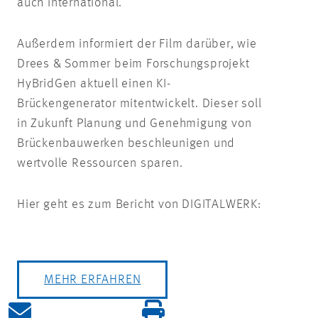
auch international.
Außerdem informiert der Film darüber, wie
Drees & Sommer beim Forschungsprojekt
HyBridGen aktuell einen KI-
Brückengenerator mitentwickelt. Dieser soll
in Zukunft Planung und Genehmigung von
Brückenbauwerken beschleunigen und
wertvolle Ressourcen sparen.
Hier geht es zum Bericht von DIGITALWERK:
MEHR ERFAHREN