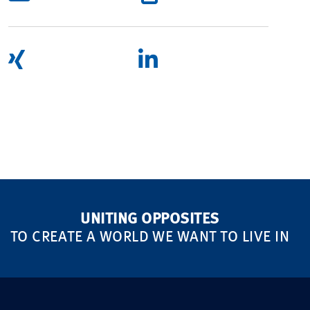
UNITING OPPOSITES
TO CREATE A WORLD WE WANT TO LIVE IN