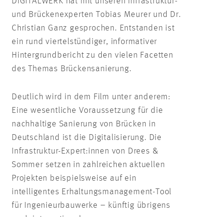
DIGITALWERK hat mit unseren Infrastruktur-
und Brückenexperten Tobias Meurer und Dr.
Christian Ganz gesprochen. Entstanden ist
ein rund viertelstündiger, informativer
Hintergrundbericht zu den vielen Facetten
des Themas Brückensanierung.
Deutlich wird in dem Film unter anderem:
Eine wesentliche Voraussetzung für die
nachhaltige Sanierung von Brücken in
Deutschland ist die Digitalisierung. Die
Infrastruktur-Expert:innen von Drees &
Sommer setzen in zahlreichen aktuellen
Projekten beispielsweise auf ein
intelligentes Erhaltungsmanagement-Tool
für Ingenieurbauwerke – künftig übrigens