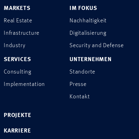
MARKETS
IM FOKUS
Real Estate
Nachhaltigkeit
Infrastructure
Digitalisierung
Industry
Security and Defense
SERVICES
UNTERNEHMEN
Consulting
Standorte
Implementation
Presse
Kontakt
PROJEKTE
KARRIERE