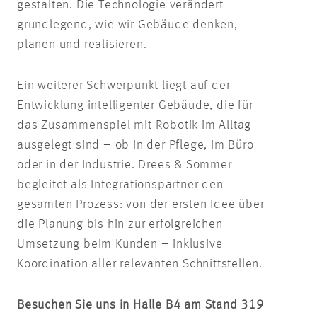
gestalten. Die Technologie verändert
grundlegend, wie wir Gebäude denken,
planen und realisieren.
Ein weiterer Schwerpunkt liegt auf der
Entwicklung intelligenter Gebäude, die für
das Zusammenspiel mit Robotik im Alltag
ausgelegt sind – ob in der Pflege, im Büro
oder in der Industrie. Drees & Sommer
begleitet als Integrationspartner den
gesamten Prozess: von der ersten Idee über
die Planung bis hin zur erfolgreichen
Umsetzung beim Kunden – inklusive
Koordination aller relevanten Schnittstellen.
Besuchen Sie uns in Halle B4 am Stand 319