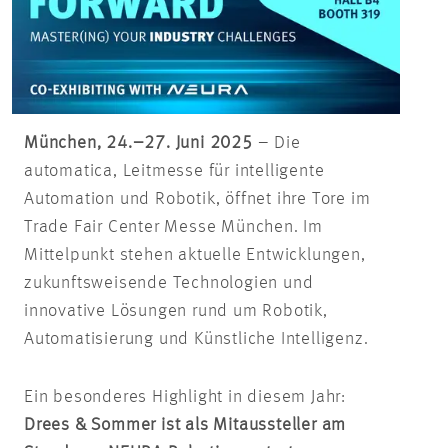
München, 24.–27. Juni 2025
– Die
automatica
, Leitmesse für intelligente
Automation und Robotik, öffnet ihre Tore im
Trade Fair Center Messe München. Im
Mittelpunkt stehen aktuelle Entwicklungen,
zukunftsweisende Technologien und
innovative Lösungen rund um Robotik,
Automatisierung und Künstliche Intelligenz.
Ein besonderes Highlight in diesem Jahr:
Drees & Sommer ist als Mitaussteller am