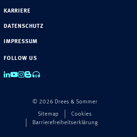
KARRIERE
DATENSCHUTZ
IMPRESSUM
FOLLOW US
© 2026 Drees & Sommer
Sitemap
Cookies
Barrierefreiheitserklärung