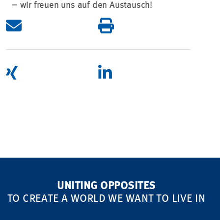
– wir freuen uns auf den Austausch!
UNITING OPPOSITES
TO CREATE A WORLD WE WANT TO LIVE IN