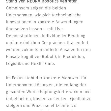
Stand von NEURA Robotics vertreten
.
Gemeinsam zeigen die beiden
Unternehmen, wie sich technologische
Innovationen in konkrete Anwendungen
übersetzen lassen – mit Live-
Demonstrationen, individueller Beratung
und persönlichen Gesprächen. Präsentiert
werden zukunftsorientierte Ansätze für den
Einsatz kognitiver Robotik in Produktion,
Logistik und Health Care.
Im Fokus steht der konkrete Mehrwert für
Unternehmen: Lösungen, die entlang der
gesamten Wertschöpfungskette wirken und
dabei helfen, Kosten zu senken, Qualität zu
steigern und Prozesse effizienter zu