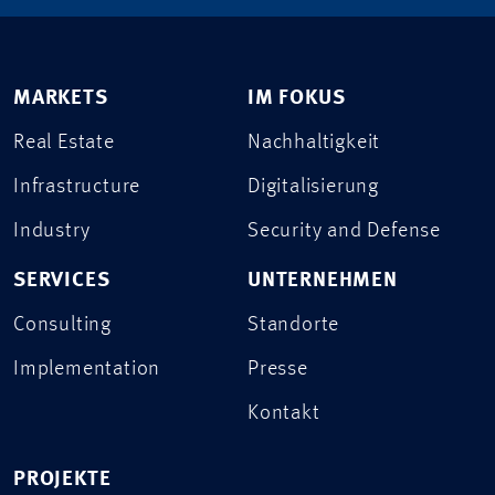
MARKETS
IM FOKUS
Real Estate
Nachhaltigkeit
Infrastructure
Digitalisierung
Industry
Security and Defense
SERVICES
UNTERNEHMEN
Consulting
Standorte
Implementation
Presse
Kontakt
PROJEKTE