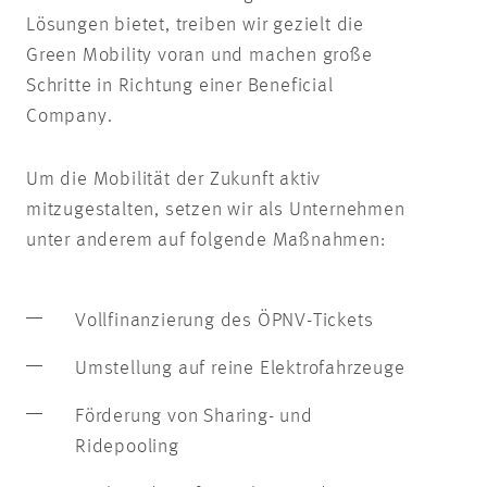
Hashta
Lösungen bietet, treiben wir gezielt die
Green Mobility voran und machen große
Hasht
Schritte in Richtung einer
Beneficial
Company.
Um die Mobilität der Zukunft aktiv
mitzugestalten, setzen wir als Unternehmen
unter anderem auf folgende Maßnahmen:
Vollfinanzierung des ÖPNV-Tickets
Umstellung auf reine Elektrofahrzeuge
Förderung von Sharing- und
Ridepooling