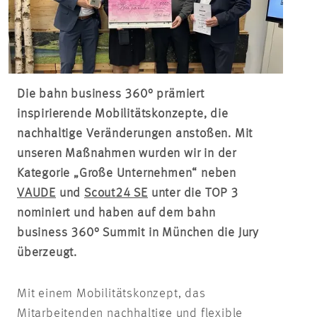
Die bahn business 360° prämiert
inspirierende Mobilitätskonzepte, die
nachhaltige Veränderungen anstoßen. Mit
unseren Maßnahmen wurden wir in der
Kategorie „Große Unternehmen“ neben
VAUDE
und
Scout24 SE
unter die TOP 3
nominiert und haben auf dem bahn
business 360° Summit in München die Jury
überzeugt.
Mit einem Mobilitätskonzept, das
Mitarbeitenden nachhaltige und flexible