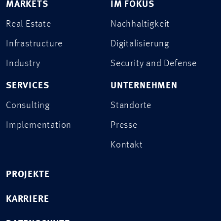
MARKETS
IM FOKUS
Real Estate
Nachhaltigkeit
Infrastructure
Digitalisierung
Industry
Security and Defense
SERVICES
UNTERNEHMEN
Consulting
Standorte
Implementation
Presse
Kontakt
PROJEKTE
KARRIERE