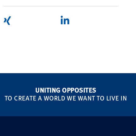
UNITING OPPOSITES
TO CREATE A WORLD WE WANT TO LIVE IN