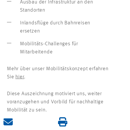
Ausbau der Infrastruktur an den
Standorten
Inlandsflüge durch Bahnreisen
ersetzen
Mobilitäts-Challenges für
Mitarbeitende
Mehr über unser Mobilitätskonzept erfahren
Sie
hier
.
Diese Auszeichnung motiviert uns, weiter
voranzugehen und Vorbild für nachhaltige
Mobilität zu sein.