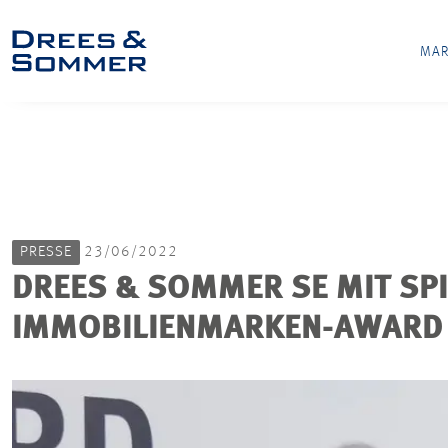
MAR
PRESSE
23/06/2022
DREES & SOMMER SE MIT SP
IMMOBILIENMARKEN-AWARD