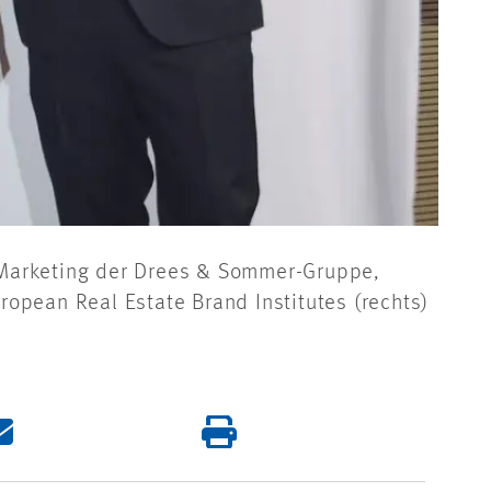
 Marketing der Drees & Sommer-Gruppe,
opean Real Estate Brand Institutes (rechts)