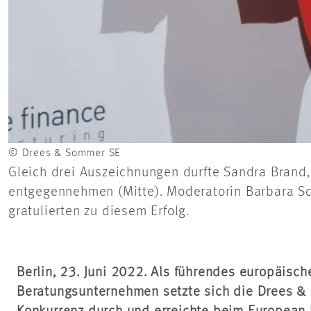
© Drees & Sommer SE
Gleich drei Auszeichnungen durfte Sandra Brand
entgegennehmen (Mitte). Moderatorin Barbara Sch
gratulierten zu diesem Erfolg.
Berlin, 23. Juni 2022. Als führendes europäisc
Beratungsunternehmen setzte sich die Drees 