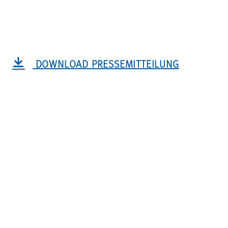
DOWNLOAD PRESSEMITTEILUNG