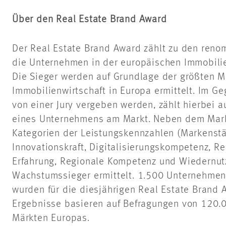
Über den Real Estate Brand Award
Der Real Estate Brand Award zählt zu den ren
die Unternehmen in der europäischen Immobili
Die Sieger werden auf Grundlage der größten M
Immobilienwirtschaft in Europa ermittelt. Im G
von einer Jury vergeben werden, zählt hierbei a
eines Unternehmens am Markt. Neben dem Mark
Kategorien der Leistungskennzahlen (Markenstä
Innovationskraft, Digitalisierungskompetenz, Re
Erfahrung, Regionale Kompetenz und Wiedernutz
Wachstumssieger ermittelt. 1.500 Unternehme
wurden für die diesjährigen Real Estate Brand 
Ergebnisse basieren auf Befragungen von 120.
Märkten Europas.