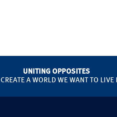
UNITING OPPOSITES
 CREATE A WORLD WE WANT TO LIVE 