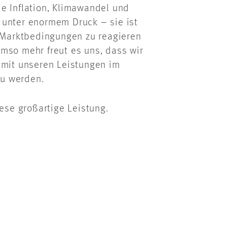
e Inflation, Klimawandel und
 unter enormem Druck – sie ist
e Marktbedingungen zu reagieren
mso mehr freut es uns, dass wir
 mit unseren Leistungen im
u werden.
iese großartige Leistung.