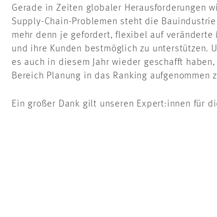
Gerade in Zeiten globaler Herausforderungen wi
Supply-Chain-Problemen steht die Bauindustrie
mehr denn je gefordert, flexibel auf verändert
und ihre Kunden bestmöglich zu unterstützen. U
es auch in diesem Jahr wieder geschafft haben,
Bereich Planung in das Ranking aufgenommen z
Ein großer Dank gilt unseren Expert:innen für d