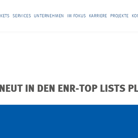
KETS
SERVICES
UNTERNEHMEN
IM FOKUS
KARRIERE
PROJEKTE
KO
UT IN DEN ENR-TOP LISTS PL