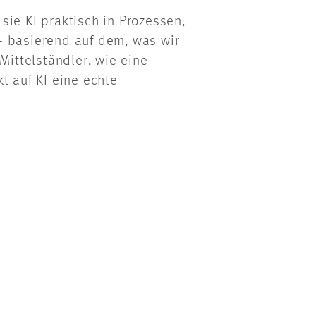
sie KI praktisch in Prozessen,
– basierend auf dem, was wir
Mittelständler, wie eine
t auf KI eine echte