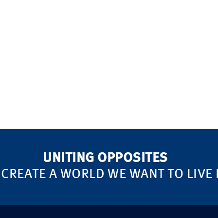
UNITING OPPOSITES
 CREATE A WORLD WE WANT TO LIVE 