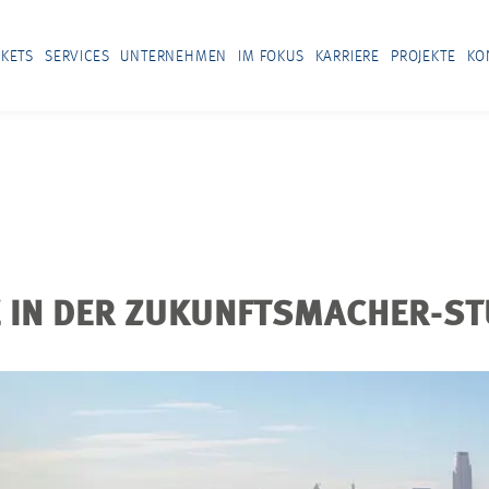
KETS
SERVICES
UNTERNEHMEN
IM FOKUS
KARRIERE
PROJEKTE
KO
E IN DER ZUKUNFTSMACHER-ST