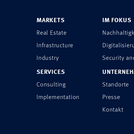
MARKETS
IM FOKUS
Real Estate
Nachhaltigk
Infrastructure
Digitalisie
Industry
Security a
SERVICES
UNTERNE
Consulting
Standorte
Implementation
Presse
Kontakt