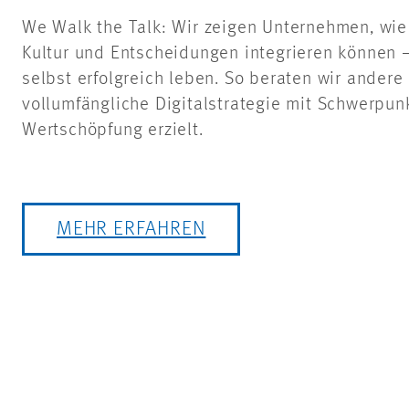
We
Walk
the
Talk: Wir zeigen Unternehmen, wie 
Kultur und Entscheidungen integrieren können 
selbst erfolgreich leben. So beraten wir andere 
vollumfängliche Digitalstrategie mit Schwerpunk
Wertschöpfung erzielt.
MEHR ERFAHREN