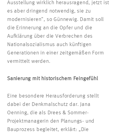
Ausstellung wirklich herausragend, jetzt ist
es aber dringend notwendig, sie zu
modernisieren”, so Günnewig. Damit soll
die Erinnerung an die Opfer und die
Aufklärung über die Verbrechen des
Nationalsozialismus auch künftigen
Generationen in einer zeitgemäßen Form
vermittelt werden.
Sanierung mit historischem Feingefühl
Eine besondere Herausforderung stellt
dabei der Denkmalschutz dar. Jana
Oenning, die als Drees & Sommer-
Projektmanagerin den Planungs- und
Bauprozess begleitet, erklärt: „Die