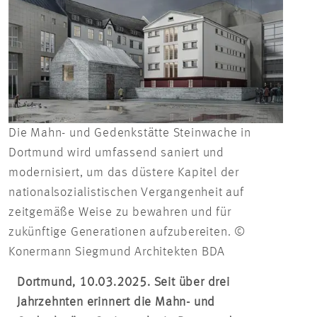
Die Mahn- und Gedenkstätte Steinwache in
Dortmund wird umfassend saniert und
modernisiert, um das düstere Kapitel der
nationalsozialistischen Vergangenheit auf
zeitgemäße Weise zu bewahren und für
zukünftige Generationen aufzubereiten. ©
Konermann Siegmund Architekten BDA
Dortmund, 10.03.2025. Seit über drei
Jahrzehnten erinnert die Mahn- und