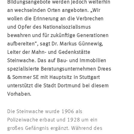
Bildungsangebote werden jedoch weiterhin
an wechselnden Orten angeboten. „Wir
wollen die Erinnerung an die Verbrechen
und Opfer des Nationalsozialismus
bewahren und für zukünftige Generationen
aufbereiten”, sagt Dr. Markus Günnewig,
Leiter der Mahn- und Gedenkstätte
Steinwache. Das auf Bau- und Immobilien
spezialisierte Beratungsunternehmen Drees
& Sommer SE mit Hauptsitz in Stuttgart
unterstützt die Stadt Dortmund bei diesem
Vorhaben.
Die Steinwache wurde 1906 als
Polizeiwache erbaut und 1928 um ein
großes Gefängnis ergänzt. Während des