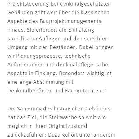
Projektsteuerung bei denkmalgeschützten
Gebäuden geht weit über die klassischen
Aspekte des Bauprojektmanagements
hinaus. Sie erfordert die Einhaltung
spezifischer Auflagen und den sensiblen
Umgang mit den Beständen. Dabei bringen
wir Planungsprozesse, technische
Anforderungen und denkmalpflegerische
Aspekte in Einklang. Besonders wichtig ist
eine enge Abstimmung mit
Denkmalbehörden und Fachgutachtern.”
Die Sanierung des historischen Gebäudes
hat das Ziel, die Steinwache so weit wie
möglich in ihren Originalzustand
zurückzuführen: Dazu gehört unter anderem