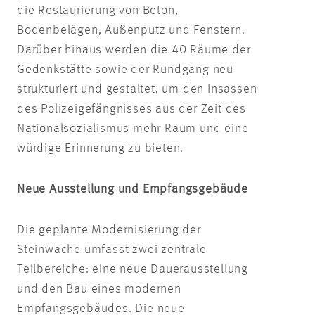
die Restaurierung von Beton,
Bodenbelägen, Außenputz und Fenstern.
Darüber hinaus werden die 40 Räume der
Gedenkstätte sowie der Rundgang neu
strukturiert und gestaltet, um den Insassen
des Polizeigefängnisses aus der Zeit des
Nationalsozialismus mehr Raum und eine
würdige Erinnerung zu bieten.
Neue Ausstellung und Empfangsgebäude
Die geplante Modernisierung der
Steinwache umfasst zwei zentrale
Teilbereiche: eine neue Dauerausstellung
und den Bau eines modernen
Empfangsgebäudes. Die neue