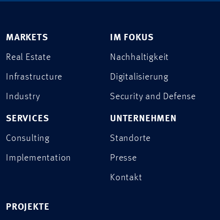
MARKETS
IM FOKUS
Real Estate
Nachhaltigkeit
Infrastructure
Digitalisierung
Industry
Security and Defense
SERVICES
UNTERNEHMEN
Consulting
Standorte
Implementation
Presse
Kontakt
PROJEKTE