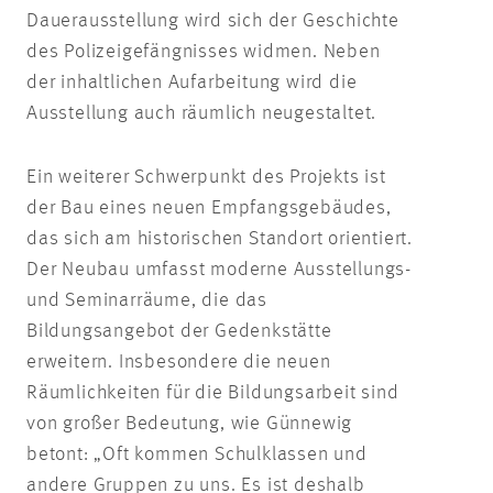
Dauerausstellung wird sich der Geschichte
des Polizeigefängnisses widmen. Neben
der inhaltlichen Aufarbeitung wird die
Ausstellung auch räumlich neugestaltet.
Ein weiterer Schwerpunkt des Projekts ist
der Bau eines neuen Empfangsgebäudes,
das sich am historischen Standort orientiert.
Der Neubau umfasst moderne Ausstellungs-
und Seminarräume, die das
Bildungsangebot der Gedenkstätte
erweitern. Insbesondere die neuen
Räumlichkeiten für die Bildungsarbeit sind
von großer Bedeutung, wie Günnewig
betont: „Oft kommen Schulklassen und
andere Gruppen zu uns. Es ist deshalb