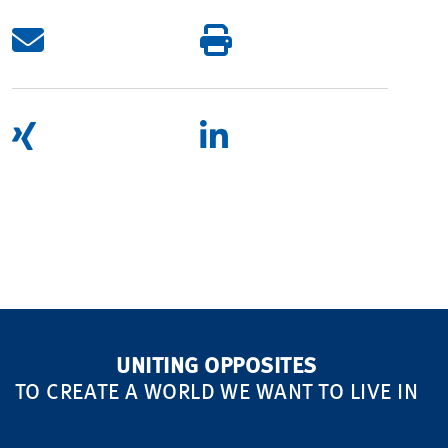
UNITING OPPOSITES
TO CREATE A WORLD WE WANT TO LIVE IN