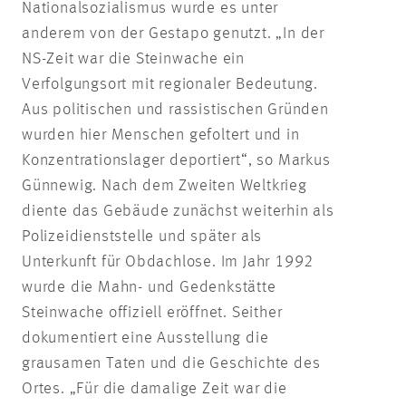
Nationalsozialismus wurde es unter
anderem von der Gestapo genutzt. „In der
NS-Zeit war die Steinwache ein
Verfolgungsort mit regionaler Bedeutung.
Aus politischen und rassistischen Gründen
wurden hier Menschen gefoltert und in
Konzentrationslager deportiert“, so Markus
Günnewig. Nach dem Zweiten Weltkrieg
diente das Gebäude zunächst weiterhin als
Polizeidienststelle und später als
Unterkunft für Obdachlose. Im Jahr 1992
wurde die Mahn- und Gedenkstätte
Steinwache offiziell eröffnet. Seither
dokumentiert eine Ausstellung die
grausamen Taten und die Geschichte des
Ortes. „Für die damalige Zeit war die