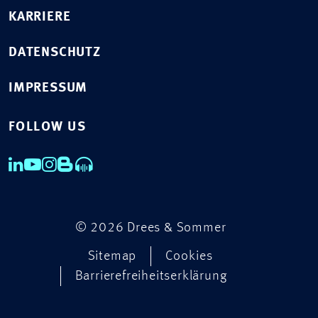
KARRIERE
DATENSCHUTZ
IMPRESSUM
FOLLOW US
© 2026 Drees & Sommer
Sitemap
Cookies
Barrierefreiheitserklärung