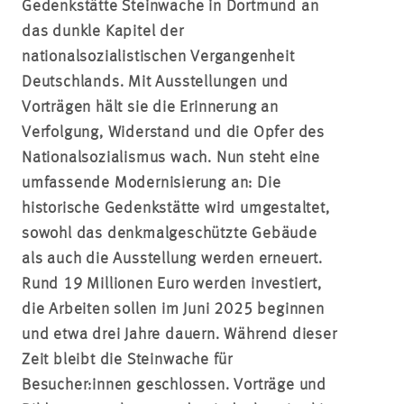
Gedenkstätte Steinwache in Dortmund an
das dunkle Kapitel der
nationalsozialistischen Vergangenheit
Deutschlands. Mit Ausstellungen und
Vorträgen hält sie die Erinnerung an
Verfolgung, Widerstand und die Opfer des
Nationalsozialismus wach. Nun steht eine
umfassende Modernisierung an: Die
historische Gedenkstätte wird umgestaltet,
sowohl das denkmalgeschützte Gebäude
als auch die Ausstellung werden erneuert.
Rund 19 Millionen Euro werden investiert,
die Arbeiten sollen im Juni 2025 beginnen
und etwa drei Jahre dauern. Während dieser
Zeit bleibt die Steinwache für
Besucher:innen
geschlossen. Vorträge und