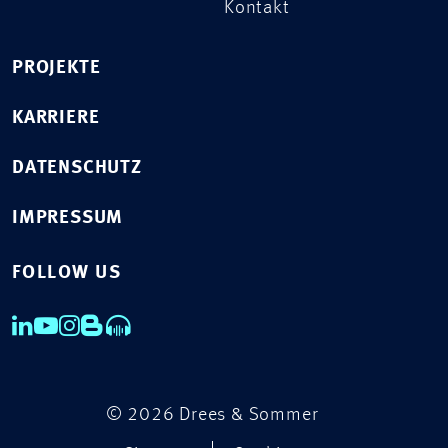
Kontakt
PROJEKTE
KARRIERE
DATENSCHUTZ
IMPRESSUM
FOLLOW US
© 2026 Drees & Sommer