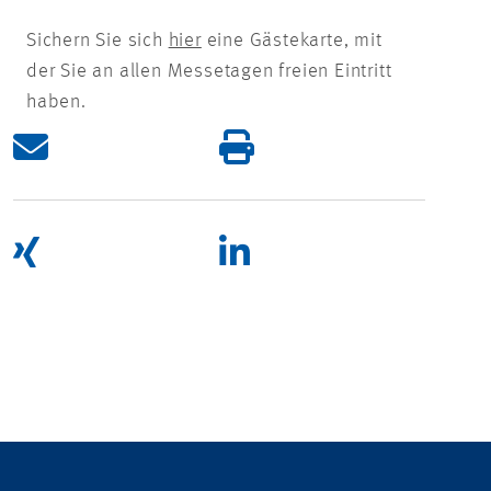
Sichern Sie sich
hier
eine Gästekarte, mit
der Sie an allen Messetagen freien Eintritt
haben.