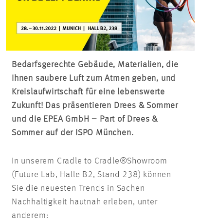
Bedarfsgerechte Gebäude, Materialien, die
Ihnen saubere Luft zum Atmen geben, und
Kreislaufwirtschaft für eine lebenswerte
Zukunft! Das präsentieren Drees & Sommer
und die EPEA GmbH – Part of Drees &
Sommer auf der ISPO München.
In unserem Cradle to Cradle®Showroom
(Future Lab, Halle B2, Stand 238) können
Sie die neuesten Trends in Sachen
Nachhaltigkeit hautnah erleben, unter
anderem: