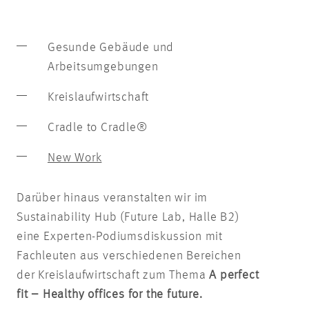
Gesunde Gebäude und
Arbeitsumgebungen
Kreislaufwirtschaft
Cradle to Cradle®
New Work
Darüber hinaus veranstalten wir im
Sustainability Hub (Future Lab, Halle B2)
eine Experten-Podiumsdiskussion mit
Fachleuten aus verschiedenen Bereichen
der Kreislaufwirtschaft zum Thema
A perfect
fit – Healthy offices for the future.