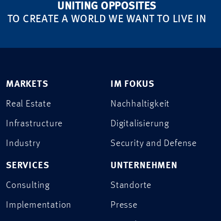
UNITING OPPOSITES
TO CREATE A WORLD WE WANT TO LIVE IN
MARKETS
IM FOKUS
Real Estate
Nachhaltigkeit
Infrastructure
Digitalisierung
Industry
Security and Defense
SERVICES
UNTERNEHMEN
Consulting
Standorte
Implementation
Presse