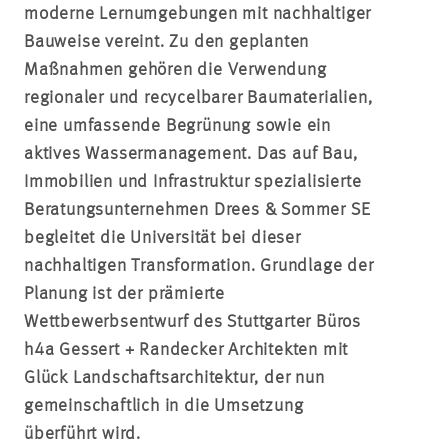
moderne Lernumgebungen mit nachhaltiger
Bauweise vereint. Zu den geplanten
Maßnahmen gehören die Verwendung
regionaler und recycelbarer Baumaterialien,
eine umfassende Begrünung sowie ein
aktives Wassermanagement. Das auf Bau,
Immobilien und Infrastruktur spezialisierte
Beratungsunternehmen Drees & Sommer SE
begleitet die Universität bei dieser
nachhaltigen Transformation. Grundlage der
Planung ist der prämierte
Wettbewerbsentwurf des Stuttgarter Büros
h4a Gessert + Randecker Architekten mit
Glück Landschaftsarchitektur, der nun
gemeinschaftlich in die Umsetzung
überführt wird.