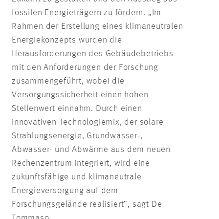
fossilen Energieträgern zu fördern. „Im
Rahmen der Erstellung eines klimaneutralen
Energiekonzepts wurden die
Herausforderungen des Gebäudebetriebs
mit den Anforderungen der Forschung
zusammengeführt, wobei die
Versorgungssicherheit einen hohen
Stellenwert einnahm. Durch einen
innovativen Technologiemix, der solare
Strahlungsenergie, Grundwasser-,
Abwasser- und Abwärme aus dem neuen
Rechenzentrum integriert, wird eine
zukunftsfähige und klimaneutrale
Energieversorgung auf dem
Forschungsgelände realisiert”, sagt De
Tommaso.