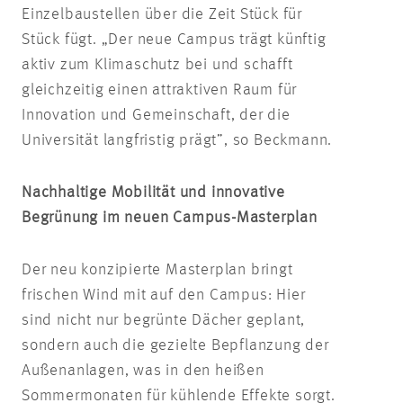
Einzelbaustellen über die Zeit Stück für
Stück fügt. „Der neue Campus trägt künftig
aktiv zum Klimaschutz bei und schafft
gleichzeitig einen attraktiven Raum für
Innovation und Gemeinschaft, der die
Universität langfristig prägt”, so Beckmann.
Nachhaltige Mobilität und innovative
Begrünung im neuen Campus-Masterplan
Der neu konzipierte Masterplan bringt
frischen Wind mit auf den Campus: Hier
sind nicht nur begrünte Dächer geplant,
sondern auch die gezielte Bepflanzung der
Außenanlagen, was in den heißen
Sommermonaten für kühlende Effekte sorgt.