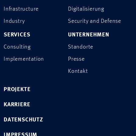
Infrastructure
Digitalisierung
Industry
Security and Defense
SERVICES
UNTERNEHMEN
Consulting
Standorte
Implementation
Presse
Kontakt
PROJEKTE
KARRIERE
DATENSCHUTZ
IMPRESSUM