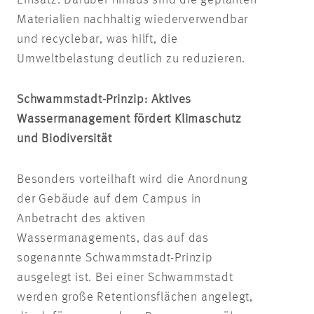
Materialien nachhaltig wiederverwendbar
und recyclebar, was hilft, die
Umweltbelastung deutlich zu reduzieren.
Schwammstadt-Prinzip: Aktives
Wassermanagement fördert Klimaschutz
und Biodiversität
Besonders vorteilhaft wird die Anordnung
der Gebäude auf dem Campus in
Anbetracht des aktiven
Wassermanagements, das auf das
sogenannte Schwammstadt-Prinzip
ausgelegt ist. Bei einer Schwammstadt
werden große Retentionsflächen angelegt,