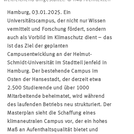
Hamburg, 03.01.2025. Ein
Universitätscampus, der nicht nur Wissen
vermittelt und Forschung fördert, sondern
auch als Vorbild im Klimaschutz dient – das
ist das Ziel der geplanten
Campusentwicklung an der Helmut-
Schmidt-Universität im Stadtteil Jenfeld in
Hamburg. Der bestehende Campus im
Osten der Hansestadt, der derzeit etwa
2.500 Studierende und über 1000
Mitarbeitende beheimatet, wird während
des laufenden Betriebs neu strukturiert. Der
Masterplan sieht die Schaffung eines
klimaneutralen Campus vor, der ein hohes
Maß an Aufenthaltsqualität bietet und