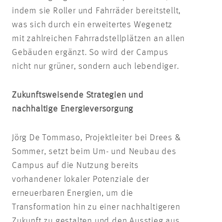
indem sie Roller und Fahrräder bereitstellt,
was sich durch ein erweitertes Wegenetz
mit zahlreichen Fahrradstellplätzen an allen
Gebäuden ergänzt. So wird der Campus
nicht nur grüner, sondern auch lebendiger.
Zukunftsweisende Strategien und
nachhaltige Energieversorgung
Jörg De Tommaso, Projektleiter bei Drees &
Sommer, setzt beim Um- und Neubau des
Campus auf die Nutzung bereits
vorhandener lokaler Potenziale der
erneuerbaren Energien, um die
Transformation hin zu einer nachhaltigeren
Zukunft zu gestalten und den Ausstieg aus