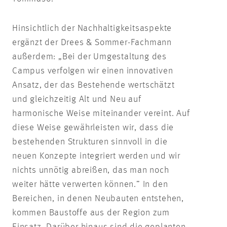
Hinsichtlich der Nachhaltigkeitsaspekte
ergänzt der Drees & Sommer-Fachmann
außerdem: „Bei der Umgestaltung des
Campus verfolgen wir einen innovativen
Ansatz, der das Bestehende wertschätzt
und gleichzeitig Alt und Neu auf
harmonische Weise miteinander vereint. Auf
diese Weise gewährleisten wir, dass die
bestehenden Strukturen sinnvoll in die
neuen Konzepte integriert werden und wir
nichts unnötig abreißen, das man noch
weiter hätte verwerten können.” In den
Bereichen, in denen Neubauten entstehen,
kommen Baustoffe aus der Region zum
Einsatz. Darüber hinaus sind die geplanten