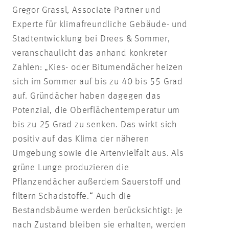
Gregor Grassl, Associate Partner und
Experte für klimafreundliche Gebäude- und
Stadtentwicklung bei Drees & Sommer,
veranschaulicht das anhand konkreter
Zahlen: „Kies- oder Bitumendächer heizen
sich im Sommer auf bis zu 40 bis 55 Grad
auf. Gründächer haben dagegen das
Potenzial, die Oberflächentemperatur um
bis zu 25 Grad zu senken. Das wirkt sich
positiv auf das Klima der näheren
Umgebung sowie die Artenvielfalt aus. Als
grüne Lunge produzieren die
Pflanzendächer außerdem Sauerstoff und
filtern Schadstoffe.“ Auch die
Bestandsbäume werden berücksichtigt: Je
nach Zustand bleiben sie erhalten, werden