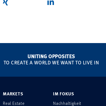
UNITING OPPOSITES
TO CREATE A WORLD WE WANT TO LIVE IN
MARKETS
IM FOKUS
Real Estate
Nachhaltigkeit