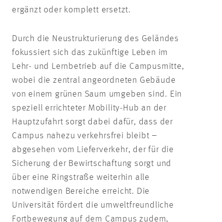
ergänzt oder komplett ersetzt.
Durch die Neustrukturierung des Geländes
fokussiert sich das zukünftige Leben im
Lehr- und Lernbetrieb auf die Campusmitte,
wobei die zentral angeordneten Gebäude
von einem grünen Saum umgeben sind. Ein
speziell errichteter Mobility-Hub an der
Hauptzufahrt sorgt dabei dafür, dass der
Campus nahezu verkehrsfrei bleibt –
abgesehen vom Lieferverkehr, der für die
Sicherung der Bewirtschaftung sorgt und
über eine Ringstraße weiterhin alle
notwendigen Bereiche erreicht. Die
Universität fördert die umweltfreundliche
Fortbewegung auf dem Campus zudem,