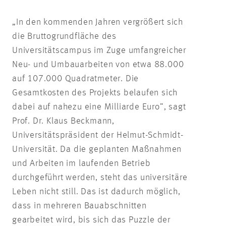
„In den kommenden Jahren vergrößert sich
die Bruttogrundfläche des
Universitätscampus im Zuge umfangreicher
Neu- und Umbauarbeiten von etwa 88.000
auf 107.000 Quadratmeter. Die
Gesamtkosten des Projekts belaufen sich
dabei auf nahezu eine Milliarde Euro”, sagt
Prof. Dr. Klaus Beckmann,
Universitätspräsident der Helmut-Schmidt-
Universität. Da die geplanten Maßnahmen
und Arbeiten im laufenden Betrieb
durchgeführt werden, steht das universitäre
Leben nicht still. Das ist dadurch möglich,
dass in mehreren Bauabschnitten
gearbeitet wird, bis sich das Puzzle der