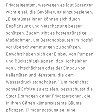
Privateigentum, weswegen es laut Sprenger
wichtig sei, die Bevölkerung einzubeziehen:
„Eigentümer:innen können sich durch
Bepflanzung und Verschattung besser
schützen. Zudem gibt es kostengünstige
Maßnahmen, um Bestandsbauten im Notfall
vor Überschwemmungen zu schützen.
Bewährt haben sich der Einbau von Pumpen
und Rückschlagklappen, das Hochziehen
von Lichtschächten oder der Einbau von
Kellertüren und -fenstern, die dem
Wasserdruck standhalten.“ Um möglichst
schnell Erfolge zu erzielen, bezuschusst die
Stadt Dormagen daher Privatpersonen, die
in ihren Gärten klimaresistente Bäume
pflanzen. Klimaanpassung sei eine