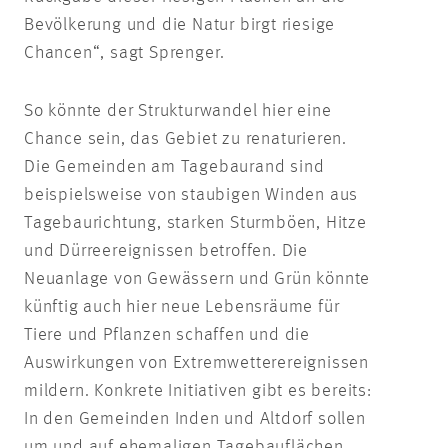
Bevölkerung und die Natur birgt riesige
Chancen“, sagt Sprenger.
So könnte der Strukturwandel hier eine
Chance sein, das Gebiet zu renaturieren.
Die Gemeinden am Tagebaurand sind
beispielsweise von staubigen Winden aus
Tagebaurichtung, starken Sturmböen, Hitze
und Dürreereignissen betroffen. Die
Neuanlage von Gewässern und Grün könnte
künftig auch hier neue Lebensräume für
Tiere und Pflanzen schaffen und die
Auswirkungen von Extremwetterereignissen
mildern. Konkrete Initiativen gibt es bereits:
In den Gemeinden Inden und Altdorf sollen
um und auf ehemaligen Tagebauflächen