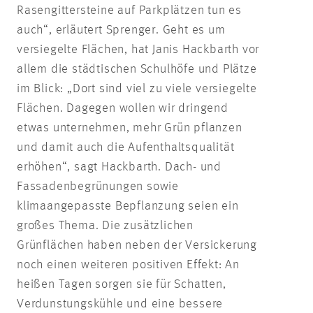
Rasengittersteine auf Parkplätzen tun es
auch“, erläutert Sprenger. Geht es um
versiegelte Flächen, hat Janis Hackbarth vor
allem die städtischen Schulhöfe und Plätze
im Blick: „Dort sind viel zu viele versiegelte
Flächen. Dagegen wollen wir dringend
etwas unternehmen, mehr Grün pflanzen
und damit auch die Aufenthaltsqualität
erhöhen“, sagt Hackbarth. Dach- und
Fassadenbegrünungen sowie
klimaangepasste Bepflanzung seien ein
großes Thema. Die zusätzlichen
Grünflächen haben neben der Versickerung
noch einen weiteren positiven Effekt: An
heißen Tagen sorgen sie für Schatten,
Verdunstungskühle und eine bessere