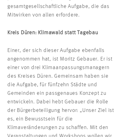
gesamtgesellschaftliche Aufgabe, die das
Mitwirken von allen erfordere.
Kreis Düren: Klimawald statt Tagebau
Einer, der sich dieser Aufgabe ebenfalls
angenommen hat, ist Moritz Gebauer. Er ist
einer von drei Klimaanpassungsmanagern
des Kreises Düren. Gemeinsam haben sie
die Aufgabe, für fünfzehn Städte und
Gemeinden ein passgenaues Konzept zu
entwickeln. Dabei hebt Gebauer die Rolle
der Bürgerbeteiligung hervor: „Unser Ziel ist
es, ein Bewusstsein für die
Klimaveränderungen zu schaffen. Mit den
Veranstaltungen und Workshops wollen wir