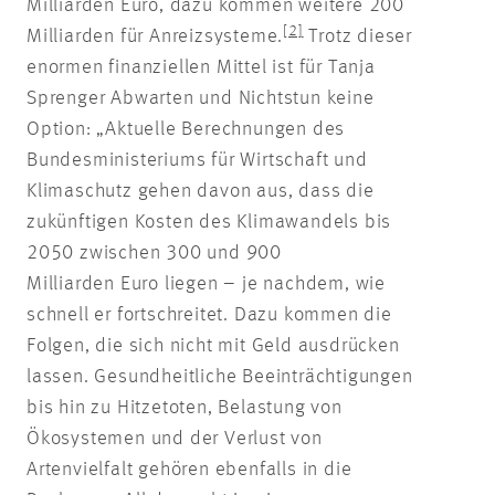
Milliarden Euro, dazu kommen weitere 200
[2]
Milliarden für Anreizsysteme.
Trotz dieser
enormen finanziellen Mittel ist für Tanja
Sprenger Abwarten und Nichtstun keine
Option: „Aktuelle Berechnungen des
Bundesministeriums für Wirtschaft und
Klimaschutz gehen davon aus, dass die
zukünftigen Kosten des Klimawandels bis
2050 zwischen 300 und 900
Milliarden Euro liegen – je nachdem, wie
schnell er fortschreitet. Dazu kommen die
Folgen, die sich nicht mit Geld ausdrücken
lassen. Gesundheitliche Beeinträchtigungen
bis hin zu Hitzetoten, Belastung von
Ökosystemen und der Verlust von
Artenvielfalt gehören ebenfalls in die