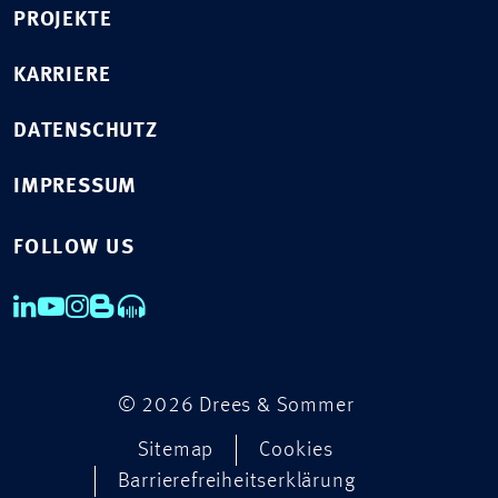
PROJEKTE
KARRIERE
DATENSCHUTZ
IMPRESSUM
FOLLOW US
© 2026 Drees & Sommer
Sitemap
Cookies
Barrierefreiheitserklärung