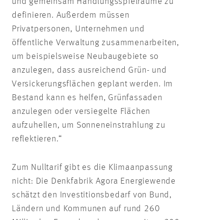
und gemeinsam Handlungsspielräume zu
definieren. Außerdem müssen
Privatpersonen, Unternehmen und
öffentliche Verwaltung zusammenarbeiten,
um beispielsweise Neubaugebiete so
anzulegen, dass ausreichend Grün- und
Versickerungsflächen geplant werden. Im
Bestand kann es helfen, Grünfassaden
anzulegen oder versiegelte Flächen
aufzuhellen, um Sonneneinstrahlung zu
reflektieren.“
Zum Nulltarif gibt es die Klimaanpassung
nicht: Die Denkfabrik Agora Energiewende
schätzt den Investitionsbedarf von Bund,
Ländern und Kommunen auf rund 260