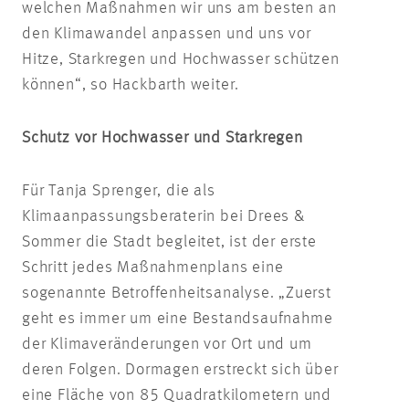
welchen Maßnahmen wir uns am besten an
den Klimawandel anpassen und uns vor
Hitze, Starkregen und Hochwasser schützen
können“, so Hackbarth weiter.
Schutz vor Hochwasser und Starkregen
Für Tanja Sprenger, die als
Klimaanpassungsberaterin bei Drees &
Sommer die Stadt begleitet, ist der erste
Schritt jedes Maßnahmenplans eine
sogenannte Betroffenheitsanalyse. „Zuerst
geht es immer um eine Bestandsaufnahme
der Klimaveränderungen vor Ort und um
deren Folgen. Dormagen erstreckt sich über
eine Fläche von 85 Quadratkilometern und