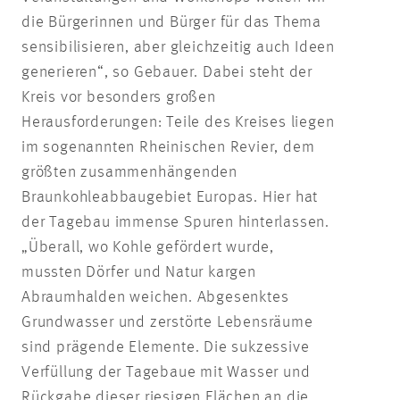
die Bürgerinnen und Bürger für das Thema
sensibilisieren, aber gleichzeitig auch Ideen
generieren“, so Gebauer. Dabei steht der
Kreis vor besonders großen
Herausforderungen: Teile des Kreises liegen
im sogenannten Rheinischen Revier, dem
größten zusammenhängenden
Braunkohleabbaugebiet Europas. Hier hat
der Tagebau immense Spuren hinterlassen.
„Überall, wo Kohle gefördert wurde,
mussten Dörfer und Natur kargen
Abraumhalden weichen. Abgesenktes
Grundwasser und zerstörte Lebensräume
sind prägende Elemente. Die sukzessive
Verfüllung der Tagebaue mit Wasser und
Rückgabe dieser riesigen Flächen an die