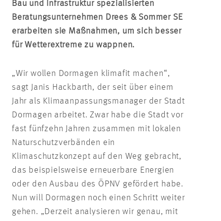
Bau und Infrastruktur spezialisierten
Beratungsunternehmen Drees & Sommer SE
erarbeiten sie Maßnahmen, um sich besser
für Wetterextreme zu wappnen.
„Wir wollen Dormagen klimafit machen“,
sagt Janis Hackbarth, der seit über einem
Jahr als Klimaanpassungsmanager der Stadt
Dormagen arbeitet. Zwar habe die Stadt vor
fast fünfzehn Jahren zusammen mit lokalen
Naturschutzverbänden ein
Klimaschutzkonzept auf den Weg gebracht,
das beispielsweise erneuerbare Energien
oder den Ausbau des ÖPNV gefördert habe.
Nun will Dormagen noch einen Schritt weiter
gehen. „Derzeit analysieren wir genau, mit