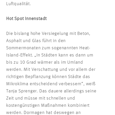
Luftqualität.
Hot Spot Innenstadt
Die bislang hohe Versiegelung mit Beton,
Asphalt und Glas führt in den
Sommermonaten zum sogenannten Heat-
Island-Effekt. „In Städten kann es dann um
bis zu 10 Grad wärmer als im Umland
werden. Mit Verschattung und vor allem der
richtigen Bepflanzung können Städte das
Mikroklima entscheidend verbessern“, weiß
Tanja Sprenger. Das dauere allerdings seine
Zeit und müsse mit schnellen und
kostengünstigen Maßnahmen kombiniert
werden. Dormagen hat deswegen an