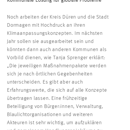
Kommunale Lösung für globale Probleme
Noch arbeiten der Kreis Düren und die Stadt
Dormagen mit Hochdruck an ihren
Klimaanpassungskonzepten. Im nächsten
Jahr sollen sie ausgearbeitet sein und
könnten dann auch anderen Kommunen als
Vorbild dienen, wie Tanja Sprenger erklärt:
„Die jeweiligen Maßnahmenpakete werden
sich je nach örtlichen Gegebenheiten
unterscheiden. Es gibt aber auch
Erfahrungswerte, die sich auf alle Konzepte
übertragen lassen. Eine frühzeitige
Beteiligung von Bürger:innen, Verwaltung,
Blaulichtorganisationen und weiteren
Akteuren ist sehr wichtig, um aufzuklären