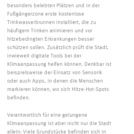
besonders belebten Plätzen und in der
Fußgängerzone erste kostenlose
Trinkwasserbrunnen installiert, die zu
häufigem Trinken animieren und vor
hitzebedingten Erkrankungen besser
schützen sollen. Zusätzlich prüft die Stadt,
inwieweit digitale Tools bei der
Klimaanpassung helfen können. Denkbar ist
beispielsweise der Einsatz von Sensorik
oder auch Apps, in denen die Menschen
markieren können, wo sich Hitze-Hot-Spots
befinden.
Verantwortlich für eine gelungene
Klimaanpassung ist aber nicht nur die Stadt
allein: Viele Grundstücke befinden sich in