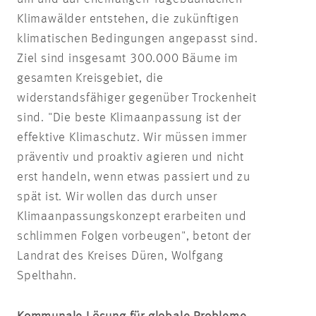
Klimawälder entstehen, die zukünftigen
klimatischen Bedingungen angepasst sind.
Ziel sind insgesamt 300.000 Bäume im
gesamten Kreisgebiet, die
widerstandsfähiger gegenüber Trockenheit
sind. "Die beste Klimaanpassung ist der
effektive Klimaschutz. Wir müssen immer
präventiv und proaktiv agieren und nicht
erst handeln, wenn etwas passiert und zu
spät ist. Wir wollen das durch unser
Klimaanpassungskonzept erarbeiten und
schlimmen Folgen vorbeugen", betont der
Landrat des Kreises Düren, Wolfgang
Spelthahn.