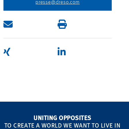
presse@dreso.com
UNITING OPPOSITES
TO CREATE A WORLD WE WANT TO LIVE IN