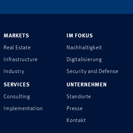
MARKETS
IM FOKUS
Real Estate
Nachhaltigkeit
Infrastructure
Digitalisierung
Industry
Security and Defense
SERVICES
UNTERNEHMEN
Consulting
Standorte
Implementation
Presse
Kontakt