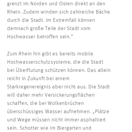
grenzt im Norden und Osten direkt an den
Rhein. Zudem winden sich zahlreiche Bäche
durch die Stadt. Im Extremfall können
demnach große Teile der Stadt vom
Hochwasser betroffen sein.“
Zum Rhein hin gibt es bereits mobile
Hochwasserschutzsysteme, die die Stadt
bei Überflutung schützen können. Das allein
reicht in Zukunft bei einem
Starkregenereignis aber nicht aus. Die Stadt
will daher mehr Versickerungsflächen
schaffen, die bei Wolkenbrüchen
überschüssiges Wasser aufnehmen. „Plätze
und Wege müssen nicht immer asphaltiert
sein. Schotter wie im Biergarten und