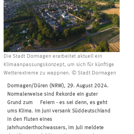
Die Stadt Dormagen erarbeitet aktuell ein
Klimaanpassungskonzept, um sich für künftige
Wetterextreme zu wappnen. © Stadt Dormagen
Dormagen/Düren (NRW), 29. August 2024.
Normalerweise sind Rekorde ein guter
Grund zum Feiern - es sei denn, es geht
ums Klima. Im Juni versank Süddeutschland
in den Fluten eines
Jahrhunderthochwassers, im Juli meldete