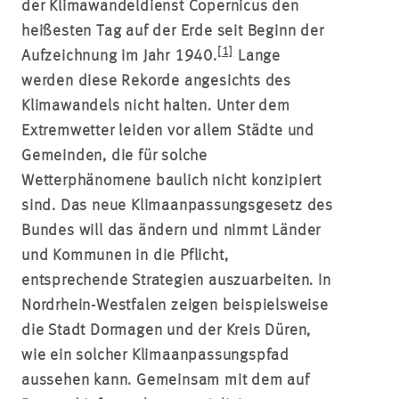
der Klimawandeldienst Copernicus den
heißesten Tag auf der Erde seit Beginn der
[1]
Aufzeichnung im Jahr 1940.
Lange
werden diese Rekorde angesichts des
Klimawandels nicht halten. Unter dem
Extremwetter leiden vor allem Städte und
Gemeinden, die für solche
Wetterphänomene baulich nicht konzipiert
sind. Das neue Klimaanpassungsgesetz des
Bundes will das ändern und nimmt Länder
und Kommunen in die Pflicht,
entsprechende Strategien auszuarbeiten. In
Nordrhein-Westfalen zeigen beispielsweise
die Stadt Dormagen und der Kreis Düren,
wie ein solcher Klimaanpassungspfad
aussehen kann. Gemeinsam mit dem auf