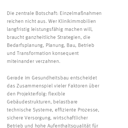
Die zentrale Botschaft: Einzelmaßnahmen
reichen nicht aus. Wer Klinikimmobilien
langfristig leistungsfähig machen will,
braucht ganzheitliche Strategien, die
Bedarfsplanung, Planung, Bau, Betrieb
und Transformation konsequent
miteinander verzahnen.
Gerade im Gesundheitsbau entscheidet
das Zusammenspiel vieler Faktoren über
den Projekterfolg: flexible
Gebäudestrukturen, belastbare
technische Systeme, effiziente Prozesse,
sichere Versorgung, wirtschaftlicher
Betrieb und hohe Aufenthaltsqualität für