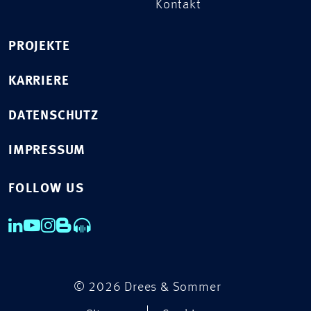
Kontakt
PROJEKTE
KARRIERE
DATENSCHUTZ
IMPRESSUM
FOLLOW US
© 2026 Drees & Sommer