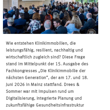
Wie entstehen Klinikimmobilien, die
leistungsfähig, resilient, nachhaltig und
wirtschaftlich zugleich sind? Diese Frage
stand im Mittelpunkt der 15. Ausgabe des
Fachkongresses „Die Klinikimmobilie der
nächsten Generation“, der am 17. und 18.
Juni 2026 in Mainz stattfand. Drees &
Sommer war mit Impulsen rund um
Digitalisierung, integrierte Planung und
zukunftsfähige Gesundheitsinfrastruktur