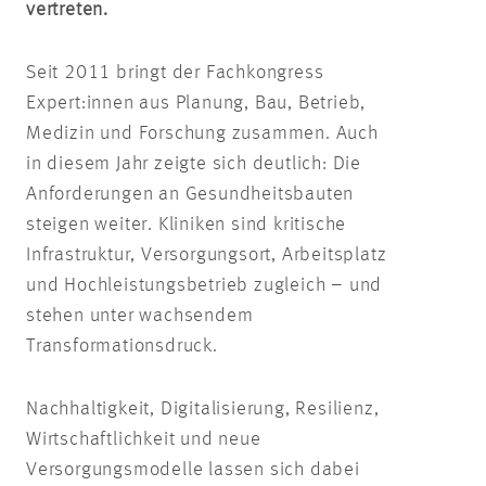
vertreten.
Seit 2011 bringt der Fachkongress
Expert:innen aus Planung, Bau, Betrieb,
Medizin und Forschung zusammen. Auch
in diesem Jahr zeigte sich deutlich: Die
Anforderungen an Gesundheitsbauten
steigen weiter. Kliniken sind kritische
Infrastruktur, Versorgungsort, Arbeitsplatz
und Hochleistungsbetrieb zugleich – und
stehen unter wachsendem
Transformationsdruck.
Nachhaltigkeit, Digitalisierung, Resilienz,
Wirtschaftlichkeit und neue
Versorgungsmodelle lassen sich dabei