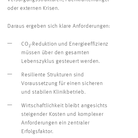
oder externen Krisen.
Daraus ergeben sich klare Anforderungen:
CO₂-Reduktion und Energieeffizienz
müssen über den gesamten
Lebenszyklus gesteuert werden.
Resiliente Strukturen sind
Voraussetzung für einen sicheren
und stabilen Klinikbetrieb.
Wirtschaftlichkeit bleibt angesichts
steigender Kosten und komplexer
Anforderungen ein zentraler
Erfolgsfaktor.