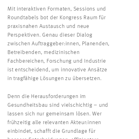
Mit interaktiven Formaten, Sessions und
Roundtabels bot der Kongress Raum für
praxisnahen Austausch und neue
Perspektiven. Genau dieser Dialog
zwischen Auftraggeber:innen, Planenden,
Betreibenden, medizinischen
Fachbereichen, Forschung und Industrie
ist entscheidend, um innovative Ansätze
in tragfähige Lösungen zu übersetzen.
Denn die Herausforderungen im
Gesundheitsbau sind vielschichtig – und
lassen sich nur gemeinsam lösen. Wer
frühzeitig alle relevanten Akteur:innen
einbindet, schafft die Grundlage für