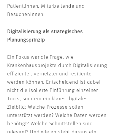
Patient:innen, Mitarbeitende und
Besucher:innen.
Digitalisierung als strategisches
Planungsprinzip
Ein Fokus war die Frage, wie
Krankenhausprojekte durch Digitalisierung
effizienter, vernetzter und resilienter
werden können. Entscheidend ist dabei
nicht die isolierte Einführung einzelner
Tools, sondern ein klares digitales
Zielbild: Welche Prozesse sollen
unterstützt werden? Welche Daten werden
benötigt? Welche Schnittstellen sind
relevant? Und wie entsteht daraus ein