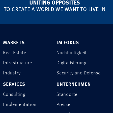
UNITING OPPOSITES
TO CREATE A WORLD WE WANT TO LIVE IN
MARKETS
IM FOKUS
Real Estate
Nachhaltigkeit
Infrastructure
Digitalisierung
Industry
Security and Defense
SERVICES
UNTERNEHMEN
Consulting
Standorte
Implementation
Presse