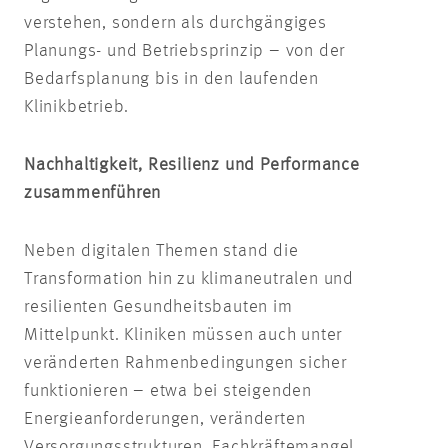
verstehen, sondern als durchgängiges
Planungs- und Betriebsprinzip – von der
Bedarfsplanung bis in den laufenden
Klinikbetrieb.
Nachhaltigkeit, Resilienz und Performance
zusammenführen
Neben digitalen Themen stand die
Transformation hin zu klimaneutralen und
resilienten Gesundheitsbauten im
Mittelpunkt. Kliniken müssen auch unter
veränderten Rahmenbedingungen sicher
funktionieren – etwa bei steigenden
Energieanforderungen, veränderten
Versorgungsstrukturen, Fachkräftemangel