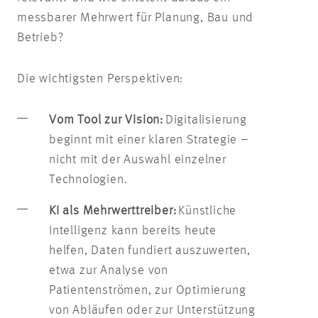
messbarer Mehrwert für Planung, Bau und
Betrieb?
Die wichtigsten Perspektiven:
Vom Tool zur Vision:
Digitalisierung
beginnt mit einer klaren Strategie –
nicht mit der Auswahl einzelner
Technologien.
KI als Mehrwerttreiber:
Künstliche
Intelligenz kann bereits heute
helfen, Daten fundiert auszuwerten,
etwa zur Analyse von
Patientenströmen, zur Optimierung
von Abläufen oder zur Unterstützung