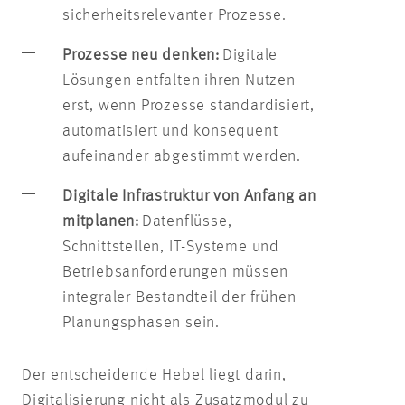
sicherheitsrelevanter Prozesse.
Prozesse neu denken:
Digitale
Lösungen entfalten ihren Nutzen
erst, wenn Prozesse standardisiert,
automatisiert und konsequent
aufeinander abgestimmt werden.
Digitale Infrastruktur von Anfang an
mitplanen:
Datenflüsse,
Schnittstellen, IT-Systeme und
Betriebsanforderungen müssen
integraler Bestandteil der frühen
Planungsphasen sein.
Der entscheidende Hebel liegt darin,
Digitalisierung nicht als Zusatzmodul zu