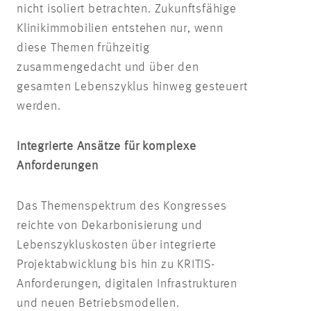
nicht isoliert betrachten. Zukunftsfähige
Klinikimmobilien entstehen nur, wenn
diese Themen frühzeitig
zusammengedacht und über den
gesamten Lebenszyklus hinweg gesteuert
werden.
Integrierte Ansätze für komplexe
Anforderungen
Das Themenspektrum des Kongresses
reichte von Dekarbonisierung und
Lebenszykluskosten über integrierte
Projektabwicklung bis hin zu KRITIS-
Anforderungen, digitalen Infrastrukturen
und neuen Betriebsmodellen.