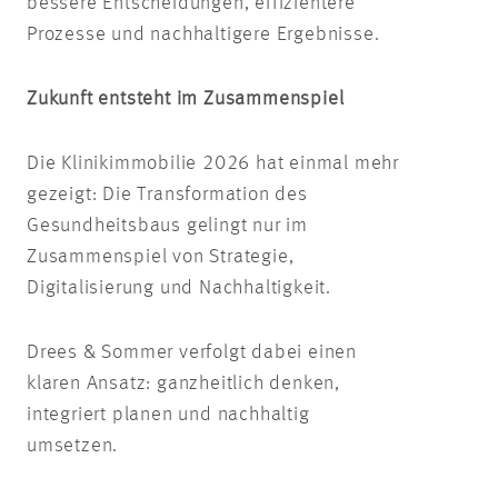
bessere Entscheidungen, effizientere
Prozesse und nachhaltigere Ergebnisse.
Zukunft entsteht im Zusammenspiel
Die Klinikimmobilie 2026 hat einmal mehr
gezeigt: Die Transformation des
Gesundheitsbaus gelingt nur im
Zusammenspiel von Strategie,
Digitalisierung und Nachhaltigkeit.
Drees & Sommer verfolgt dabei einen
klaren Ansatz: ganzheitlich denken,
integriert planen und nachhaltig
umsetzen.