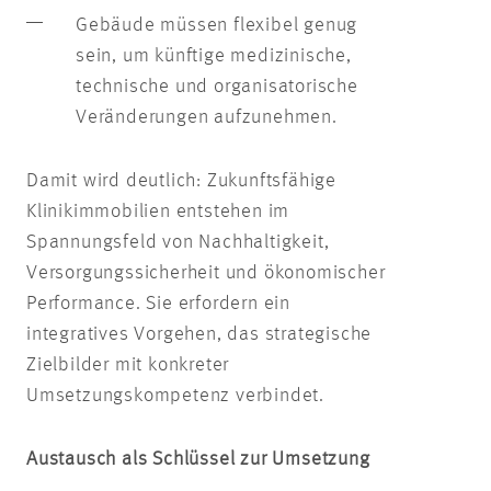
Gebäude müssen flexibel genug
sein, um künftige medizinische,
technische und organisatorische
Veränderungen aufzunehmen.
Damit wird deutlich: Zukunftsfähige
Klinikimmobilien entstehen im
Spannungsfeld von Nachhaltigkeit,
Versorgungssicherheit und ökonomischer
Performance. Sie erfordern ein
integratives Vorgehen, das strategische
Zielbilder mit konkreter
Umsetzungskompetenz verbindet.
Austausch als Schlüssel zur Umsetzung