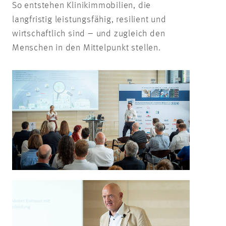
So entstehen Klinikimmobilien, die
langfristig leistungsfähig, resilient und
wirtschaftlich sind – und zugleich den
Menschen in den Mittelpunkt stellen.