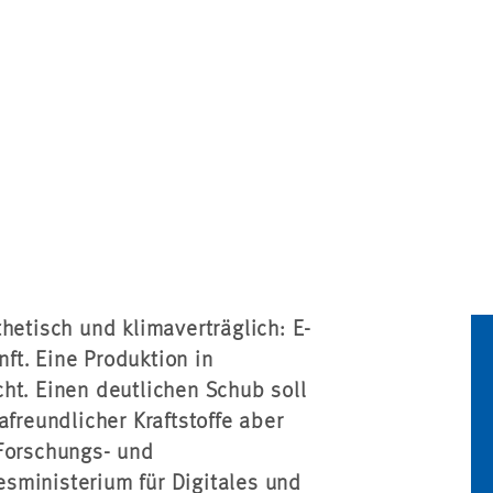
hetisch und klimaverträglich: E-
nft. Eine Produktion in
ht. Einen deutlichen Schub soll
afreundlicher Kraftstoffe aber
 Forschungs- und
sministerium für Digitales und