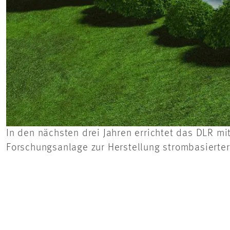
In den nächsten drei Jahren errichtet das DLR mi
Forschungsanlage zur Herstellung strombasierter