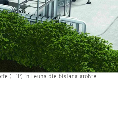
ffe (TPP) in Leuna die bislang größte