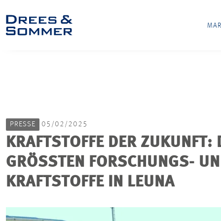
MAR
PRESSE
05/02/2025
KRAFTSTOFFE DER ZUKUNFT:
GRÖSSTEN FORSCHUNGS- UND
RAFTSTOFFE IN LEUNA