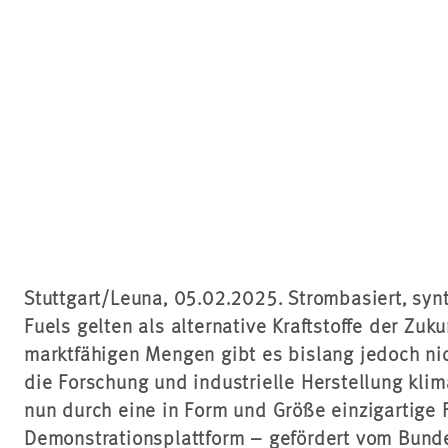
Stuttgart/Leuna, 05.02.2025. Strombasiert, synt
Fuels gelten als alternative Kraftstoffe der Zuku
marktfähigen Mengen gibt es bislang jedoch nic
die Forschung und industrielle Herstellung klim
nun durch eine in Form und Größe einzigartige
Demonstrationsplattform – gefördert vom Bunde