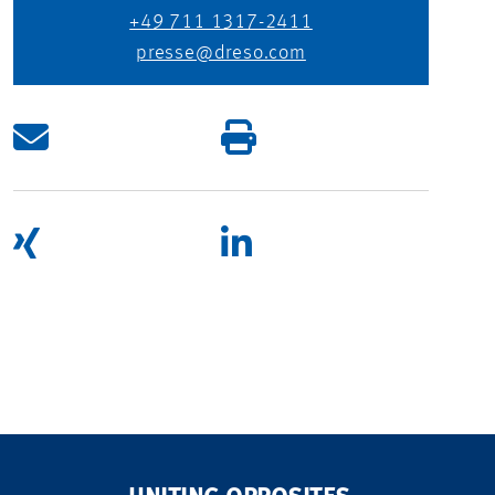
+49 711 1317-2411
presse@dreso.com