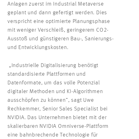
Anlagen zuerst im Industrial Metaverse
geplant und dann gefertigt werden. Dies
verspricht eine optimierte Planungsphase
mit weniger Verschleiß, geringerem CO2-
Ausstoß und günstigeren Bau-, Sanierungs-
und Entwicklungskosten.
„Industrielle Digitalisierung benötigt
standardisierte Plattformen und
Datenformate, um das volle Potenzial
digitaler Methoden und KI-Algorithmen
ausschöpfen zu können”, sagt Uwe
Rechkemmer, Senior Sales Specialist bei
NVIDIA. Das Unternehmen bietet mit der
skalierbaren NVIDIA Omniverse-Plattform
eine bahnbrechende Technologie für