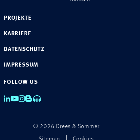
PROJEKTE
KARRIERE
DATENSCHUTZ
IMPRESSUM
FOLLOW US
© 2026 Drees & Sommer
Sitemap
Cookies