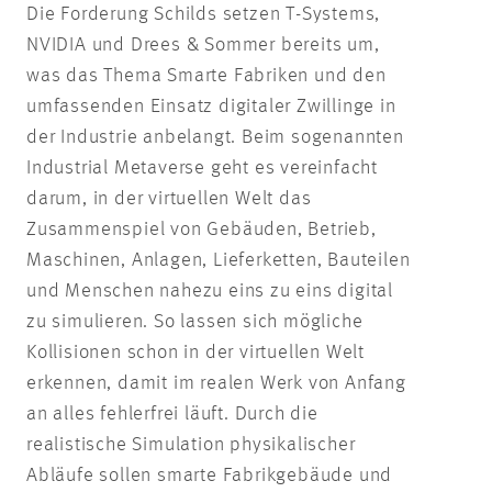
Die Forderung Schilds setzen T-Systems,
NVIDIA und Drees & Sommer bereits um,
was das Thema Smarte Fabriken und den
umfassenden Einsatz digitaler Zwillinge in
der Industrie anbelangt. Beim sogenannten
Industrial Metaverse geht es vereinfacht
darum, in der virtuellen Welt das
Zusammenspiel von Gebäuden, Betrieb,
Maschinen, Anlagen, Lieferketten, Bauteilen
und Menschen nahezu eins zu eins digital
zu simulieren. So lassen sich mögliche
Kollisionen schon in der virtuellen Welt
erkennen, damit im realen Werk von Anfang
an alles fehlerfrei läuft. Durch die
realistische Simulation physikalischer
Abläufe sollen smarte Fabrikgebäude und