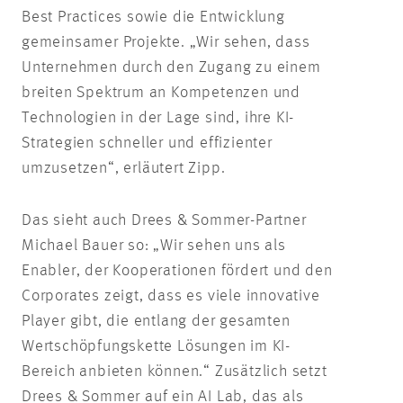
Best Practices sowie die Entwicklung
gemeinsamer Projekte. „Wir sehen, dass
Unternehmen durch den Zugang zu einem
breiten Spektrum an Kompetenzen und
Technologien in der Lage sind, ihre KI-
Strategien schneller und effizienter
umzusetzen“, erläutert Zipp.
Das sieht auch Drees & Sommer-Partner
Michael Bauer so: „Wir sehen uns als
Enabler, der Kooperationen fördert und den
Corporates zeigt, dass es viele innovative
Player gibt, die entlang der gesamten
Wertschöpfungskette Lösungen im KI-
Bereich anbieten können.“ Zusätzlich setzt
Drees & Sommer auf ein AI Lab, das als