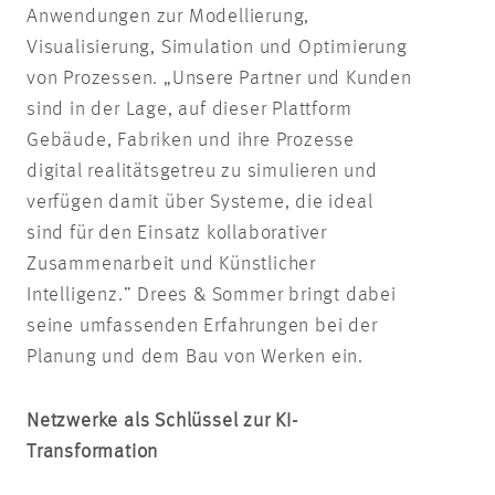
Anwendungen zur Modellierung,
Visualisierung, Simulation und Optimierung
von Prozessen. „Unsere Partner und Kunden
sind in der Lage, auf dieser Plattform
Gebäude, Fabriken und ihre Prozesse
digital realitätsgetreu zu simulieren und
verfügen damit über Systeme, die ideal
sind für den Einsatz kollaborativer
Zusammenarbeit und Künstlicher
Intelligenz.” Drees & Sommer bringt dabei
seine umfassenden Erfahrungen bei der
Planung und dem Bau von Werken ein.
Netzwerke als Schlüssel zur KI-
Transformation