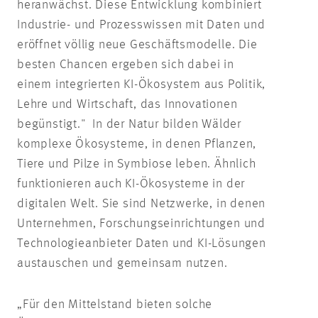
heranwächst. Diese Entwicklung kombiniert
Industrie- und Prozesswissen mit Daten und
eröffnet völlig neue Geschäftsmodelle. Die
besten Chancen ergeben sich dabei in
einem integrierten KI-Ökosystem aus Politik,
Lehre und Wirtschaft, das Innovationen
begünstigt." In der Natur bilden Wälder
komplexe Ökosysteme, in denen Pflanzen,
Tiere und Pilze in Symbiose leben. Ähnlich
funktionieren auch KI-Ökosysteme in der
digitalen Welt. Sie sind Netzwerke, in denen
Unternehmen, Forschungseinrichtungen und
Technologieanbieter Daten und KI-Lösungen
austauschen und gemeinsam nutzen.
„Für den Mittelstand bieten solche