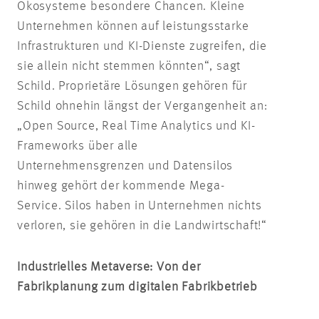
Ökosysteme besondere Chancen. Kleine
Unternehmen können auf leistungsstarke
Infrastrukturen und KI-Dienste zugreifen, die
sie allein nicht stemmen könnten“, sagt
Schild. Proprietäre Lösungen gehören für
Schild ohnehin längst der Vergangenheit an:
„Open Source, Real Time Analytics und KI-
Frameworks über alle
Unternehmensgrenzen und Datensilos
hinweg gehört der kommende Mega-
Service. Silos haben in Unternehmen nichts
verloren, sie gehören in die Landwirtschaft!“
Industrielles Metaverse: Von der
Fabrikplanung zum digitalen Fabrikbetrieb