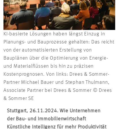
KI-basierte Lösungen haben längst Einzug in
Planungs- und Bauprozesse gehalten: Das reicht
von der automatisierten Erstellung von
Bauplänen über die Optimierung von Energie-
und Materialflüssen bis hin zu präzisen
Kostenprognosen. Von links: Drees & Sommer-
Partner Michael Bauer und Stephan Thulmann,
Associate Partner bei Drees & Sommer © Drees
& Sommer SE
Stuttgart, 26.11.2024. Wie Unternehmen
der Bau- und Immobilienwirtschaft
Künstliche Intelligenz für mehr Produktivität