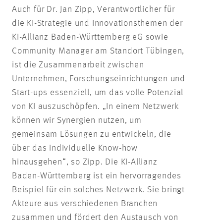
Auch für Dr. Jan Zipp, Verantwortlicher für
die KI-Strategie und Innovationsthemen der
KI-Allianz Baden-Württemberg eG sowie
Community Manager am Standort Tübingen,
ist die Zusammenarbeit zwischen
Unternehmen, Forschungseinrichtungen und
Start-ups essenziell, um das volle Potenzial
von KI auszuschöpfen. „In einem Netzwerk
können wir Synergien nutzen, um
gemeinsam Lösungen zu entwickeln, die
über das individuelle Know-how
hinausgehen“, so Zipp. Die KI-Allianz
Baden-Württemberg ist ein hervorragendes
Beispiel für ein solches Netzwerk. Sie bringt
Akteure aus verschiedenen Branchen
zusammen und fördert den Austausch von