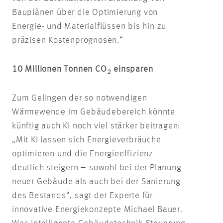
Bauplänen über die Optimierung von
Energie- und Materialflüssen bis hin zu
präzisen Kostenprognosen.“
10 Millionen Tonnen CO
einsparen
2
Zum Gelingen der so notwendigen
Wärmewende im Gebäudebereich könnte
künftig auch KI noch viel stärker beitragen:
„Mit KI lassen sich Energieverbräuche
optimieren und die Energieeffizienz
deutlich steigern – sowohl bei der Planung
neuer Gebäude als auch bei der Sanierung
des Bestands“, sagt der Experte für
innovative Energiekonzepte Michael Bauer.