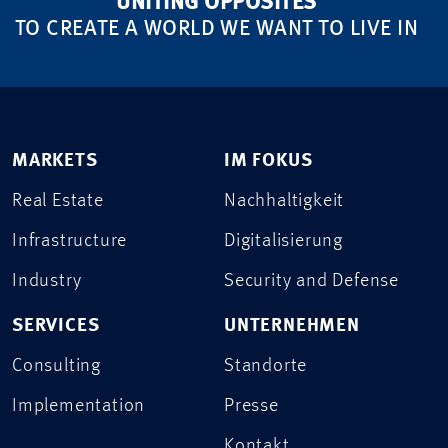
UNITING OPPOSITES
TO CREATE A WORLD WE WANT TO LIVE IN
MARKETS
IM FOKUS
Real Estate
Nachhaltigkeit
Infrastructure
Digitalisierung
Industry
Security and Defense
SERVICES
UNTERNEHMEN
Consulting
Standorte
Implementation
Presse
Kontakt