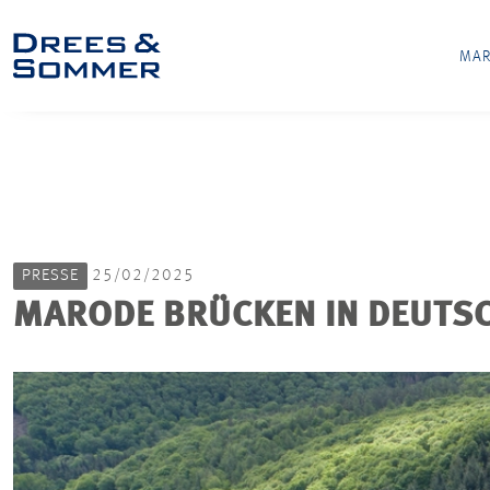
MAR
PRESSE
25/02/2025
MARODE BRÜCKEN IN DEUTS