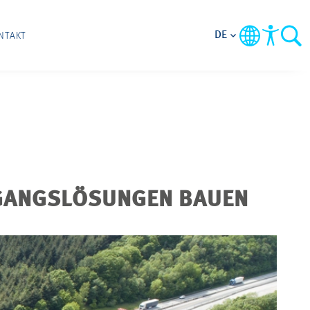
DE
NTAKT
RGANGSLÖSUNGEN BAUEN