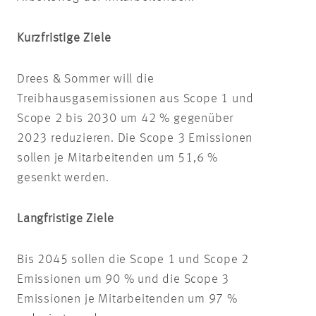
Kurzfristige Ziele
Drees & Sommer will die
Treibhausgasemissionen aus
Scope
1 und
Scope
2 bis 2030 um 42 % gegenüber
2023 reduzieren. Die
Scope
3 Emissionen
sollen je Mitarbeitenden um 51,6 %
gesenkt werden.
Langfristige Ziele
Bis 2045 sollen die
Scope
1 und
Scope
2
Emissionen um 90 % und die
Scope
3
Emissionen je Mitarbeitenden um 97 %