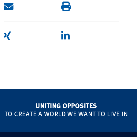
UNITING OPPOSITES
TO CREATE A WORLD WE WANT TO LIVE IN