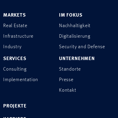
MARKETS
IM FOKUS
Real Estate
Nachhaltigkeit
Infrastructure
Digitalisierung
Industry
Security and Defense
SERVICES
UNTERNEHMEN
Consulting
Standorte
Implementation
Presse
Kontakt
PROJEKTE