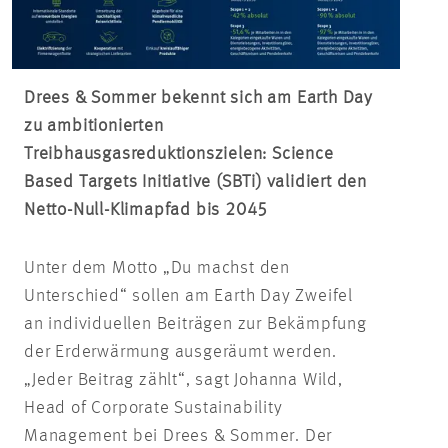
Drees & Sommer bekennt sich am Earth Day
zu ambitionierten
Treibhausgasreduktionszielen: Science
Based
Targets Initiative (
SBTi
) validiert den
Netto-Null-Klimapfad bis 2045
Unter dem Motto „Du machst den
Unterschied“ sollen am Earth Day Zweifel
an individuellen Beiträgen zur Bekämpfung
der Erderwärmung ausgeräumt werden.
„Jeder Beitrag zählt“, sagt Johanna Wild,
Head
of
Corporate
Sustainability
Management bei Drees & Sommer. Der