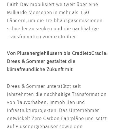
Earth Day mobilisiert weltweit über eine
Milliarde Menschen in mehr als 150
Ländern, um die Treibhausgasemissionen
schneller zu senken und die nachhaltige
Transformation voranzutreiben.
Von Plusenergiehäusern bis
Cradle
to
Cradle
:
Drees & Sommer gestaltet die
klimafreundliche Zukunft mit
Drees & Sommer unterstützt seit
Jahrzehnten die nachhaltige Transformation
von Bauvorhaben, Immobilien und
Infrastrukturprojekten. Das Unternehmen
entwickelt Zero Carbon-Fahrpläne und setzt
auf Plusenergiehäuser sowie den