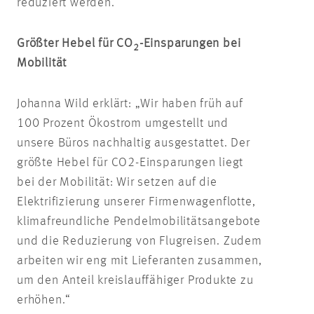
reduziert werden.
Größter Hebel für CO
-Einsparungen bei
2
Mobilität
Johanna Wild erklärt: „Wir haben früh auf
100 Prozent Ökostrom umgestellt und
unsere Büros nachhaltig ausgestattet. Der
größte Hebel für CO2-Einsparungen liegt
bei der Mobilität: Wir setzen auf die
Elektrifizierung unserer Firmenwagenflotte,
klimafreundliche Pendelmobilitätsangebote
und die Reduzierung von Flugreisen. Zudem
arbeiten wir eng mit Lieferanten zusammen,
um den Anteil kreislauffähiger Produkte zu
erhöhen.“