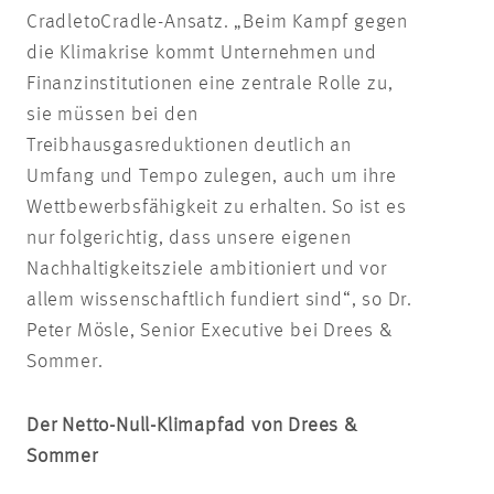
Cradle
to
Cradle
-Ansatz. „Beim Kampf gegen
die Klimakrise kommt Unternehmen und
Finanzinstitutionen eine zentrale Rolle zu,
sie müssen bei den
Treibhausgasreduktionen deutlich an
Umfang und Tempo zulegen, auch um ihre
Wettbewerbsfähigkeit zu erhalten. So ist es
nur folgerichtig, dass unsere eigenen
Nachhaltigkeitsziele ambitioniert und vor
allem wissenschaftlich fundiert sind“, so Dr.
Peter
Mösle
, Senior Executive bei Drees &
Sommer.
Der Netto-Null-Klimapfad von Drees &
Sommer