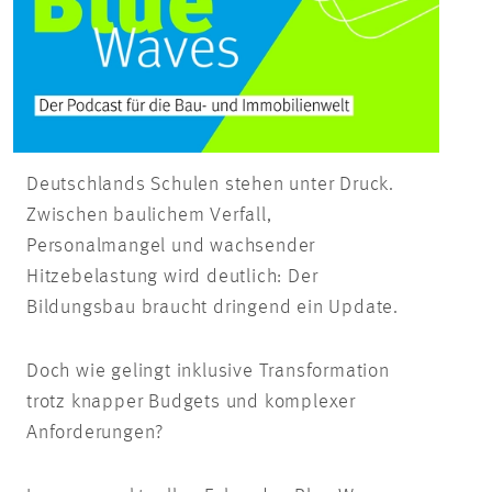
Deutschlands Schulen stehen unter Druck.
Zwischen baulichem Verfall,
Personalmangel und wachsender
Hitzebelastung wird deutlich: Der
Bildungsbau braucht dringend ein Update.
Doch wie gelingt inklusive Transformation
trotz knapper Budgets und komplexer
Anforderungen?