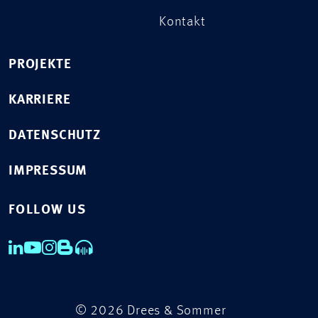
Kontakt
PROJEKTE
KARRIERE
DATENSCHUTZ
IMPRESSUM
FOLLOW US
© 2026 Drees & Sommer