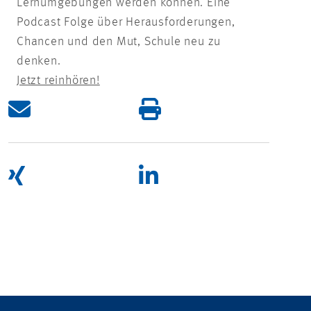
Lernumgebungen werden können. Eine
Podcast Folge über Herausforderungen,
Chancen und den Mut, Schule neu zu
denken.
Jetzt reinhören!