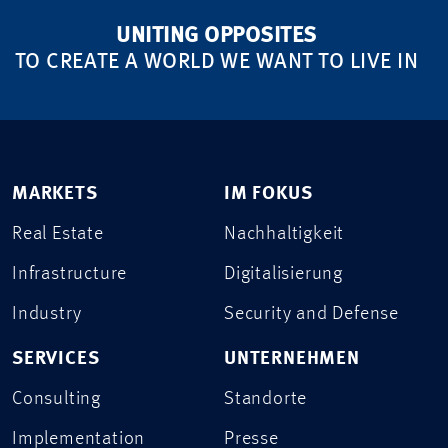
UNITING OPPOSITES
TO CREATE A WORLD WE WANT TO LIVE IN
MARKETS
IM FOKUS
Real Estate
Nachhaltigkeit
Infrastructure
Digitalisierung
Industry
Security and Defense
SERVICES
UNTERNEHMEN
Consulting
Standorte
Implementation
Presse