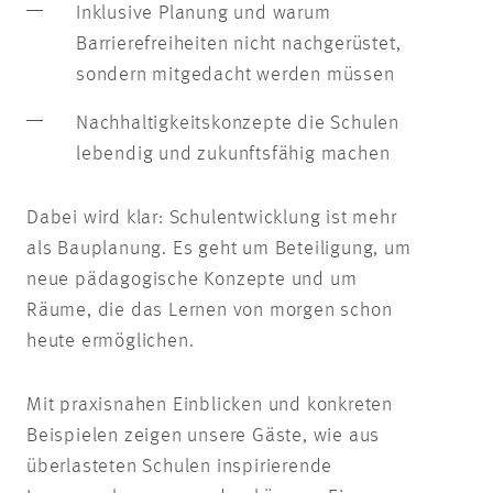
Inklusive Planung und warum
Barrierefreiheiten nicht nachgerüstet,
sondern mitgedacht werden müssen
Nachhaltigkeitskonzepte die Schulen
lebendig und zukunftsfähig machen
Dabei wird klar: Schulentwicklung ist mehr
als Bauplanung. Es geht um Beteiligung, um
neue pädagogische Konzepte und um
Räume, die das Lernen von morgen schon
heute ermöglichen.
Mit praxisnahen Einblicken und konkreten
Beispielen zeigen unsere Gäste, wie aus
überlasteten Schulen inspirierende