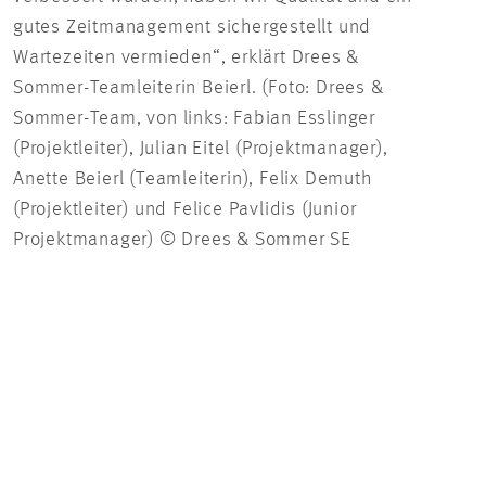
gutes Zeitmanagement sichergestellt und
Wartezeiten vermieden“, erklärt Drees &
Sommer-Teamleiterin Beierl. (Foto: Drees &
Sommer-Team, von links: Fabian Esslinger
(Projektleiter), Julian Eitel (Projektmanager),
Anette Beierl (Teamleiterin), Felix Demuth
(Projektleiter) und Felice Pavlidis (Junior
Projektmanager) © Drees & Sommer SE