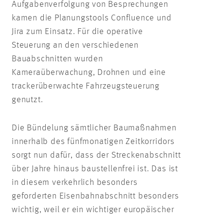
Aufgabenverfolgung von Besprechungen
kamen die Planungstools Confluence und
Jira zum Einsatz. Für die operative
Steuerung an den verschiedenen
Bauabschnitten wurden
Kameraüberwachung, Drohnen und eine
trackerüberwachte Fahrzeugsteuerung
genutzt.
Die Bündelung sämtlicher Baumaßnahmen
innerhalb des fünfmonatigen Zeitkorridors
sorgt nun dafür, dass der Streckenabschnitt
über Jahre hinaus baustellenfrei ist. Das ist
in diesem verkehrlich besonders
geforderten Eisenbahnabschnitt besonders
wichtig, weil er ein wichtiger europäischer