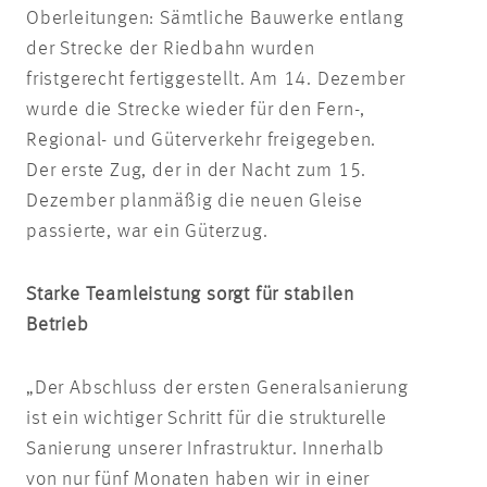
Oberleitungen: Sämtliche Bauwerke entlang
der Strecke der Riedbahn wurden
fristgerecht fertiggestellt. Am 14. Dezember
wurde die Strecke wieder für den Fern-,
Regional- und Güterverkehr freigegeben.
Der erste Zug, der in der Nacht zum 15.
Dezember planmäßig die neuen Gleise
passierte, war ein Güterzug.
Starke Teamleistung sorgt für stabilen
Betrieb
„Der Abschluss der ersten Generalsanierung
ist ein wichtiger Schritt für die strukturelle
Sanierung unserer Infrastruktur. Innerhalb
von nur fünf Monaten haben wir in einer