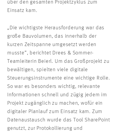
über den gesamten Projektzyklus zum
Einsatz kam.
„Die wichtigste Herausforderung war das
große Bauvolumen, das innerhalb der
kurzen Zeitspanne umgesetzt werden
musste“, berichtet Drees & Sommer-
Teamleiterin Beierl. Um das Großprojekt zu
bewältigen, spielten viele digitale
Steuerungsinstrumente eine wichtige Rolle.
So war es besonders wichtig, relevante
Informationen schnell und zügig jedem im
Projekt zugänglich zu machen, wofür ein
digitaler Planlauf zum Einsatz kam. Zum
Datenaustausch wurde das Tool SharePoint
genutzt, zur Protokollierung und