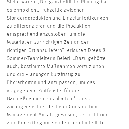
Stelle waren. „Die ganzheitliche Planung hat
es ermöglicht, frühzeitig zwischen
Standardprodukten und Einzelanfertigungen
zu differenzieren und die Produktion
entsprechend anzustoßen, um die
Materialien zur richtigen Zeit an den
richtigen Ort anzuliefern“, erläutert Drees &
Sommer-Teamleiterin Beierl. „Dazu gehörte
auch, bestimmte Maßnahmen vorzuziehen
und die Planungen kurzfristig zu
überarbeiten und anzupassen, um das
vorgegebene Zeitfenster für die
Baumaßnahmen einzuhalten.“ Umso
wichtiger sei hier der Lean-Construction-
Management-Ansatz gewesen, der nicht nur
zum Projektbeginn, sondern kontinuierlich