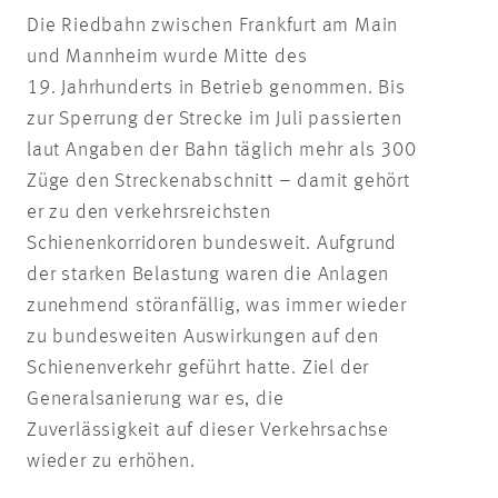
Die Riedbahn zwischen Frankfurt am Main
und Mannheim wurde Mitte des
19. Jahrhunderts in Betrieb genommen. Bis
zur Sperrung der Strecke im Juli passierten
laut Angaben der Bahn täglich mehr als 300
Züge den Streckenabschnitt – damit gehört
er zu den verkehrsreichsten
Schienenkorridoren bundesweit. Aufgrund
der starken Belastung waren die Anlagen
zunehmend störanfällig, was immer wieder
zu bundesweiten Auswirkungen auf den
Schienenverkehr geführt hatte. Ziel der
Generalsanierung war es, die
Zuverlässigkeit auf dieser Verkehrsachse
wieder zu erhöhen.