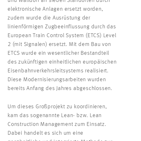
und Walldorf an sieben Standorten durch
elektronische Anlagen ersetzt worden,
zudem wurde die Ausrüstung der
linienförmigen Zugbeeinflussung durch das
European Train Control System (ETCS) Level
2 (mit Signalen) ersetzt. Mit dem Bau von
ETCS wurde ein wesentlicher Bestandteil
des zukünftigen einheitlichen europäischen
Eisenbahnverkehrsleitsystems realisiert.
Diese Modernisierungsarbeiten wurden
bereits Anfang des Jahres abgeschlossen.
Um dieses Großprojekt zu koordinieren,
kam das sogenannte Lean- bzw. Lean
Construction Management zum Einsatz.
Dabei handelt es sich um eine