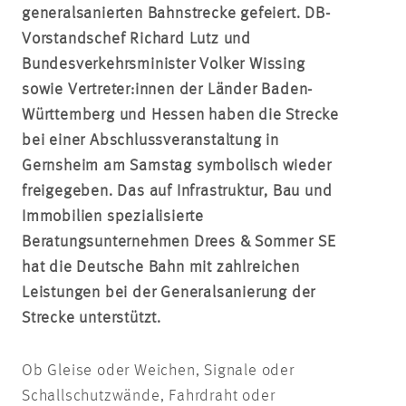
generalsanierten Bahnstrecke gefeiert. DB-
Vorstandschef Richard Lutz und
Bundesverkehrsminister Volker Wissing
sowie Vertreter:innen der Länder Baden-
Württemberg und Hessen haben die Strecke
bei einer Abschlussveranstaltung in
Gernsheim am Samstag symbolisch wieder
freigegeben. Das auf Infrastruktur, Bau und
Immobilien spezialisierte
Beratungsunternehmen Drees & Sommer SE
hat die Deutsche Bahn mit zahlreichen
Leistungen bei der Generalsanierung der
Strecke unterstützt.
Ob Gleise oder Weichen, Signale oder
Schallschutzwände, Fahrdraht oder