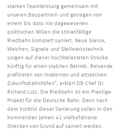
starken Teamleistung gemeinsam mit
unseren Baupartnern und getragen von
einem bis dato nie dagewesenen
politischen Willen die störanfällige
Riedbahn komplett saniert. Neue Gleise,
Weichen, Signale und Stellwerkstechnik
sorgen auf dieser hochbelasteten Strecke
künftig für einen stabilen Betrieb. Reisende
profitieren von modernen und attraktiven
Zukunftsbahnhöfen“, erklärt DB-Chef Dr.
Richard Lutz. Die Riedbahn ist ein Prestige-
Projekt für die Deutsche Bahn. Denn nach
dem Vorbild dieser Sanierung sollen in den
kommenden Jahren 41 vielbefahrene
Strecken von Grund auf saniert werden.