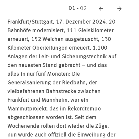
01
-
02
Frankfurt/Stuttgart, 17. Dezember 2024. 20
Bahnhöfe modernisiert, 111 Gleiskilometer
erneuert, 152 Weichen ausgetauscht, 130
Kilometer Oberleitungen erneuert, 1.200
Anlagen der Leit- und Sicherungstechnik auf
den neuesten Stand gebracht – und das
alles in nur fünf Monaten: Die
Generalsanierung der Riedbahn, der
vielbefahrenen Bahnstrecke zwischen
Frankfurt und Mannheim, war ein
Mammutprojekt, das im Rekordtempo
abgeschlossen worden ist. Seit dem
Wochenende rollen dort wieder die Züge,
nun wurde auch offiziell die Einweihung der