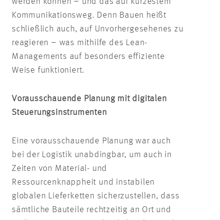
werden können – und das auf kürzestem
Kommunikationsweg. Denn Bauen heißt
schließlich auch, auf Unvorhergesehenes zu
reagieren – was mithilfe des Lean-
Managements auf besonders effiziente
Weise funktioniert.
Vorausschauende Planung mit digitalen
Steuerungsinstrumenten
Eine vorausschauende Planung war auch
bei der Logistik unabdingbar, um auch in
Zeiten von Material- und
Ressourcenknappheit und instabilen
globalen Lieferketten sicherzustellen, dass
sämtliche Bauteile rechtzeitig an Ort und