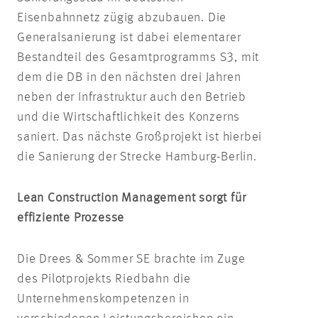
Eisenbahnnetz zügig abzubauen. Die
Generalsanierung ist dabei elementarer
Bestandteil des Gesamtprogramms S3, mit
dem die DB in den nächsten drei Jahren
neben der Infrastruktur auch den Betrieb
und die Wirtschaftlichkeit des Konzerns
saniert. Das nächste Großprojekt ist hierbei
die Sanierung der Strecke Hamburg-Berlin.
Lean Construction Management sorgt für
effiziente Prozesse
Die Drees & Sommer SE brachte im Zuge
des Pilotprojekts Riedbahn die
Unternehmenskompetenzen in