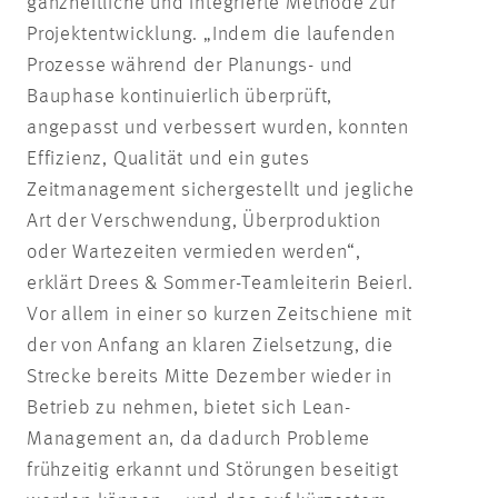
ganzheitliche und integrierte Methode zur
Projektentwicklung. „Indem die laufenden
Prozesse während der Planungs- und
Bauphase kontinuierlich überprüft,
angepasst und verbessert wurden, konnten
Effizienz, Qualität und ein gutes
Zeitmanagement sichergestellt und jegliche
Art der Verschwendung, Überproduktion
oder Wartezeiten vermieden werden“,
erklärt Drees & Sommer-Teamleiterin Beierl.
Vor allem in einer so kurzen Zeitschiene mit
der von Anfang an klaren Zielsetzung, die
Strecke bereits Mitte Dezember wieder in
Betrieb zu nehmen, bietet sich Lean-
Management an, da dadurch Probleme
frühzeitig erkannt und Störungen beseitigt