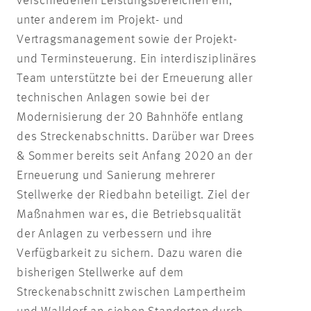
verschiedenen Leistungsbereichen ein,
unter anderem im Projekt- und
Vertragsmanagement sowie der Projekt-
und Terminsteuerung. Ein interdisziplinäres
Team unterstützte bei der Erneuerung aller
technischen Anlagen sowie bei der
Modernisierung der 20 Bahnhöfe entlang
des Streckenabschnitts. Darüber war Drees
& Sommer bereits seit Anfang 2020 an der
Erneuerung und Sanierung mehrerer
Stellwerke der Riedbahn beteiligt. Ziel der
Maßnahmen war es, die Betriebsqualität
der Anlagen zu verbessern und ihre
Verfügbarkeit zu sichern. Dazu waren die
bisherigen Stellwerke auf dem
Streckenabschnitt zwischen Lampertheim