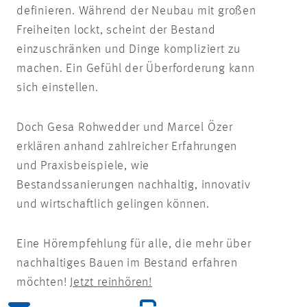
definieren. Während der Neubau mit großen
Freiheiten lockt, scheint der Bestand
einzuschränken und Dinge kompliziert zu
machen. Ein Gefühl der Überforderung kann
sich einstellen.
Doch Gesa Rohwedder und Marcel Özer
erklären anhand zahlreicher Erfahrungen
und Praxisbeispiele, wie
Bestandssanierungen nachhaltig, innovativ
und wirtschaftlich gelingen können.
Eine Hörempfehlung für alle, die mehr über
nachhaltiges Bauen im Bestand erfahren
möchten!
Jetzt reinhören!