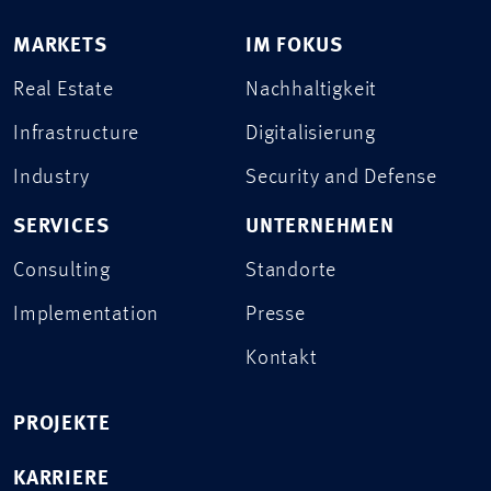
MARKETS
IM FOKUS
Real Estate
Nachhaltigkeit
Infrastructure
Digitalisierung
Industry
Security and Defense
SERVICES
UNTERNEHMEN
Consulting
Standorte
Implementation
Presse
Kontakt
PROJEKTE
KARRIERE