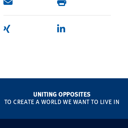
UNITING OPPOSITES
TO CREATE A WORLD WE WANT TO LIVE IN