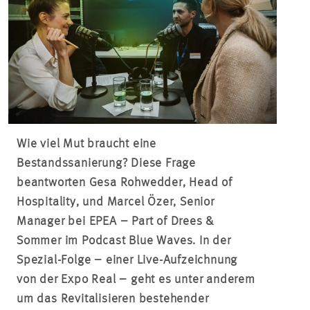
Wie viel Mut braucht eine
Bestandssanierung? Diese Frage
beantworten Gesa Rohwedder, Head
of
Hospitality, und Marcel Özer, Senior
Manager bei EPEA – Part
of
Drees &
Sommer im Podcast Blue Waves. In der
Spezial-Folge – einer Live-Aufzeichnung
von der Expo Real – geht es unter anderem
um das Revitalisieren bestehender