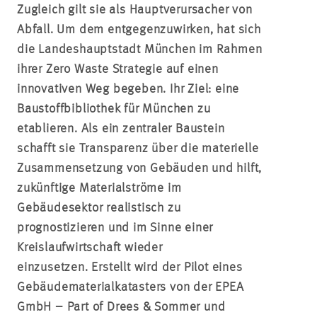
Zugleich gilt sie als Hauptverursacher von
Abfall. Um dem entgegenzuwirken, hat sich
die Landeshauptstadt München im Rahmen
ihrer Zero Waste Strategie auf einen
innovativen Weg begeben. Ihr Ziel: eine
Baustoffbibliothek für München zu
etablieren. Als ein zentraler Baustein
schafft sie Transparenz über die materielle
Zusammensetzung von Gebäuden und hilft,
zukünftige Materialströme im
Gebäudesektor realistisch zu
prognostizieren und im Sinne einer
Kreislaufwirtschaft wieder
einzusetzen.
Erstellt wird der Pilot eines
Gebäudematerialkatasters von der EPEA
GmbH – Part of Drees & Sommer und