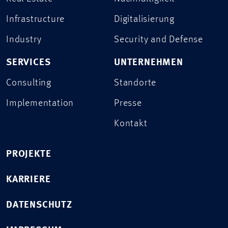
Infrastructure
Digitalisierung
Industry
Security and Defense
SERVICES
UNTERNEHMEN
Consulting
Standorte
Implementation
Presse
Kontakt
PROJEKTE
KARRIERE
DATENSCHUTZ