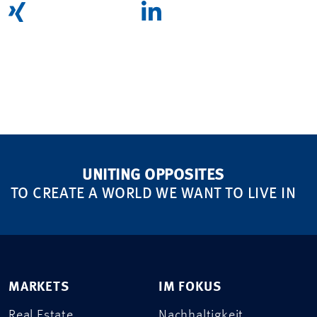
UNITING OPPOSITES
TO CREATE A WORLD WE WANT TO LIVE IN
MARKETS
IM FOKUS
Real Estate
Nachhaltigkeit