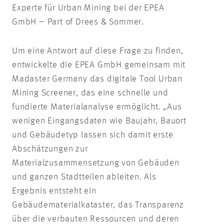
Experte für Urban Mining bei der EPEA
GmbH – Part of Drees & Sommer.
Um eine Antwort auf diese Frage zu finden,
entwickelte die EPEA GmbH gemeinsam mit
Madaster Germany das digitale Tool Urban
Mining Screener, das eine schnelle und
fundierte Materialanalyse ermöglicht. „Aus
wenigen Eingangsdaten wie Baujahr, Bauort
und Gebäudetyp lassen sich damit erste
Abschätzungen zur
Materialzusammensetzung von Gebäuden
und ganzen Stadtteilen ableiten. Als
Ergebnis entsteht ein
Gebäudematerialkataster, das Transparenz
über die verbauten Ressourcen und deren