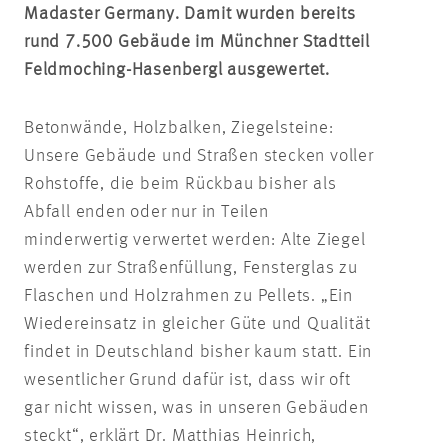
Madaster Germany. Damit wurden bereits
rund 7.500 Gebäude im Münchner Stadtteil
Feldmoching-Hasenbergl ausgewertet.
Betonwände, Holzbalken, Ziegelsteine:
Unsere Gebäude und Straßen stecken voller
Rohstoffe, die beim Rückbau bisher als
Abfall enden oder nur in Teilen
minderwertig verwertet werden: Alte Ziegel
werden zur Straßenfüllung, Fensterglas zu
Flaschen und Holzrahmen zu Pellets. „Ein
Wiedereinsatz in gleicher Güte und Qualität
findet in Deutschland bisher kaum statt. Ein
wesentlicher Grund dafür ist, dass wir oft
gar nicht wissen, was in unseren Gebäuden
steckt“, erklärt Dr. Matthias Heinrich,