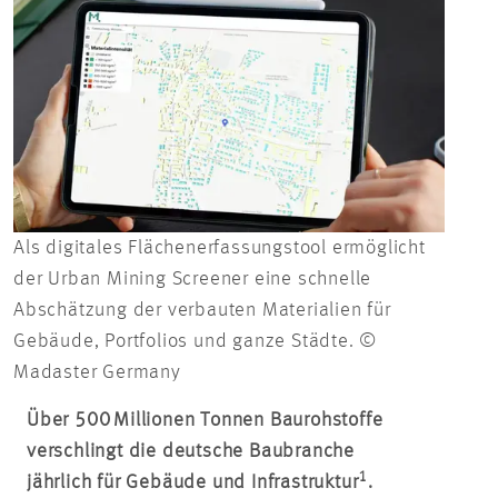
Als digitales Flächenerfassungstool ermöglicht
der Urban Mining Screener eine schnelle
Abschätzung der verbauten Materialien für
Gebäude, Portfolios und ganze Städte. ©
Madaster Germany
Über 500 Millionen Tonnen Baurohstoffe
verschlingt die deutsche Baubranche
1
jährlich für Gebäude und Infrastruktur
.