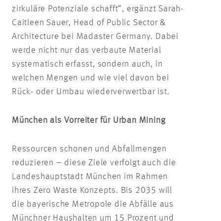
zirkuläre Potenziale schafft“, ergänzt Sarah-
Caitleen Sauer, Head of Public Sector &
Architecture bei Madaster Germany. Dabei
werde nicht nur das verbaute Material
systematisch erfasst, sondern auch, in
welchen Mengen und wie viel davon bei
Rück- oder Umbau wiederverwertbar ist.
München als Vorreiter für Urban Mining
Ressourcen schonen und Abfallmengen
reduzieren – diese Ziele verfolgt auch die
Landeshauptstadt München im Rahmen
ihres Zero Waste Konzepts. Bis 2035 will
die bayerische Metropole die Abfälle aus
Münchner Haushalten um 15 Prozent und