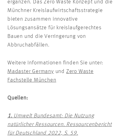
ergänzen. Das Zero Waste Konzept und die
Münchner Kreislaufwirtschaftsstrategie
bieten zusammen innovative
Lösungsansätze für kreislaufgerechtes
Bauen und die Verringerung von
Abbruchabfällen.
Weitere Informationen finden Sie unter:
Madaster Germany
und
Zero Waste
Fachstelle München
Quellen:
1.
Umwelt Bundesamt: Die Nutzung
natürlicher Ressourcen. Ressourcenbericht
für Deutschland 2022, S. 59.