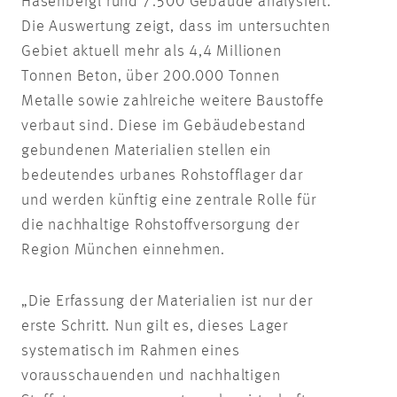
Hasenbergl rund 7.500 Gebäude analysiert.
Die Auswertung zeigt, dass im untersuchten
Gebiet aktuell mehr als 4,4 Millionen
Tonnen Beton, über 200.000 Tonnen
Metalle sowie zahlreiche weitere Baustoffe
verbaut sind. Diese im Gebäudebestand
gebundenen Materialien stellen ein
bedeutendes urbanes Rohstofflager dar
und werden künftig eine zentrale Rolle für
die nachhaltige Rohstoffversorgung der
Region München einnehmen.
„Die Erfassung der Materialien ist nur der
erste Schritt. Nun gilt es, dieses Lager
systematisch im Rahmen eines
vorausschauenden und nachhaltigen