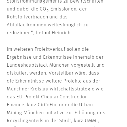
Stoffstrommanagements zu bewirtschaften
und dabei die CO
-Emissionen, den
2
Rohstoffverbrauch und das
Abfallaufkommen weitestmöglich zu
reduzieren“, betont Heinrich.
Im weiteren Projektverlauf sollen die
Ergebnisse und Erkenntnisse innerhalb der
Landeshauptstadt München vorgestellt und
diskutiert werden. Vorstellbar wäre, dass
die Erkenntnisse weitere Projekte aus der
Münchner Kreislaufwirtschaftsstrategie wie
das EU-Projekt Circular Construction
Finance, kurz CirCoFin, oder die Urban
Mining München Initiative zur Erhöhung des
Recyclinganteils in der Stadt, kurz UMMI,