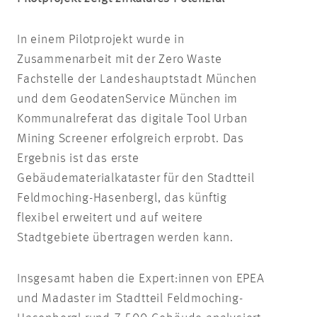
In einem Pilotprojekt wurde in
Zusammenarbeit mit der Zero Waste
Fachstelle der Landeshauptstadt München
und dem GeodatenService München im
Kommunalreferat das digitale Tool Urban
Mining Screener erfolgreich erprobt. Das
Ergebnis ist das erste
Gebäudematerialkataster für den Stadtteil
Feldmoching-Hasenbergl, das künftig
flexibel erweitert und auf weitere
Stadtgebiete übertragen werden kann.
Insgesamt haben die Expert:innen von EPEA
und Madaster im Stadtteil Feldmoching-