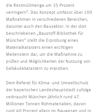
die Restmüllmenge um 35 Prozent
2
verringern
. Das Konzept umfasst über 100
Maßnahmen in verschiedenen Bereichen,
darunter auch den Bausektor. In der dort
beschriebenen „Baustoff-Bibliothek für
München“ stellt die Erprobung eines
Materialkatasters einen wichtigen
Meilenstein dar, um die Maßnahme zu
prüfen und Möglichkeiten der Nutzung von
Gebäudekatastern zu erproben.
Dem Referat für Klima- und Umweltschutz
der bayerischen Landeshauptstadt zufolge
verbraucht München jährlich rund 47
Millionen Tonnen Rohmaterialien, davon
rund 60 Prozent allein im Bauwesen und in