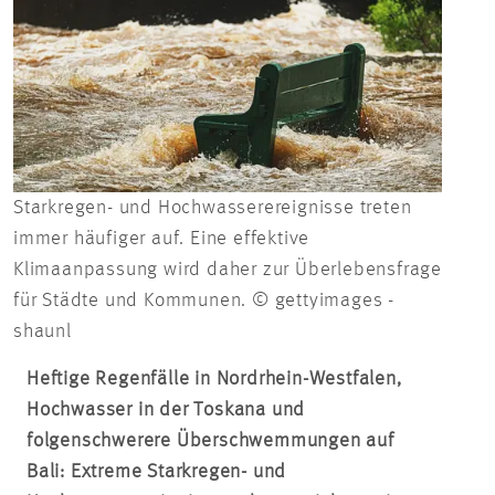
Starkregen- und Hochwasserereignisse treten
immer häufiger auf. Eine effektive
Klimaanpassung wird daher zur Überlebensfrage
für Städte und Kommunen. © gettyimages -
shaunl
Heftige Regenfälle in Nordrhein-Westfalen,
Hochwasser in der Toskana und
folgenschwerere Überschwemmungen auf
Bali: Extreme Starkregen- und