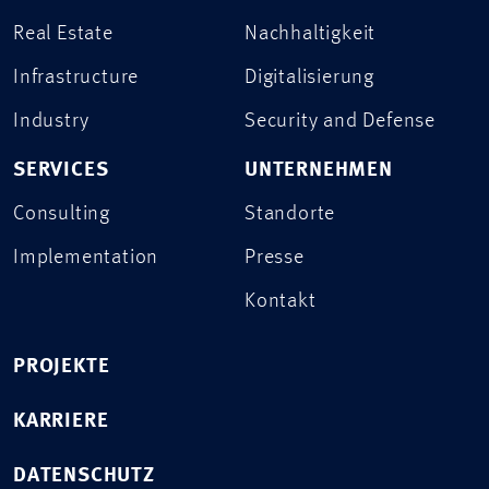
Real Estate
Nachhaltigkeit
Infrastructure
Digitalisierung
Industry
Security and Defense
SERVICES
UNTERNEHMEN
Consulting
Standorte
Implementation
Presse
Kontakt
PROJEKTE
KARRIERE
DATENSCHUTZ