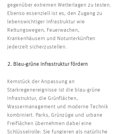
gegenüber extremen Wetterlagen zu testen.
Ebenso essenziell ist es, den Zugang zu
lebenswichtiger Infrastruktur wie
Rettungswegen, Feuerwachen,
Krankenhäusern und Notunterkünften
jederzeit sicherzustellen.
2. Blau-grüne Infrastruktur fördern
Kernstück der Anpassung an
Starkregenereignisse ist die blau-grüne
Infrastruktur, die Grünflächen,
Wassermanagement und moderne Technik
kombiniert. Parks, Grünzüge und urbane
Freiflächen übernehmen dabei eine
Schlüsselrolle: Sie fungieren als natürliche