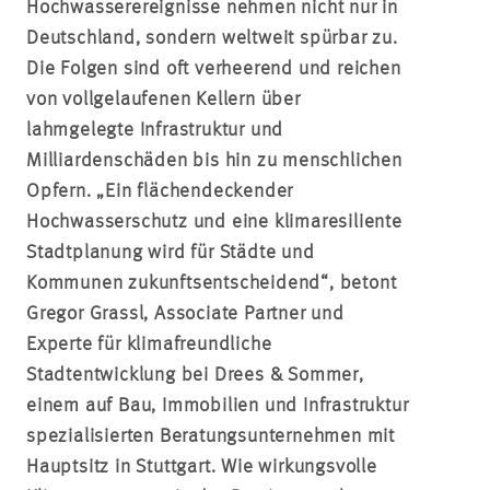
Hochwasserereignisse nehmen nicht nur in
Deutschland, sondern weltweit spürbar zu.
Die Folgen sind oft verheerend und reichen
von vollgelaufenen Kellern über
lahmgelegte Infrastruktur und
Milliardenschäden bis hin zu menschlichen
Opfern. „Ein flächendeckender
Hochwasserschutz und eine klimaresiliente
Stadtplanung wird für Städte und
Kommunen zukunftsentscheidend“, betont
Gregor Grassl, Associate Partner und
Experte für klimafreundliche
Stadtentwicklung bei Drees & Sommer,
einem auf Bau, Immobilien und Infrastruktur
spezialisierten Beratungsunternehmen mit
Hauptsitz in Stuttgart. Wie wirkungsvolle