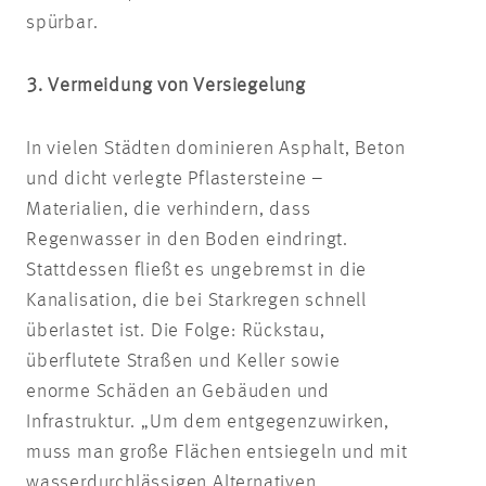
spürbar.
3. Vermeidung von Versiegelung
In vielen Städten dominieren Asphalt, Beton
und dicht verlegte Pflastersteine –
Materialien, die verhindern, dass
Regenwasser in den Boden eindringt.
Stattdessen fließt es ungebremst in die
Kanalisation, die bei Starkregen schnell
überlastet ist. Die Folge:
Rückstau
,
überflutete Straßen und Keller sowie
enorme Schäden an Gebäuden und
Infrastruktur. „Um dem entgegenzuwirken,
muss man große Flächen entsiegeln und mit
wasserdurchlässigen Alternativen