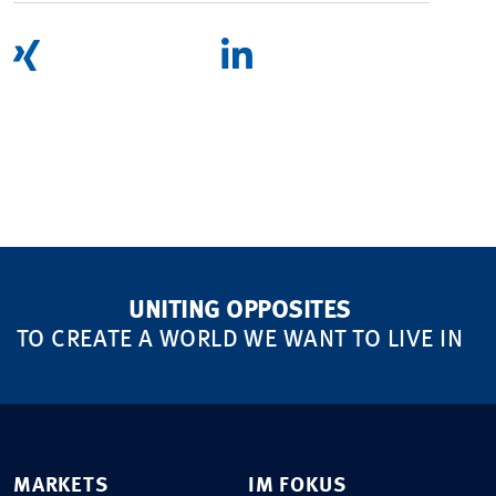
UNITING OPPOSITES
TO CREATE A WORLD WE WANT TO LIVE IN
MARKETS
IM FOKUS