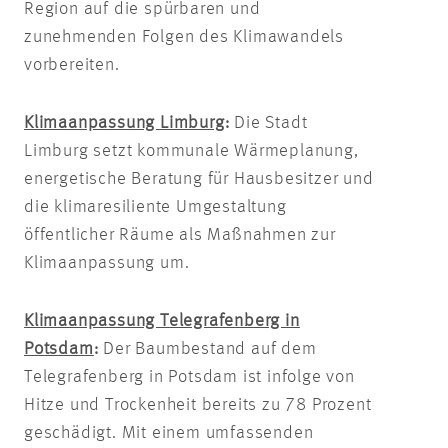
Region auf die spürbaren und
zunehmenden Folgen des Klimawandels
vorbereiten.
Klimaanpassung Limburg
:
Die Stadt
Limburg setzt kommunale Wärmeplanung,
energetische Beratung für Hausbesitzer und
die klimaresiliente Umgestaltung
öffentlicher Räume als Maßnahmen zur
Klimaanpassung um.
Klimaanpassung Telegrafenberg in
Potsdam
:
Der Baumbestand auf dem
Telegrafenberg in Potsdam ist infolge von
Hitze und Trockenheit bereits zu 78 Prozent
geschädigt. Mit einem umfassenden