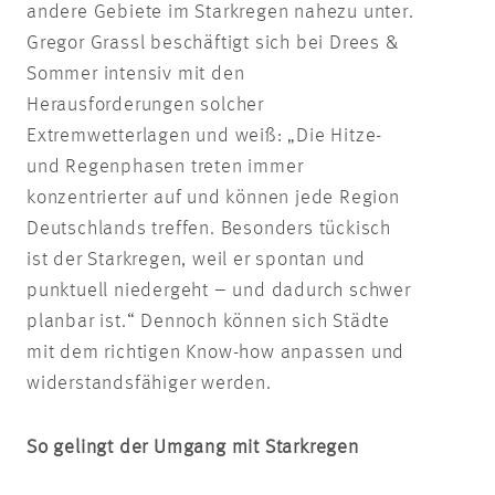
andere Gebiete im Starkregen nahezu unter.
Gregor Grassl beschäftigt sich bei Drees &
Sommer intensiv mit den
Herausforderungen solcher
Extremwetterlagen und weiß: „Die Hitze-
und Regenphasen treten immer
konzentrierter auf und können jede Region
Deutschlands treffen. Besonders tückisch
ist der Starkregen, weil er spontan und
punktuell niedergeht – und dadurch schwer
planbar ist.“ Dennoch können sich Städte
mit dem richtigen Know-how anpassen und
widerstandsfähiger werden.
So gelingt der Umgang mit Starkregen