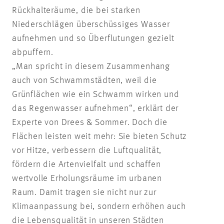
Rückhalteräume, die bei starken
Niederschlägen überschüssiges Wasser
aufnehmen und so Überflutungen gezielt
abpuffern.
„Man spricht in diesem Zusammenhang
auch von Schwammstädten, weil die
Grünflächen wie ein Schwamm wirken und
das Regenwasser aufnehmen“, erklärt der
Experte von Drees & Sommer. Doch die
Flächen leisten weit mehr: Sie bieten Schutz
vor Hitze, verbessern die Luftqualität,
fördern die Artenvielfalt und schaffen
wertvolle Erholungsräume im urbanen
Raum. Damit tragen sie nicht nur zur
Klimaanpassung bei, sondern erhöhen auch
die Lebensqualität in unseren Städten