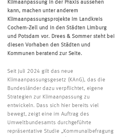
Klimaanpassung in der Praxis aussehen
kann, machen unter anderem
Klimaanpassungsprojekte im Landkreis
Cochem-Zell und in den Städten Limburg
und Potsdam vor. Drees & Sommer steht bei
diesen Vorhaben den Städten und
Kommunen beratend zur Seite.
Seit Juli 2024 gilt das neue
Klimaanpassungsgesetz (
KAnG
),
das
die
Bundesländer dazu verpflichtet, eigene
Strategien zur Klimaanpassung zu
entwickeln. Dass sich hier bereits viel
bewegt, zeigt eine im Auftrag des
Umweltbundesamts durchgeführte
repräsentative Studie „Kommunalbefragung