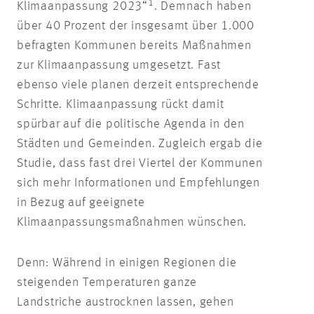
1
Klimaanpassung 2023“
. Demnach haben
über 40 Prozent der insgesamt über 1.000
befragten Kommunen bereits Maßnahmen
zur Klimaanpassung umgesetzt. Fast
ebenso viele planen derzeit entsprechende
Schritte. Klimaanpassung rückt damit
spürbar auf die politische Agenda in den
Städten und Gemeinden. Zugleich ergab die
Studie, dass fast drei Viertel der Kommunen
sich mehr Informationen und Empfehlungen
in Bezug auf geeignete
Klimaanpassungsmaßnahmen wünschen.
Denn: Während in einigen Regionen die
steigenden Temperaturen ganze
Landstriche austrocknen lassen, gehen