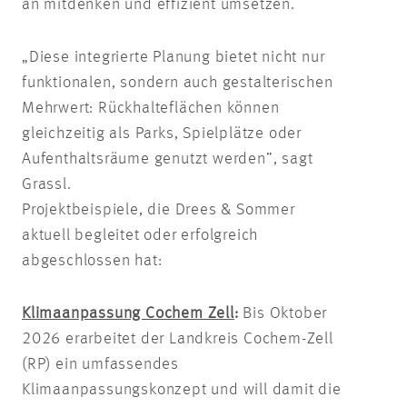
an mitdenken und effizient umsetzen.
„Diese integrierte Planung bietet nicht nur
funktionalen, sondern auch gestalterischen
Mehrwert: Rückhalteflächen können
gleichzeitig als Parks, Spielplätze oder
Aufenthaltsräume genutzt werden”, sagt
Grassl.
Projektbeispiele, die Drees & Sommer
aktuell begleitet oder erfolgreich
abgeschlossen hat:
Klimaanpassung Cochem Zell
:
Bis Oktober
2026 erarbeitet der Landkreis Cochem-Zell
(RP) ein umfassendes
Klimaanpassungskonzept und will damit die