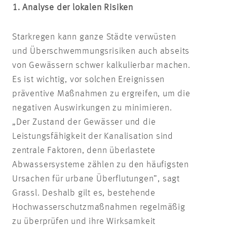
1. Analyse der lokalen Risiken
Starkregen kann ganze Städte verwüsten
und Überschwemmungsrisiken auch abseits
von Gewässern schwer kalkulierbar machen.
Es ist wichtig, vor solchen Ereignissen
präventive Maßnahmen zu ergreifen, um die
negativen Auswirkungen zu minimieren.
„Der Zustand der Gewässer und die
Leistungsfähigkeit der Kanalisation sind
zentrale Faktoren, denn überlastete
Abwassersysteme zählen zu den häufigsten
Ursachen für urbane Überflutungen”, sagt
Grassl. Deshalb gilt es, bestehende
Hochwasserschutzmaßnahmen regelmäßig
zu überprüfen und ihre Wirksamkeit