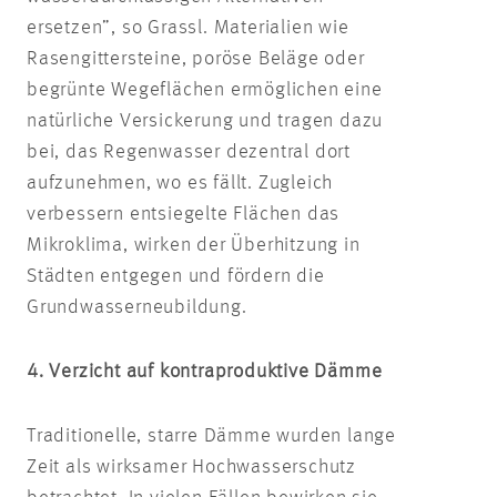
ersetzen”, so Grassl. Materialien wie
Rasengittersteine, poröse Beläge oder
begrünte Wegeflächen ermöglichen eine
natürliche Versickerung und tragen dazu
bei, das Regenwasser dezentral dort
aufzunehmen, wo es fällt. Zugleich
verbessern entsiegelte Flächen das
Mikroklima, wirken der Überhitzung in
Städten entgegen und fördern die
Grundwasserneubildung.
4. Verzicht auf kontraproduktive Dämme
Traditionelle, starre Dämme wurden lange
Zeit als wirksamer Hochwasserschutz