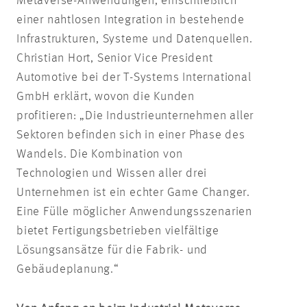
Metaverse-Anwendungen, einschließlich
einer nahtlosen Integration in bestehende
Infrastrukturen, Systeme und Datenquellen.
Christian Hort, Senior Vice President
Automotive bei der T-Systems International
GmbH erklärt, wovon die Kunden
profitieren: „Die Industrieunternehmen aller
Sektoren befinden sich in einer Phase des
Wandels. Die Kombination von
Technologien und Wissen aller drei
Unternehmen ist ein echter Game Changer.
Eine Fülle möglicher Anwendungsszenarien
bietet Fertigungsbetrieben vielfältige
Lösungsansätze für die Fabrik- und
Gebäudeplanung.“