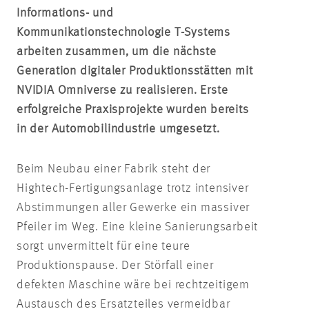
Informations- und
Kommunikationstechnologie T-Systems
arbeiten zusammen, um die nächste
Generation digitaler Produktionsstätten mit
NVIDIA Omniverse zu realisieren. Erste
erfolgreiche Praxisprojekte wurden bereits
in der Automobilindustrie umgesetzt.
Beim Neubau einer Fabrik steht der
Hightech-Fertigungsanlage trotz intensiver
Abstimmungen aller Gewerke ein massiver
Pfeiler im Weg. Eine kleine Sanierungsarbeit
sorgt unvermittelt für eine teure
Produktionspause. Der Störfall einer
defekten Maschine wäre bei rechtzeitigem
Austausch des Ersatzteiles vermeidbar