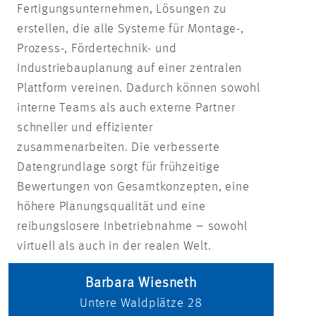
Fertigungsunternehmen, Lösungen zu
erstellen, die alle Systeme für Montage-,
Prozess-, Fördertechnik- und
Industriebauplanung auf einer zentralen
Plattform vereinen. Dadurch können sowohl
interne Teams als auch externe Partner
schneller und effizienter
zusammenarbeiten. Die verbesserte
Datengrundlage sorgt für frühzeitige
Bewertungen von Gesamtkonzepten, eine
höhere Planungsqualität und eine
reibungslosere Inbetriebnahme – sowohl
virtuell als auch in der realen Welt.
Barbara Wiesneth
Untere Waldplätze 28