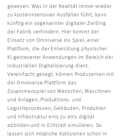
gewesen. Was in der Realität immer wieder
zu kostenintensiven Ausfällen führt, kann
künftig ein sogenannter digitaler Zwilling
der Fabrik verhindern. Hier kommt der
Einsatz von Omniverse ins Spiel, einer
Plattform, die der Entwicklung physischer
KI-gesteuerter Anwendungen im Bereich der
industriellen Digitalisierung dient.
Vereinfacht gesagt, können Produzenten mit
der Omniverse-Plattform das
Zusammenspiel von Menschen, Maschinen
und Anlagen, Produktions- und
Logistikprozessen, Gebäuden, Produkten
und Infrastruktur eins zu eins digital
abbilden und in Echtzeit simulieren. So
lassen sich mögliche Kollisionen schon in