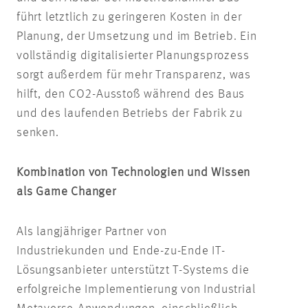
führt letztlich zu geringeren Kosten in der
Planung, der Umsetzung und im Betrieb. Ein
vollständig digitalisierter Planungsprozess
sorgt außerdem für mehr Transparenz, was
hilft, den CO2-Ausstoß während des Baus
und des laufenden Betriebs der Fabrik zu
senken.
Kombination von Technologien und Wissen
als Game Changer
Als langjähriger Partner von
Industriekunden und Ende-zu-Ende IT-
Lösungsanbieter unterstützt T-Systems die
erfolgreiche Implementierung von Industrial