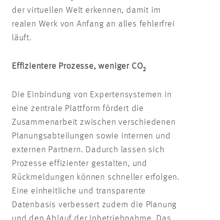
der virtuellen Welt erkennen, damit im
realen Werk von Anfang an alles fehlerfrei
läuft.
Effizientere Prozesse, weniger CO₂
Die Einbindung von Expertensystemen in
eine zentrale Plattform fördert die
Zusammenarbeit zwischen verschiedenen
Planungsabteilungen sowie internen und
externen Partnern. Dadurch lassen sich
Prozesse effizienter gestalten, und
Rückmeldungen können schneller erfolgen.
Eine einheitliche und transparente
Datenbasis verbessert zudem die Planung
und den Ablauf der Inbetriebnahme. Das