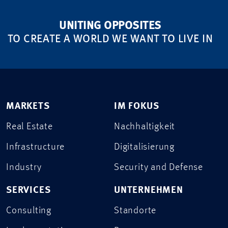
UNITING OPPOSITES
TO CREATE A WORLD WE WANT TO LIVE IN
MARKETS
IM FOKUS
Real Estate
Nachhaltigkeit
Infrastructure
Digitalisierung
Industry
Security and Defense
SERVICES
UNTERNEHMEN
Consulting
Standorte