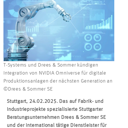
T-Systems und Drees & Sommer kündigen
Integration von NVIDIA Omniverse für digitale
Produktionsanlagen der nächsten Generation an
©Drees & Sommer SE
Stuttgart, 24.02.2025. Das auf Fabrik- und
Industrieprojekte spezialisierte Stuttgarter
Beratungsunternehmen Drees & Sommer SE
und der international tätige Dienstleister für