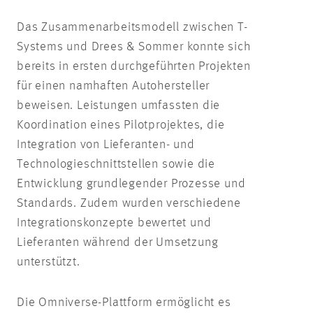
Das Zusammenarbeitsmodell zwischen T-
Systems und Drees & Sommer konnte sich
bereits in ersten durchgeführten Projekten
für einen namhaften Autohersteller
beweisen. Leistungen umfassten die
Koordination eines Pilotprojektes, die
Integration von Lieferanten- und
Technologieschnittstellen sowie die
Entwicklung grundlegender Prozesse und
Standards. Zudem wurden verschiedene
Integrationskonzepte bewertet und
Lieferanten während der Umsetzung
unterstützt.
Die Omniverse-Plattform ermöglicht es