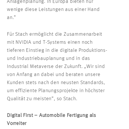
Anlagenplanung. In Europa bieten nur
wenige diese Leistungen aus einer Hand
an.“
Für Stach ermöglicht die Zusammenarbeit
mit NVIDIA und T-Systems einen noch
tieferen Einstieg in die digitale Produktions-
und Industriebauplanung und in das
Industrial Metaverse der Zukunft. „Wir sind
von Anfang an dabei und beraten unsere
Kunden stets nach den neusten Standards,
um effiziente Planungsprojekte in höchster
Qualität zu meisten“, so Stach.
Digital First – Automobile Fertigung als
Vorreiter