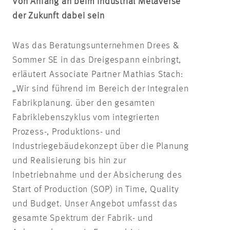
Von Anfang an beim Industrial Metaverse
der Zukunft dabei sein
Was das Beratungsunternehmen Drees &
Sommer SE in das Dreigespann einbringt,
erläutert Associate Partner Mathias Stach:
„Wir sind führend im Bereich der Integralen
Fabrikplanung. über den gesamten
Fabriklebenszyklus vom integrierten
Prozess-, Produktions- und
Industriegebäudekonzept über die Planung
und Realisierung bis hin zur
Inbetriebnahme und der Absicherung des
Start of Production (SOP) in Time, Quality
und Budget. Unser Angebot umfasst das
gesamte Spektrum der Fabrik- und