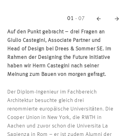
01
-
07
Auf den Punkt gebracht – drei Fragen an
Giulio Castegini, Associate Partner und
Head of Design bei Drees & Sommer SE. Im
Rahmen der Designing the Future Initiative
haben wir Herrn Castegini nach seiner
Meinung zum Bauen von morgen gefragt.
Der Diplom-Ingenieur im Fachbereich
Architektur besuchte gleich drei
renommierte europäische Universitäten. Die
Cooper Union in New York, die RWTH in
Aachen und zuvor schon die Universita La
Sapienza in Rom – er ist zudem Alumni der