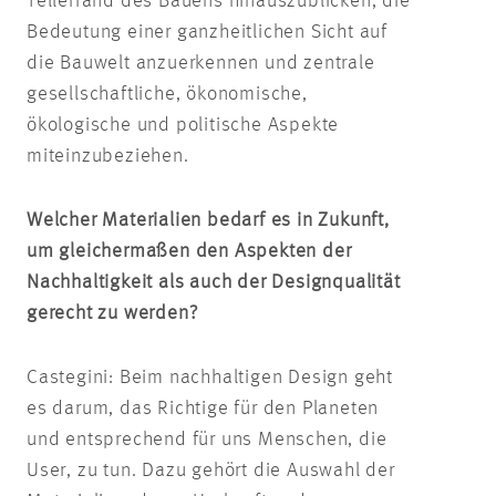
Tellerrand des Bauens hinauszublicken, die
Bedeutung einer ganzheitlichen Sicht auf
die Bauwelt anzuerkennen und zentrale
gesellschaftliche, ökonomische,
ökologische und politische Aspekte
miteinzubeziehen.
Welcher Materialien bedarf es in Zukunft,
um gleichermaßen den Aspekten der
Nachhaltigkeit als auch der Designqualität
gerecht zu werden?
Castegini: Beim nachhaltigen Design geht
es darum, das Richtige für den Planeten
und entsprechend für uns Menschen, die
User, zu tun. Dazu gehört die Auswahl der