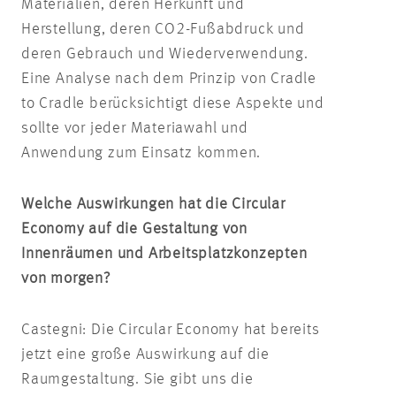
Materialien, deren Herkunft und
Herstellung, deren CO2-Fußabdruck und
deren Gebrauch und Wiederverwendung.
Eine Analyse nach dem Prinzip von Cradle
to Cradle berücksichtigt diese Aspekte und
sollte vor jeder Materiawahl und
Anwendung zum Einsatz kommen.
Welche Auswirkungen hat die Circular
Economy auf die Gestaltung von
Innenräumen und Arbeitsplatzkonzepten
von morgen?
Castegni: Die Circular Economy hat bereits
jetzt eine große Auswirkung auf die
Raumgestaltung. Sie gibt uns die