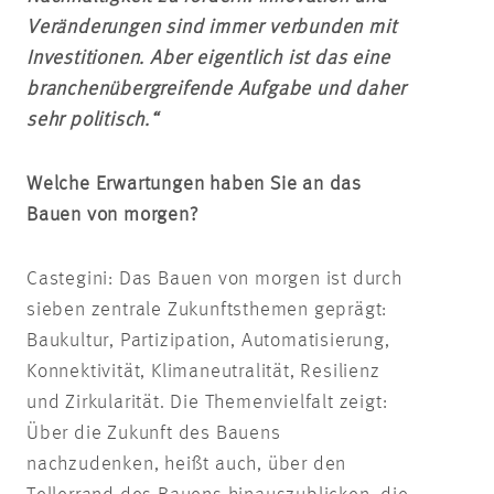
Veränderungen sind immer verbunden mit
Investitionen. Aber eigentlich ist das eine
branchenübergreifende Aufgabe und daher
sehr politisch.“
Welche Erwartungen haben Sie an das
Bauen von morgen?
Castegini: Das Bauen von morgen ist durch
sieben zentrale Zukunftsthemen geprägt:
Baukultur, Partizipation, Automatisierung,
Konnektivität, Klimaneutralität, Resilienz
und Zirkularität. Die Themenvielfalt zeigt:
Über die Zukunft des Bauens
nachzudenken, heißt auch, über den