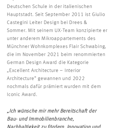
Deutschen Schule in der italienischen
Hauptstadt. Seit September 2011 ist Giulio
Castegini Leiter Design bei Drees &
Sommer. Mit seinem UX-Team konzipierte er
unter anderem Mikroappartements des
Münchner Wohnkomplexes Flair Schwabing,
die im November 2021 beim renommierten
German Design Award die Kategorie
„Excellent Architecture – Interior
Architecture“ gewannen und 2022
nochmals dafür prämiert wurden mit dem
Iconic Award.
„Ich wünsche mir mehr Bereitschaft der
Bau- und Immobilienbranche,
Nachhaltigkeit zu fördern. Innovation und