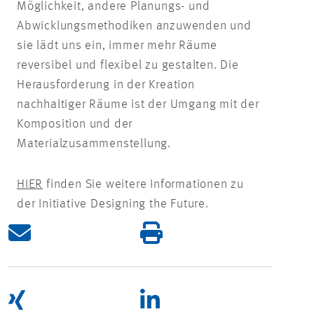
Möglichkeit, andere Planungs- und
Abwicklungsmethodiken anzuwenden und
sie lädt uns ein, immer mehr Räume
reversibel und flexibel zu gestalten. Die
Herausforderung in der Kreation
nachhaltiger Räume ist der Umgang mit der
Komposition und der
Materialzusammenstellung.
HIER
finden Sie weitere Informationen zu
der Initiative Designing the Future.