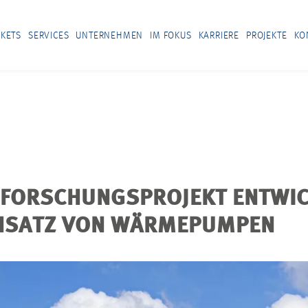
KETS
SERVICES
UNTERNEHMEN
IM FOKUS
KARRIERE
PROJEKTE
KO
 FORSCHUNGSPROJEKT ENTWIC
INSATZ VON WÄRMEPUMPEN