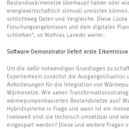
Bestandswärmenetze überhaupt haben oder wie 
energiewirtschaftlich sinnvoll umrüsten können.
schlichtweg Daten und Vergleiche. Diese Lücke
Forschungsergebnissen und dem digitalen Plan
schließen“, so Mathias Lanezki weiter.
Software-Demonstrator liefert erste Erkentnisse
Um die dafür notwendigen Grundlagen zu schaf
Expertenteam zunächst die Ausgangssituation u
Anforderungen für die Integration von Wärmep
Wärmenetze. Wie sehen Transformationsstrateg
wärmepumpenbasierten Bestandsnetze aus? W
Hybridsysteme in Frage und wann ist ein monoe
Inwieweit sind sie technisch umsetzbar und wie
eingespart werden? Diese und weitere Fragen s