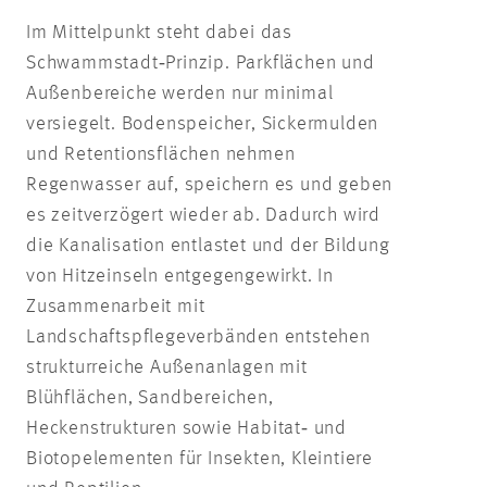
Im Mittelpunkt steht dabei das
Schwammstadt‑Prinzip. Parkflächen und
Außenbereiche werden nur minimal
versiegelt. Bodenspeicher, Sickermulden
und Retentionsflächen nehmen
Regenwasser auf, speichern es und geben
es zeitverzögert wieder ab. Dadurch wird
die Kanalisation entlastet und der Bildung
von Hitzeinseln entgegengewirkt. In
Zusammenarbeit mit
Landschaftspflegeverbänden entstehen
strukturreiche Außenanlagen mit
Blühflächen, Sandbereichen,
Heckenstrukturen sowie Habitat‑ und
Biotopelementen für Insekten, Kleintiere