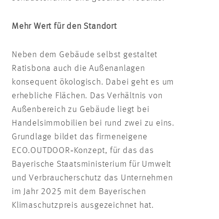
Mehr Wert für den Standort
Neben dem Gebäude selbst gestaltet
Ratisbona auch die Außenanlagen
konsequent ökologisch. Dabei geht es um
erhebliche Flächen. Das Verhältnis von
Außenbereich zu Gebäude liegt bei
Handelsimmobilien bei rund zwei zu eins.
Grundlage bildet das firmeneigene
ECO.OUTDOOR‑Konzept, für das das
Bayerische Staatsministerium für Umwelt
und Verbraucherschutz das Unternehmen
im Jahr 2025 mit dem Bayerischen
Klimaschutzpreis ausgezeichnet hat.