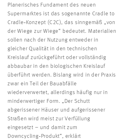
Planerisches Fundament des neuen
Supermarktes ist das sogenannte Cradle to
Cradle‑Konzept (C2C), das sinngemäß „von
der Wiege zur Wiege“ bedeutet. Materialien
sollen nach der Nutzung entweder in
gleicher Qualität in den technischen
Kreislauf zurückgeführt oder vollständig
abbaubar in den biologischen Kreislauf
überführt werden. Bislang wird in der Praxis
zwar ein Teil der Bauabfälle
wiederverwertet, allerdings häufig nur in
minderwertiger Form. „Der Schutt
abgerissener Häuser und aufgerissener
Straßen wird meist zur Verfüllung
eingesetzt – und damit zum
Downcycling‑Produkt“, erklärt