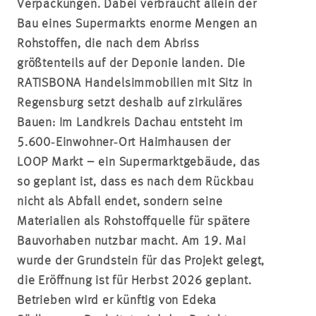
Verpackungen. Dabei verbraucht allein der
Bau eines Supermarkts enorme Mengen an
Rohstoffen, die nach dem Abriss
größtenteils auf der Deponie landen. Die
RATISBONA Handelsimmobilien mit Sitz in
Regensburg setzt deshalb auf zirkuläres
Bauen: Im Landkreis Dachau entsteht im
5.600‑Einwohner‑Ort Haimhausen der
LOOP Markt – ein Supermarktgebäude, das
so geplant ist, dass es nach dem Rückbau
nicht als Abfall endet, sondern seine
Materialien als Rohstoffquelle für spätere
Bauvorhaben nutzbar macht. Am 19. Mai
wurde der Grundstein für das Projekt gelegt,
die Eröffnung ist für Herbst 2026 geplant.
Betrieben wird er künftig von Edeka