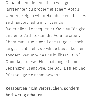
Gebäude entstehen, die in wenigen
Jahrzehnten zu problematischem Abfall
werden, zeigen wir in Haimhausen, dass es
auch anders geht: mit gesunden
Materialien, konsequenter Kreislauffähigkeit
und einer Architektur, die Verantwortung
übernimmt. Die eigentliche Frage ist doch
längst nicht mehr, ob wir so bauen können,
sondern warum wir es nicht überall tun.“
Grundlage dieser Einschätzung ist eine
Lebenszyklusanalyse, die Bau, Betrieb und
Rückbau gemeinsam bewertet.
Ressourcen nicht verbrauchen, sondern
hochwertig erhalten