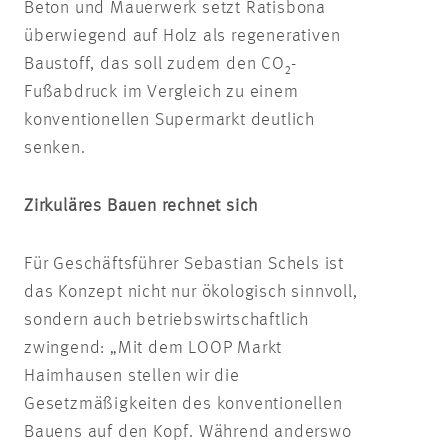
Beton und Mauerwerk setzt Ratisbona
überwiegend auf Holz als regenerativen
Baustoff, das soll zudem den CO₂-
Fußabdruck im Vergleich zu einem
konventionellen Supermarkt deutlich
senken.
Zirkuläres Bauen rechnet sich
Für Geschäftsführer Sebastian Schels ist
das Konzept nicht nur ökologisch sinnvoll,
sondern auch betriebswirtschaftlich
zwingend: „Mit dem LOOP Markt
Haimhausen stellen wir die
Gesetzmäßigkeiten des konventionellen
Bauens auf den Kopf. Während anderswo