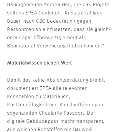
Bauingenieurin Andrea Heil, die das Projekt
seitens EPEA begleitet. „Kreislauffähiges
Bauen nach C2C bedeutet hingegen,
Ressourcen so einzusetzen, dass sie gleich‑
oder sogar höherwertig erneut als
Baumaterial Verwendung finden können.“
Materialwissen sichert Wert
Damit das keine Absichtserklärung bleibt,
dokumentiert EPEA alle relevanten
Kennzahlen zu Materialien,
Rückbaufähigkeit und Kreislaufführung im
sogenannten Circularity Passport. Der
digitale Gebäudepass macht transparent,
aus welchen Rohstoffen ein Bauwerk