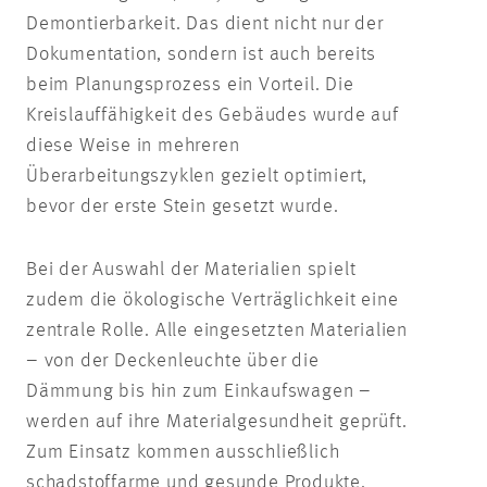
Demontierbarkeit. Das dient nicht nur der
Dokumentation, sondern ist auch bereits
beim Planungsprozess ein Vorteil. Die
Kreislauffähigkeit des Gebäudes wurde auf
diese Weise in mehreren
Überarbeitungszyklen gezielt optimiert,
bevor der erste Stein gesetzt wurde.
Bei der Auswahl der Materialien spielt
zudem die ökologische Verträglichkeit eine
zentrale Rolle. Alle eingesetzten Materialien
– von der Deckenleuchte über die
Dämmung bis hin zum Einkaufswagen –
werden auf ihre Materialgesundheit geprüft.
Zum Einsatz kommen ausschließlich
schadstoffarme und gesunde Produkte.