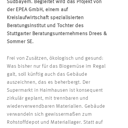
Südbayern. Begleitet wird das Projekt von
der EPEA GmbH, einem auf
Kreislaufwirtschaft spezialisierten
Beratungsinstitut und Tochter des
Stuttgarter Beratungsunternehmens Drees &
Sommer SE.
Frei von Zusätzen, ökologisch und gesund:
Was bisher nur für das Biogemüse im Regal
galt, soll künftig auch das Gebäude
auszeichnen, das es beherbergt. Der
Supermarkt in Haimhausen ist konsequent
zirkulär geplant, mit trennbaren und
wiederverwendbaren Materialien. Gebäude
verwandeln sich gewissermaßen zum
Rohstoffdepot und Materiallager. Statt auf