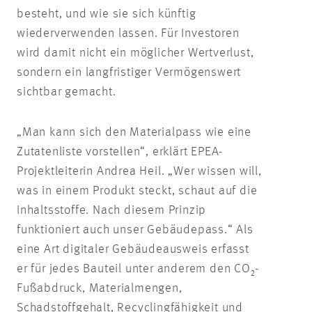
besteht, und wie sie sich künftig
wiederverwenden lassen. Für Investoren
wird damit nicht ein möglicher Wertverlust,
sondern ein langfristiger Vermögenswert
sichtbar gemacht.
„Man kann sich den Materialpass wie eine
Zutatenliste vorstellen“, erklärt EPEA-
Projektleiterin Andrea Heil. „Wer wissen will,
was in einem Produkt steckt, schaut auf die
Inhaltsstoffe. Nach diesem Prinzip
funktioniert auch unser Gebäudepass.“ Als
eine Art digitaler Gebäudeausweis erfasst
er für jedes Bauteil unter anderem den CO₂-
Fußabdruck, Materialmengen,
Schadstoffgehalt, Recyclingfähigkeit und