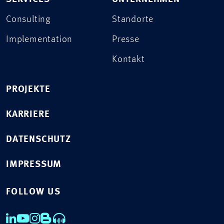
Consulting
Standorte
Implementation
Presse
Kontakt
PROJEKTE
KARRIERE
DATENSCHUTZ
IMPRESSUM
FOLLOW US