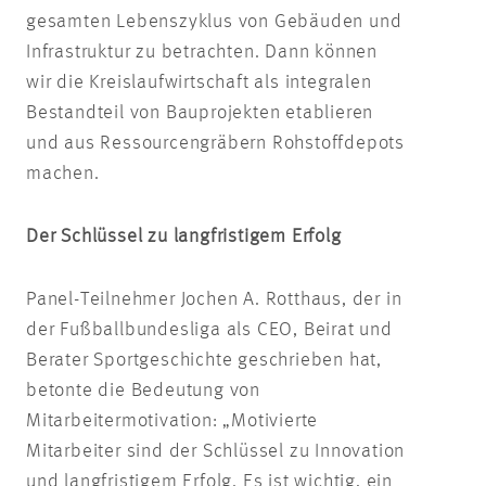
gesamten Lebenszyklus von Gebäuden und
Infrastruktur zu betrachten. Dann können
wir die Kreislaufwirtschaft als integralen
Bestandteil von Bauprojekten etablieren
und aus Ressourcengräbern Rohstoffdepots
machen.
Der Schlüssel zu langfristigem Erfolg
Panel-Teilnehmer Jochen A. Rotthaus, der in
der Fußballbundesliga als CEO, Beirat und
Berater Sportgeschichte geschrieben hat,
betonte die Bedeutung von
Mitarbeitermotivation: „Motivierte
Mitarbeiter sind der Schlüssel zu Innovation
und langfristigem Erfolg. Es ist wichtig, ein