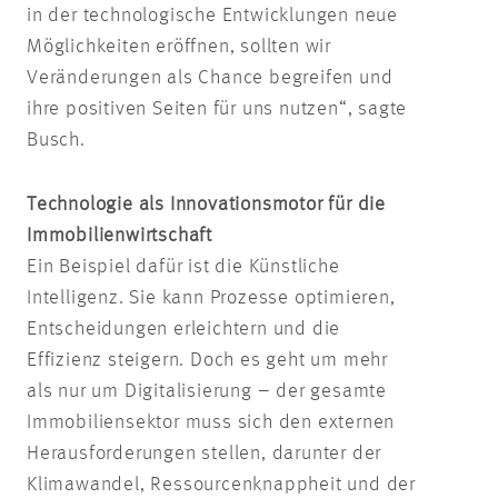
in der technologische Entwicklungen neue
Möglichkeiten eröffnen, sollten wir
Veränderungen als Chance begreifen und
ihre positiven Seiten für uns nutzen“, sagte
Busch.
Technologie als Innovationsmotor für die
Immobilienwirtschaft
Ein Beispiel dafür ist die Künstliche
Intelligenz. Sie kann Prozesse optimieren,
Entscheidungen erleichtern und die
Effizienz steigern. Doch es geht um mehr
als nur um Digitalisierung – der gesamte
Immobiliensektor muss sich den externen
Herausforderungen stellen, darunter der
Klimawandel, Ressourcenknappheit und der