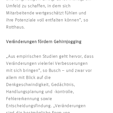
Umfeld zu schaffen, in dem sich
Mitarbeitende wertgeschätzt fühlen und
ihre Potenziale voll entfalten können“, so
Rotthaus.
Veränderungen fördern Gehirnjogging
„Aus empirischen Studien geht hervor, dass
Veränderungen vielerlei Verbesserungen
mit sich bringen“, so Busch – und zwar vor
allem mit Blick auf die
Denkgeschwindigkeit, Gedächtnis,
Handlungsplanung und -kontrolle,
Fehlererkennung sowie
Entscheidungsfindung. „Veränderungen