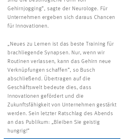
sind die bestmögliche Form von
Gehirnjogging“, sagte der Neurologe. Für
Unternehmen ergeben sich daraus Chancen
für Innovationen.
„Neues zu Lernen ist das beste Training für
brachliegende Synapsen. Nur, wenn wir
Routinen verlassen, kann das Gehirn neue
Verknüpfungen schaffen“, so Busch
abschließend. Übertragen auf die
Geschäftswelt bedeute dies, dass
Innovationen gefördert und die
Zukunftsfähigkeit von Unternehmen gestärkt
werden. Sein letzter Ratschlag des Abends
an das Publikum: „Bleiben Sie geistig
hungrig!“