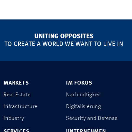
UNITING OPPOSITES
TO CREATE A WORLD WE WANT TO LIVE IN
MARKETS
IM FOKUS
Real Estate
Nachhaltigkeit
Infrastructure
Digitalisierung
Industry
Security and Defense
SERVICES
UNTERNEHMEN