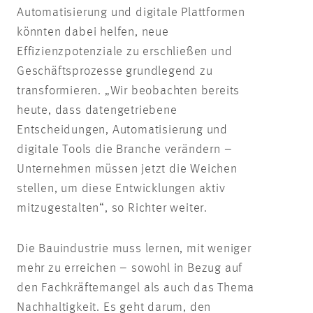
Automatisierung und digitale Plattformen
könnten dabei helfen, neue
Effizienzpotenziale zu erschließen und
Geschäftsprozesse grundlegend zu
transformieren. „Wir beobachten bereits
heute, dass datengetriebene
Entscheidungen, Automatisierung und
digitale Tools die Branche verändern –
Unternehmen müssen jetzt die Weichen
stellen, um diese Entwicklungen aktiv
mitzugestalten“, so Richter weiter.
Die Bauindustrie muss lernen, mit weniger
mehr zu erreichen – sowohl in Bezug auf
den Fachkräftemangel als auch das Thema
Nachhaltigkeit. Es geht darum, den