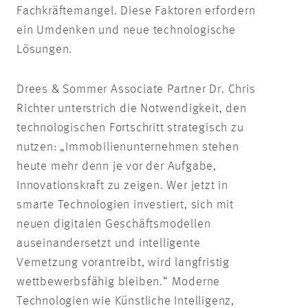
Fachkräftemangel. Diese Faktoren erfordern
ein Umdenken und neue technologische
Lösungen.
Drees & Sommer Associate Partner Dr. Chris
Richter unterstrich die Notwendigkeit, den
technologischen Fortschritt strategisch zu
nutzen: „Immobilienunternehmen stehen
heute mehr denn je vor der Aufgabe,
Innovationskraft zu zeigen. Wer jetzt in
smarte Technologien investiert, sich mit
neuen digitalen Geschäftsmodellen
auseinandersetzt und intelligente
Vernetzung vorantreibt, wird langfristig
wettbewerbsfähig bleiben.“ Moderne
Technologien wie Künstliche Intelligenz,