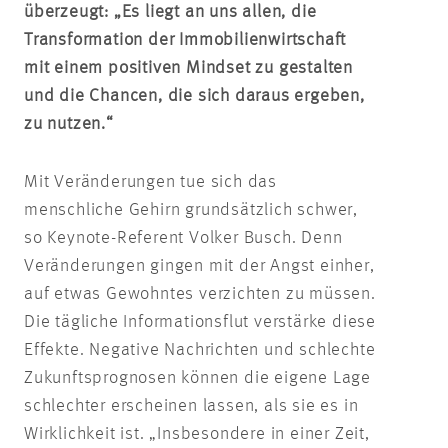
überzeugt: „Es liegt an uns allen, die
Transformation der Immobilienwirtschaft
mit einem positiven Mindset zu gestalten
und die Chancen, die sich daraus ergeben,
zu nutzen.“
Mit Veränderungen tue sich das
menschliche Gehirn grundsätzlich schwer,
so Keynote-Referent Volker Busch. Denn
Veränderungen gingen mit der Angst einher,
auf etwas Gewohntes verzichten zu müssen.
Die tägliche Informationsflut verstärke diese
Effekte. Negative Nachrichten und schlechte
Zukunftsprognosen
können die eigene Lage
schlechter erscheinen lassen, als sie es in
Wirklichkeit ist. „Insbesondere in einer Zeit,