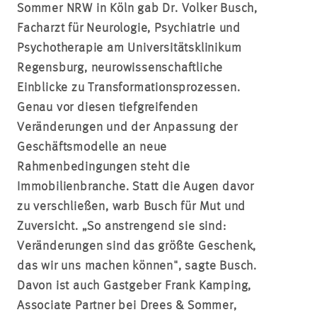
Sommer NRW in Köln gab Dr. Volker Busch,
Facharzt für Neurologie, Psychiatrie und
Psychotherapie am Universitätsklinikum
Regensburg, neurowissenschaftliche
Einblicke zu Transformationsprozessen.
Genau vor diesen tiefgreifenden
Veränderungen und der Anpassung der
Geschäftsmodelle an neue
Rahmenbedingungen steht die
Immobilienbranche. Statt die Augen davor
zu verschließen, warb Busch für Mut und
Zuversicht. „So anstrengend sie sind:
Veränderungen sind das größte Geschenk,
das wir uns machen können", sagte Busch.
Davon ist auch Gastgeber Frank
Kamping
,
Associate Partner bei Drees & Sommer,