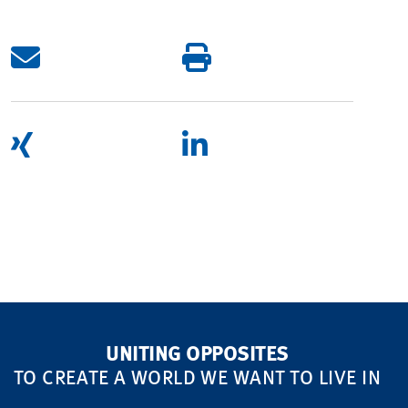
UNITING OPPOSITES
TO CREATE A WORLD WE WANT TO LIVE IN