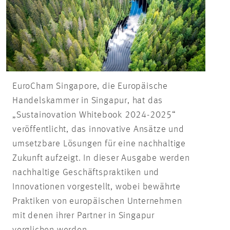
EuroCham Singapore, die Europäische
Handelskammer in Singapur, hat das
„Sustainovation Whitebook 2024-2025“
veröffentlicht, das innovative Ansätze und
umsetzbare Lösungen für eine nachhaltige
Zukunft aufzeigt. In dieser Ausgabe werden
nachhaltige Geschäftspraktiken und
Innovationen vorgestellt, wobei bewährte
Praktiken von europäischen Unternehmen
mit denen ihrer Partner in Singapur
verglichen werden.