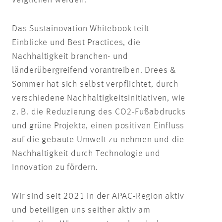
Das Sustainovation Whitebook teilt
Einblicke und Best Practices, die
Nachhaltigkeit branchen- und
länderübergreifend vorantreiben. Drees &
Sommer hat sich selbst verpflichtet, durch
verschiedene Nachhaltigkeitsinitiativen, wie
z. B. die Reduzierung des CO2-Fußabdrucks
und grüne Projekte, einen positiven Einfluss
auf die gebaute Umwelt zu nehmen und die
Nachhaltigkeit durch Technologie und
Innovation zu fördern.
Wir sind seit 2021 in der APAC-Region aktiv
und beteiligen uns seither aktiv am