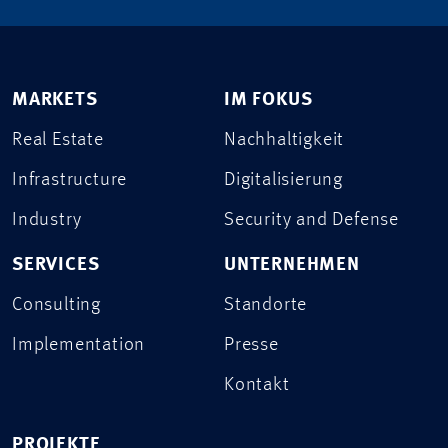
MARKETS
IM FOKUS
Real Estate
Nachhaltigkeit
Infrastructure
Digitalisierung
Industry
Security and Defense
SERVICES
UNTERNEHMEN
Consulting
Standorte
Implementation
Presse
Kontakt
PROJEKTE