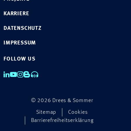
KARRIERE
DATENSCHUTZ
IMPRESSUM
FOLLOW US
© 2026 Drees & Sommer
Sitemap
Cookies
Barrierefreiheitserklärung