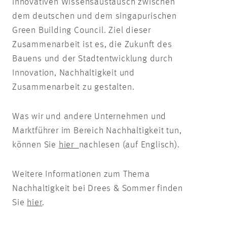
innovativen Wissensaustausch zwischen
dem deutschen und dem singapurischen
Green Building Council. Ziel dieser
Zusammenarbeit ist es, die Zukunft des
Bauens und der Stadtentwicklung durch
Innovation, Nachhaltigkeit und
Zusammenarbeit zu gestalten.
Was wir und andere Unternehmen und
Marktführer im Bereich Nachhaltigkeit tun,
können Sie
hier
nachlesen (auf Englisch).
Weitere Informationen zum Thema
Nachhaltigkeit bei Drees & Sommer finden
Sie
hier
.