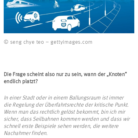
© seng chye teo – gettyimages.com
Die Frage scheint also nur zu sein, wann der „Knoten“
endlich platzt?
In einer Stadt oder in einem Ballungsraum ist immer
die Regelung der Überfahrtsrechte der kritische Punkt.
Wenn man das rechtlich gelöst bekommt, bin ich mir
sicher, dass Seilbahnen kommen werden und dass wir
schnell erste Beispiele sehen werden, die weitere
Nachahmer finden.