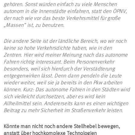
gehören. Sonst würden einfach zu viele Menschen
autonom in die Innenstädte einfahren, statt den ÖPNV,
der nach wie vor das beste Verkehrsmittel für große
„Massen“ ist, zu benutzen.
Die andere Seite ist der ländliche Bereich, wo wir noch
keine so hohe Verkehrsdichte haben, wie in den
Zentren. Hier wird meiner Meinung nach das autonome
Fahren richtig interessant. Beim Personenverkehr
besonders, weil sich hierdurch der Verstädterung
entgegenwirken lässt. Denn dann pendeln die Leute
wieder weiter, weil sie ja bereits in den Pkw arbeiten
können. Kurz: Das autonome Fahren in den Städten wird
sich vielleicht durchsetzen, aber es wird kein
Allheilmittel sein. Andererseits kann es einen wichtigen
Beitrag zu mehr Sicherheit im Straßenverkehr leisten.
Könnte man nicht noch andere Stellhebel bewegen,
anstatt über hochkomplexe Technologien