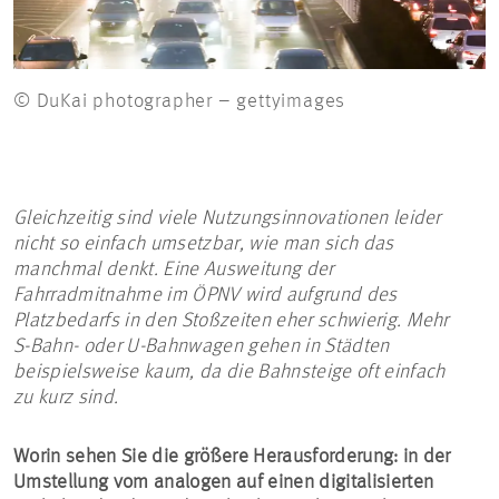
© DuKai photographer – gettyimages
Gleichzeitig sind viele Nutzungsinnovationen leider
nicht so einfach umsetzbar, wie man sich das
manchmal denkt. Eine Ausweitung der
Fahrradmitnahme im ÖPNV wird aufgrund des
Platzbedarfs in den Stoßzeiten eher schwierig. Mehr
S-Bahn- oder U-Bahnwagen gehen in Städten
beispielsweise kaum, da die Bahnsteige oft einfach
zu kurz sind.
Worin sehen Sie die größere Herausforderung: in der
Umstellung vom analogen auf einen digitalisierten