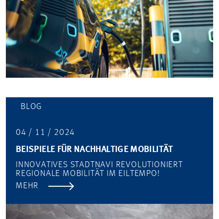
BLOG
04 / 11 / 2024
BEISPIELE FÜR NACHHALTIGE MOBILITÄT
INNOVATIVES STADTNAVI REVOLUTIONIERT
REGIONALE MOBILITÄT IM EILTEMPO!
MEHR