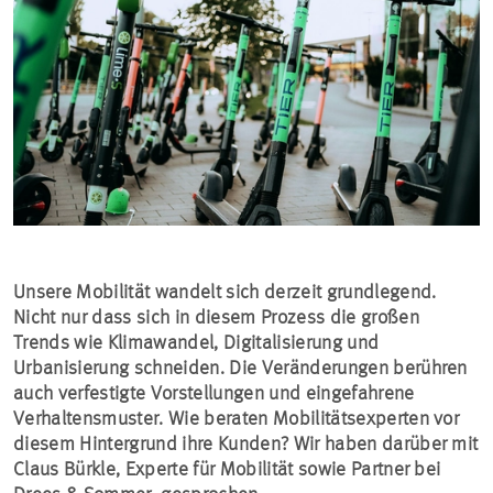
Unsere Mobilität wandelt sich derzeit grundlegend.
Nicht nur dass sich in diesem Prozess die großen
Trends wie Klimawandel, Digitalisierung und
Urbanisierung schneiden. Die Veränderungen berühren
auch verfestigte Vorstellungen und eingefahrene
Verhaltensmuster. Wie beraten Mobilitätsexperten vor
diesem Hintergrund ihre Kunden? Wir haben darüber mit
Claus Bürkle, Experte für Mobilität sowie Partner bei