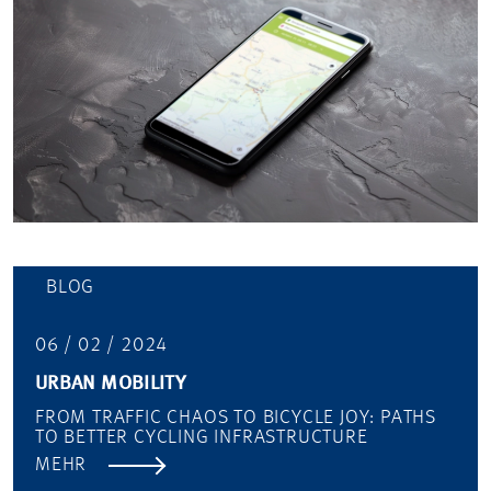
BLOG
06 / 02 / 2024
URBAN MOBILITY
FROM TRAFFIC CHAOS TO BICYCLE JOY: PATHS
TO BETTER CYCLING INFRASTRUCTURE
MEHR