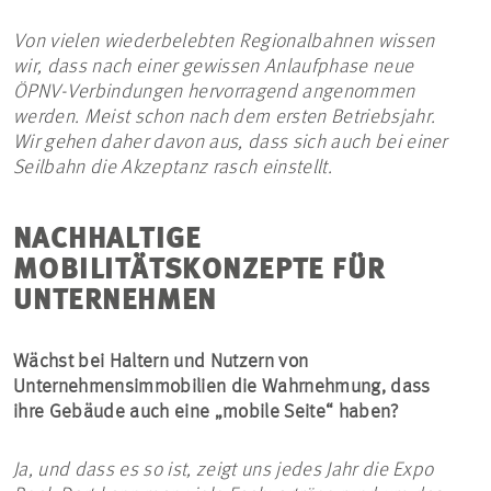
Von vielen wiederbelebten Regionalbahnen wissen
wir, dass nach einer gewissen Anlaufphase neue
ÖPNV-Verbindungen hervorragend angenommen
werden. Meist schon nach dem ersten Betriebsjahr.
Wir gehen daher davon aus, dass sich auch bei einer
Seilbahn die Akzeptanz rasch einstellt.
NACHHALTIGE
MOBILITÄTSKONZEPTE FÜR
UNTERNEHMEN
Wächst bei Haltern und Nutzern von
Unternehmensimmobilien die Wahrnehmung, dass
ihre Gebäude auch eine „mobile Seite“ haben?
Ja, und dass es so ist, zeigt uns jedes Jahr die Expo