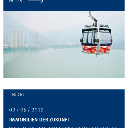
MEHR
BLOG
09 / 05 / 2019
IMMOBILIEN DER ZUKUNFT