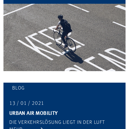
BLOG
13 / 01 / 2021
URBAN AIR MOBILITY
DIE VERKEHRSLÖSUNG LIEGT IN DER LUFT