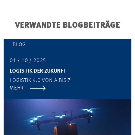
VERWANDTE BLOGBEITRÄGE
BLOG
01 / 10 / 2025
LOGISTIK DER ZUKUNFT
LOGISTIK 4.0 VON A BIS Z
MEHR