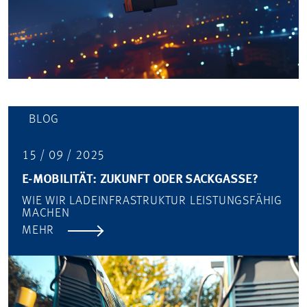
BLOG
15 / 09 / 2025
E-MOBILITÄT: ZUKUNFT ODER SACKGASSE?
WIE WIR LADEINFRASTRUKTUR LEISTUNGSFÄHIG
MACHEN
MEHR