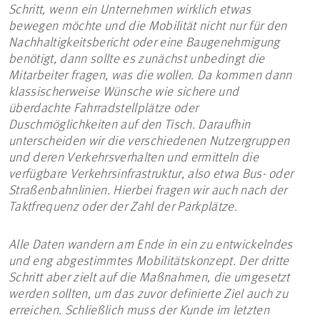
Schritt, wenn ein Unternehmen wirklich etwas
bewegen möchte und die Mobilität nicht nur für den
Nachhaltigkeitsbericht oder eine Baugenehmigung
benötigt, dann sollte es zunächst unbedingt die
Mitarbeiter fragen, was die wollen. Da kommen dann
klassischerweise Wünsche wie sichere und
überdachte Fahrradstellplätze oder
Duschmöglichkeiten auf den Tisch. Daraufhin
unterscheiden wir die verschiedenen Nutzergruppen
und deren Verkehrsverhalten und ermitteln die
verfügbare Verkehrsinfrastruktur, also etwa Bus- oder
Straßenbahnlinien. Hierbei fragen wir auch nach der
Taktfrequenz oder der Zahl der Parkplätze.
Alle Daten wandern am Ende in ein zu entwickelndes
und eng abgestimmtes Mobilitätskonzept. Der dritte
Schritt aber zielt auf die Maßnahmen, die umgesetzt
werden sollten, um das zuvor definierte Ziel auch zu
erreichen. Schließlich muss der Kunde im letzten