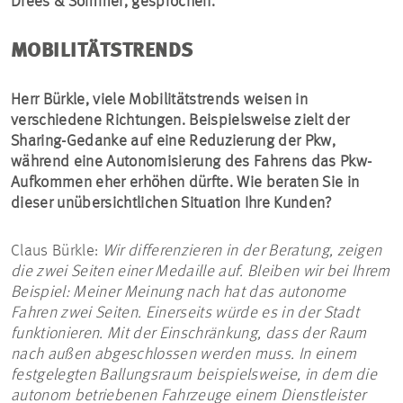
Drees & Sommer, gesprochen.
MOBILITÄTSTRENDS
Herr Bürkle, viele Mobilitätstrends weisen in
verschiedene Richtungen. Beispielsweise zielt der
Sharing-Gedanke auf eine Reduzierung der Pkw,
während eine Autonomisierung des Fahrens das Pkw-
Aufkommen eher erhöhen dürfte. Wie beraten Sie in
dieser unübersichtlichen Situation Ihre Kunden?
Claus Bürkle:
Wir differenzieren in der Beratung, zeigen
die zwei Seiten einer Medaille auf. Bleiben wir bei Ihrem
Beispiel: Meiner Meinung nach hat das autonome
Fahren zwei Seiten. Einerseits würde es in der Stadt
funktionieren. Mit der Einschränkung, dass der Raum
nach außen abgeschlossen werden muss. In einem
festgelegten Ballungsraum beispielsweise, in dem die
autonom betriebenen Fahrzeuge einem Dienstleister