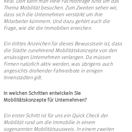
Real. Dort kann man viele Fachvorträge rund um das
Thema Mobilität besuchen. Zum Zweiten sehen wir,
dass sich die Unternehmen verstärkt um ihre
Mitarbeiter kümmern. Und dazu gehört auch die
Frage, wie die die Immobilien erreichen.
Ein drittes Anzeichen für dieses Bewusstsein ist, dass
die Städte zunehmend Mobilitätskonzepte von den
ansässigen Unternehmen verlangen. Da müssen
Firmen natürlich aktiv werden, was übrigens auch
angesichts drohender Fahrverbote in einigen
Innenstädten gilt.
In welchen Schritten entwickeln Sie
Mobilitätskonzepte für Unternehmen?
Ein erster Schritt ist für uns ein Quick Check der
Mobilität rund um die Immobilie in einem
sogenannten Mobilitätsausweis. In einem zweiten