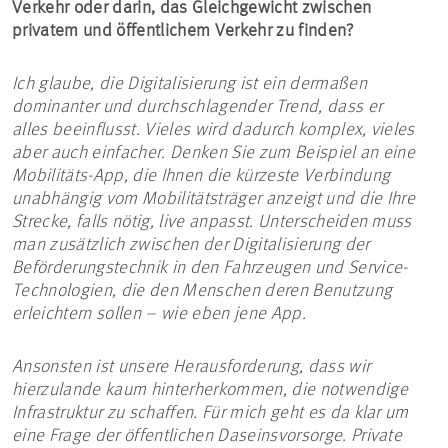
Verkehr oder darin, das Gleichgewicht zwischen
privatem und öffentlichem Verkehr zu finden?
Ich glaube, die Digitalisierung ist ein dermaßen
dominanter und durchschlagender Trend, dass er
alles beeinflusst. Vieles wird dadurch komplex, vieles
aber auch einfacher. Denken Sie zum Beispiel an eine
Mobilitäts-App, die Ihnen die kürzeste Verbindung
unabhängig vom Mobilitätsträger anzeigt und die Ihre
Strecke, falls nötig, live anpasst. Unterscheiden muss
man zusätzlich zwischen der Digitalisierung der
Beförderungstechnik in den Fahrzeugen und Service-
Technologien, die den Menschen deren Benutzung
erleichtern sollen – wie eben jene App.
Ansonsten ist unsere Herausforderung, dass wir
hierzulande kaum hinterherkommen, die notwendige
Infrastruktur zu schaffen. Für mich geht es da klar um
eine Frage der öffentlichen Daseinsvorsorge. Private