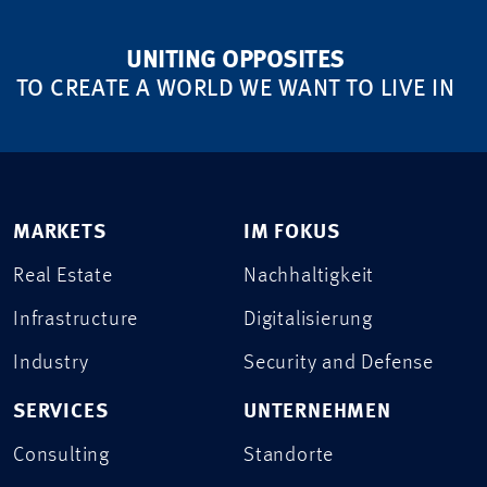
UNITING OPPOSITES
TO CREATE A WORLD WE WANT TO LIVE IN
MARKETS
IM FOKUS
Real Estate
Nachhaltigkeit
Infrastructure
Digitalisierung
Industry
Security and Defense
SERVICES
UNTERNEHMEN
Consulting
Standorte