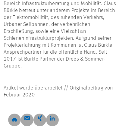
Bereich Infrastrukturberatung und Mobilität. Claus
Bürkle betreut unter anderem Projekte im Bereich
der Elektromobilität, des ruhenden Verkehrs,
Urbaner Seilbahnen, der verkehrlichen
Erschließung, sowie eine Vielzahl an
Schieneninfrastrukturprojekten. Aufgrund seiner
Projekterfahrung mit Kommunen ist Claus Bürkle
Ansprechpartner für die öffentliche Hand. Seit
2017 ist Bürkle Partner der Drees & Sommer-
Gruppe.
Artikel wurde überarbeitet // Originalbeitrag von
Februar 2020