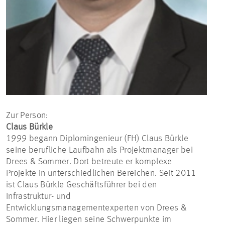
Zur Person:
Claus Bürkle
1999 begann Diplomingenieur (FH) Claus Bürkle
seine berufliche Laufbahn als Projektmanager bei
Drees & Sommer. Dort betreute er komplexe
Projekte in unterschiedlichen Bereichen. Seit 2011
ist Claus Bürkle Geschäftsführer bei den
Infrastruktur- und
Entwicklungsmanagementexperten von Drees &
Sommer. Hier liegen seine Schwerpunkte im