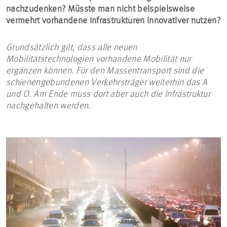
nachzudenken? Müsste man nicht beispielsweise
vermehrt vorhandene Infrastrukturen innovativer nutzen?
Grundsätzlich gilt, dass alle neuen
Mobilitätstechnologien vorhandene Mobilität nur
ergänzen können. Für den Massentransport sind die
schienengebundenen Verkehrsträger weiterhin das A
und O. Am Ende muss dort aber auch die Infrastruktur
nachgehalten werden.