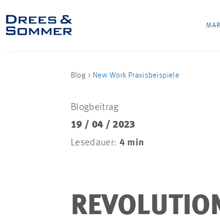
MAR
Blog
New Work Praxisbeispiele
Blogbeitrag
19 / 04 / 2023
Lesedauer:
4 min
REVOLUTIO