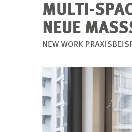
MULTI-SPAC
NEUE MASS
NEW WORK PRAXISBEISP