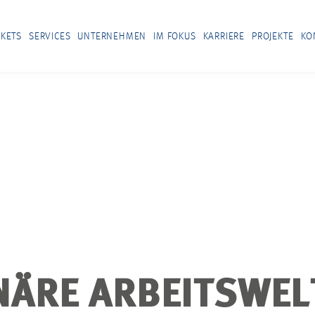
KETS
SERVICES
UNTERNEHMEN
IM FOKUS
KARRIERE
PROJEKTE
KO
NÄRE ARBEITSWEL