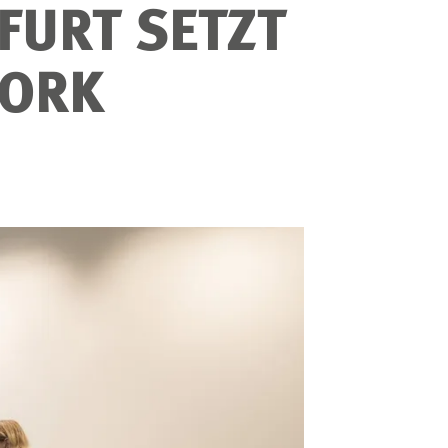
FURT SETZT
ORK