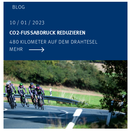
BLOG
10 / 01 / 2023
CO2-FUSSABDRUCK REDUZIEREN
480 KILOMETER AUF DEM DRAHTESEL
MEHR