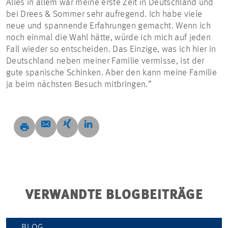
Alles in allem war meine erste Zeit in Deutschland und
bei Drees & Sommer sehr aufregend. Ich habe viele
neue und spannende Erfahrungen gemacht. Wenn ich
noch einmal die Wahl hätte, würde ich mich auf jeden
Fall wieder so entscheiden. Das Einzige, was ich hier in
Deutschland neben meiner Familie vermisse, ist der
gute spanische Schinken. Aber den kann meine Familie
ja beim nächsten Besuch mitbringen.“
VERWANDTE BLOGBEITRÄGE
BLOG