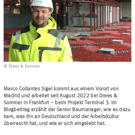
© Drees & Sommer
Marco Collantes Sigel kommt aus einem Vorort von
Madrid und arbeitet seit August 2022 bei Drees &
Sommer in Frankfurt – beim Projekt Terminal 3. Im
Blogbeitrag erzählt der Senior Baumanager, wie es dazu
kam, was ihn an Deutschland und der Arbeitskultur
überrascht hat, und wie er sich eingelebt hat.