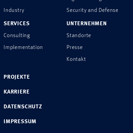
Industry
Security and Defense
SERVICES
UNTERNEHMEN
Consulting
Standorte
Implementation
Presse
Kontakt
PROJEKTE
KARRIERE
DATENSCHUTZ
IMPRESSUM