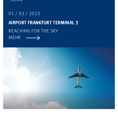
01 / 03 / 2023
AIRPORT FRANKFURT TERMINAL 3
REACHING FOR THE SKY
MEHR