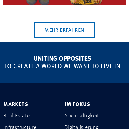
MEHR ERFAHREN
UNITING OPPOSITES
TO CREATE A WORLD WE WANT TO LIVE IN
MARKETS
IM FOKUS
Real Estate
Nachhaltigkeit
Infrastructure
Digitalisierung