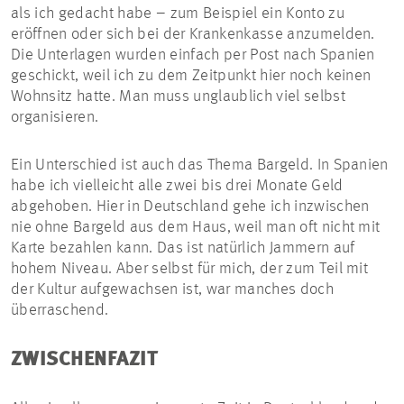
als ich gedacht habe – zum Beispiel ein Konto zu
eröffnen oder sich bei der Krankenkasse anzumelden.
Die Unterlagen wurden einfach per Post nach Spanien
geschickt, weil ich zu dem Zeitpunkt hier noch keinen
Wohnsitz hatte. Man muss unglaublich viel selbst
organisieren.
Ein Unterschied ist auch das Thema Bargeld. In Spanien
habe ich vielleicht alle zwei bis drei Monate Geld
abgehoben. Hier in Deutschland gehe ich inzwischen
nie ohne Bargeld aus dem Haus, weil man oft nicht mit
Karte bezahlen kann. Das ist natürlich Jammern auf
hohem Niveau. Aber selbst für mich, der zum Teil mit
der Kultur aufgewachsen ist, war manches doch
überraschend.
ZWISCHENFAZIT