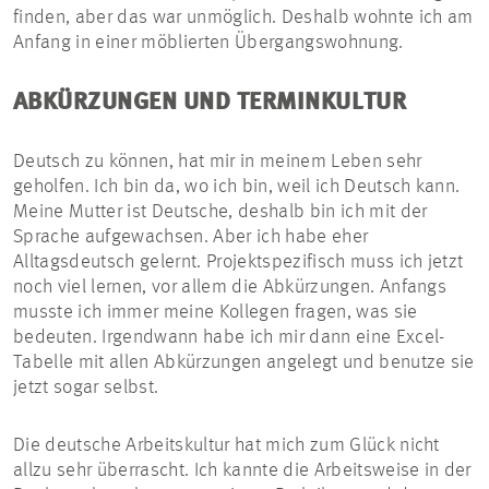
finden, aber das war unmöglich. Deshalb wohnte ich am
Anfang in einer möblierten Übergangswohnung.
ABKÜRZUNGEN UND TERMINKULTUR
Deutsch zu können, hat mir in meinem Leben sehr
geholfen. Ich bin da, wo ich bin, weil ich Deutsch kann.
Meine Mutter ist Deutsche, deshalb bin ich mit der
Sprache aufgewachsen. Aber ich habe eher
Alltagsdeutsch gelernt. Projektspezifisch muss ich jetzt
noch viel lernen, vor allem die Abkürzungen. Anfangs
musste ich immer meine Kollegen fragen, was sie
bedeuten. Irgendwann habe ich mir dann eine Excel-
Tabelle mit allen Abkürzungen angelegt und benutze sie
jetzt sogar selbst.
Die deutsche Arbeitskultur hat mich zum Glück nicht
allzu sehr überrascht. Ich kannte die Arbeitsweise in der