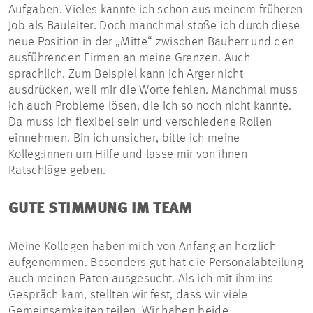
Aufgaben. Vieles kannte ich schon aus meinem früheren
Job als Bauleiter. Doch manchmal stoße ich durch diese
neue Position in der „Mitte“ zwischen Bauherr und den
ausführenden Firmen an meine Grenzen. Auch
sprachlich. Zum Beispiel kann ich Ärger nicht
ausdrücken, weil mir die Worte fehlen. Manchmal muss
ich auch Probleme lösen, die ich so noch nicht kannte.
Da muss ich flexibel sein und verschiedene Rollen
einnehmen. Bin ich unsicher, bitte ich meine
Kolleg:innen um Hilfe und lasse mir von ihnen
Ratschläge geben.
GUTE STIMMUNG IM TEAM
Meine Kollegen haben mich von Anfang an herzlich
aufgenommen. Besonders gut hat die Personalabteilung
auch meinen Paten ausgesucht. Als ich mit ihm ins
Gespräch kam, stellten wir fest, dass wir viele
Gemeinsamkeiten teilen. Wir haben beide