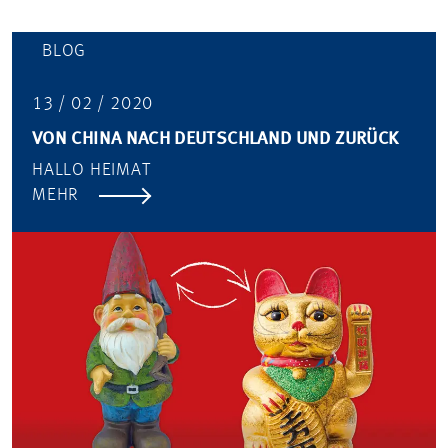
BLOG
13 / 02 / 2020
VON CHINA NACH DEUTSCHLAND UND ZURÜCK
HALLO HEIMAT
MEHR