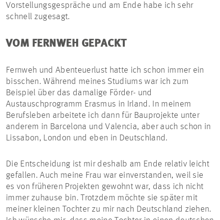
Vorstellungsgespräche und am Ende habe ich sehr
schnell zugesagt.
VOM FERNWEH GEPACKT
Fernweh und Abenteuerlust hatte ich schon immer ein
bisschen. Während meines Studiums war ich zum
Beispiel über das damalige Förder- und
Austauschprogramm Erasmus in Irland. In meinem
Berufsleben arbeitete ich dann für Bauprojekte unter
anderem in Barcelona und Valencia, aber auch schon in
Lissabon, London und eben in Deutschland.
Die Entscheidung ist mir deshalb am Ende relativ leicht
gefallen. Auch meine Frau war einverstanden, weil sie
es von früheren Projekten gewohnt war, dass ich nicht
immer zuhause bin. Trotzdem möchte sie später mit
meiner kleinen Tochter zu mir nach Deutschland ziehen.