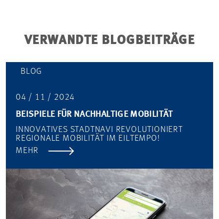
VERWANDTE BLOGBEITRÄGE
BLOG
04 / 11 / 2024
BEISPIELE FÜR NACHHALTIGE MOBILITÄT
INNOVATIVES STADTNAVI REVOLUTIONIERT
REGIONALE MOBILITÄT IM EILTEMPO!
MEHR