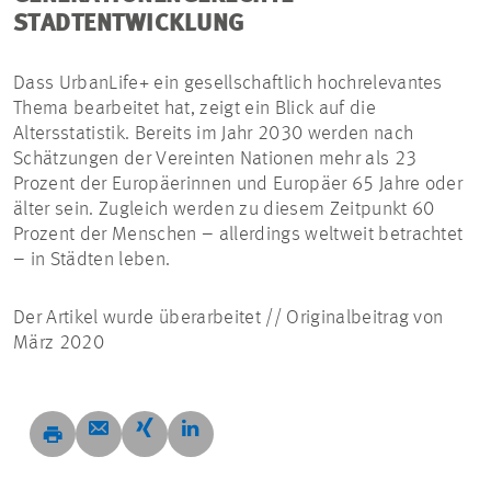
STADTENTWICKLUNG
Dass UrbanLife+ ein gesellschaftlich hochrelevantes
Thema bearbeitet hat, zeigt ein Blick auf die
Altersstatistik. Bereits im Jahr 2030 werden nach
Schätzungen der Vereinten Nationen mehr als 23
Prozent der Europäerinnen und Europäer 65 Jahre oder
älter sein. Zugleich werden zu diesem Zeitpunkt 60
Prozent der Menschen – allerdings weltweit betrachtet
– in Städten leben.
Der Artikel wurde überarbeitet // Originalbeitrag von
März 2020