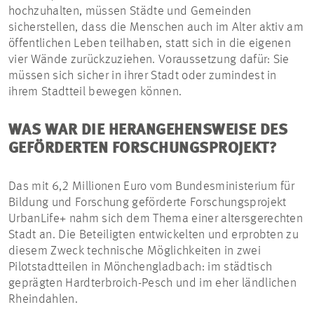
hochzuhalten, müssen Städte und Gemeinden
sicherstellen, dass die Menschen auch im Alter aktiv am
öffentlichen Leben teilhaben, statt sich in die eigenen
vier Wände zurückzuziehen. Voraussetzung dafür: Sie
müssen sich sicher in ihrer Stadt oder zumindest in
ihrem Stadtteil bewegen können.
WAS WAR DIE HERANGEHENSWEISE DES
GEFÖRDERTEN FORSCHUNGSPROJEKT?
Das mit 6,2 Millionen Euro vom Bundesministerium für
Bildung und Forschung geförderte Forschungsprojekt
UrbanLife+ nahm sich dem Thema einer altersgerechten
Stadt an. Die Beteiligten entwickelten und erprobten zu
diesem Zweck technische Möglichkeiten in zwei
Pilotstadtteilen in Mönchengladbach: im städtisch
geprägten Hardterbroich-Pesch und im eher ländlichen
Rheindahlen.