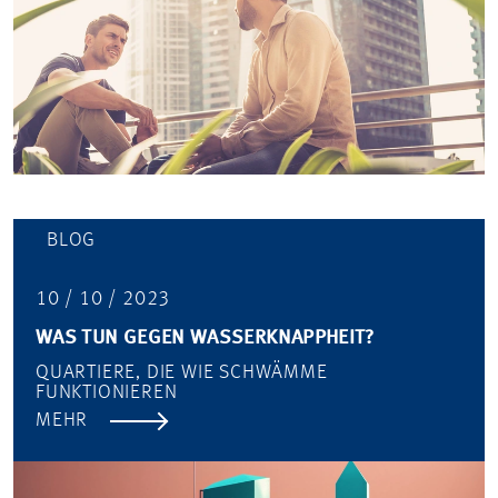
BLOG
10 / 10 / 2023
WAS TUN GEGEN WASSERKNAPPHEIT?
QUARTIERE, DIE WIE SCHWÄMME
FUNKTIONIEREN
MEHR