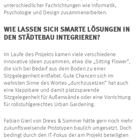
unterschiedlicher Fachrichtungen wie Informatik,
Psychologie und Design zusammenarbeiten.
WIE LASSEN SICH SMARTE LÖSUNGEN IN
DEN STÄDTEBAU INTEGRIEREN?
Im Laufe des Projekts kamen viele verschiedene
innovative Ideen zusammen, etwa die „Sitting Flower“,
die sich bei Bedarf aus dem Boden zu einer
Sitzgelegenheit entfaltet. Gute Chancen sich im
wahrsten Sinne des Wortes „durchzusetzen“ hat auch
eine klappbare und damit platzsparende
Sitzgelegenheit für Außenwände oder eine Vorrichtung
für rollstuhlgerechtes Urban Gardening.
Fabian Gierl von Drees & Sommer hätte gern noch mehr
zukunftsweisende Prototypen baulich umgesetzt. Doch
bedingt durch den IT-Fokus der am Projekt beteiligten