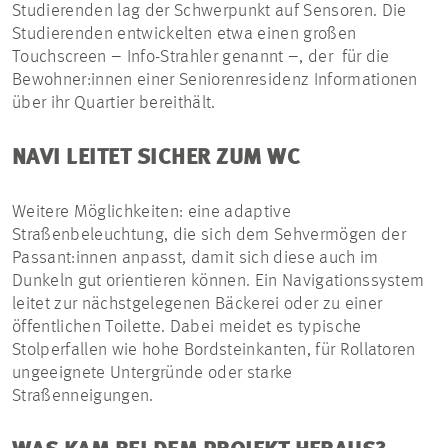
Studierenden lag der Schwerpunkt auf Sensoren. Die
Studierenden entwickelten etwa einen großen
Touchscreen – Info-Strahler genannt –, der für die
Bewohner:innen einer Seniorenresidenz Informationen
über ihr Quartier bereithält.
NAVI LEITET SICHER ZUM WC
Weitere Möglichkeiten: eine adaptive
Straßenbeleuchtung, die sich dem Sehvermögen der
Passant:innen anpasst, damit sich diese auch im
Dunkeln gut orientieren können. Ein Navigationssystem
leitet zur nächstgelegenen Bäckerei oder zu einer
öffentlichen Toilette. Dabei meidet es typische
Stolperfallen wie hohe Bordsteinkanten, für Rollatoren
ungeeignete Untergründe oder starke
Straßenneigungen.