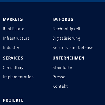
MARKETS
IM FOKUS
Real Estate
Nachhaltigkeit
Infrastructure
Digitalisierung
Industry
Security and Defense
SERVICES
UNTERNEHMEN
Consulting
Standorte
Implementation
Presse
Kontakt
PROJEKTE