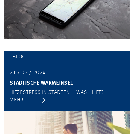
BLOG
21 / 03 / 2024
STÄDTISCHE WÄRMEINSEL
HITZESTRESS IN STÄDTEN – WAS HILFT?
MEHR