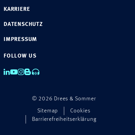
KARRIERE
DATENSCHUTZ
IMPRESSUM
FOLLOW US
© 2026 Drees & Sommer
Sitemap
Cookies
Barrierefreiheitserklärung