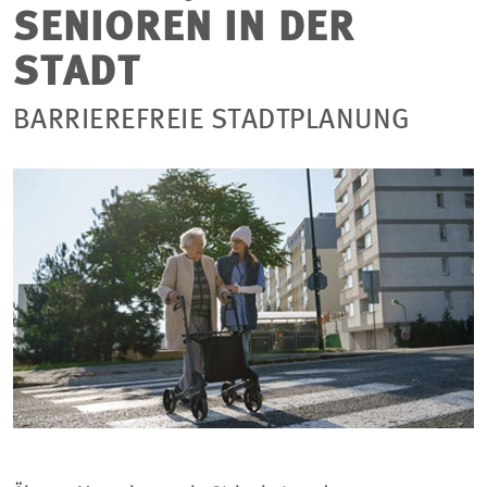
SENIOREN IN DER
STADT
BARRIEREFREIE STADTPLANUNG