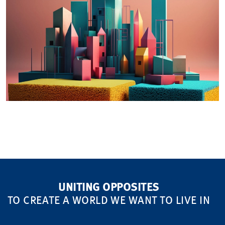
UNITING OPPOSITES
TO CREATE A WORLD WE WANT TO LIVE IN