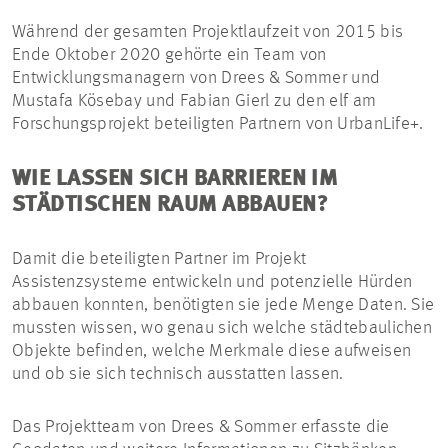
Während der gesamten Projektlaufzeit von 2015 bis
Ende Oktober 2020 gehörte ein Team von
Entwicklungsmanagern von Drees & Sommer und
Mustafa Kösebay und Fabian Gierl zu den elf am
Forschungsprojekt beteiligten Partnern von UrbanLife+.
WIE LASSEN SICH BARRIEREN IM
STÄDTISCHEN RAUM ABBAUEN?
Damit die beteiligten Partner im Projekt
Assistenzsysteme entwickeln und potenzielle Hürden
abbauen konnten, benötigten sie jede Menge Daten. Sie
mussten wissen, wo genau sich welche städtebaulichen
Objekte befinden, welche Merkmale diese aufweisen
und ob sie sich technisch ausstatten lassen.
Das Projektteam von Drees & Sommer erfasste die