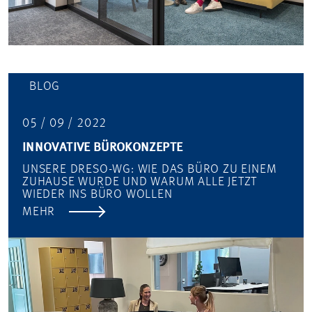
BLOG
05 / 09 / 2022
INNOVATIVE BÜROKONZEPTE
UNSERE DRESO-WG: WIE DAS BÜRO ZU EINEM
ZUHAUSE WURDE UND WARUM ALLE JETZT
WIEDER INS BÜRO WOLLEN
MEHR