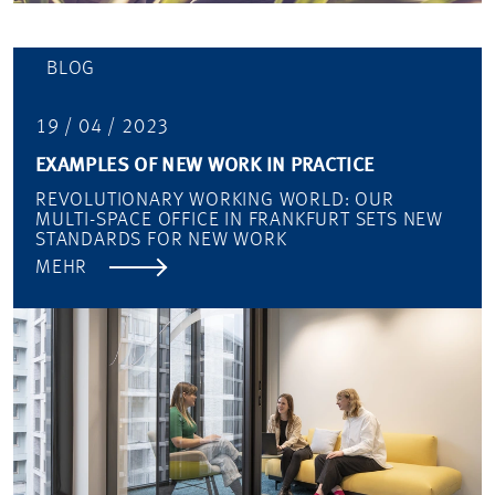
BLOG
19 / 04 / 2023
EXAMPLES OF NEW WORK IN PRACTICE
REVOLUTIONARY WORKING WORLD: OUR
MULTI-SPACE OFFICE IN FRANKFURT SETS NEW
STANDARDS FOR NEW WORK
MEHR