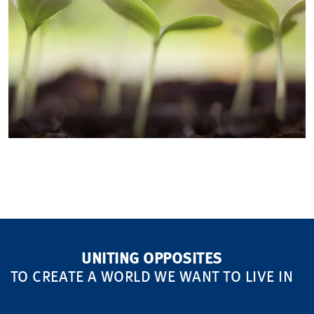
UNITING OPPOSITES
TO CREATE A WORLD WE WANT TO LIVE IN