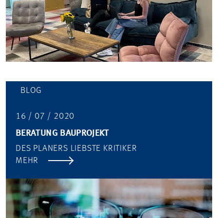
BLOG
16 / 07 / 2020
BERATUNG BAUPROJEKT
DES PLANERS LIEBSTE KRITIKER
MEHR