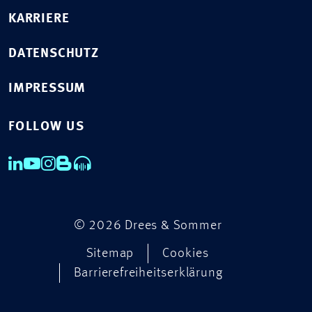
KARRIERE
DATENSCHUTZ
IMPRESSUM
FOLLOW US
© 2026 Drees & Sommer
Sitemap
Cookies
Barrierefreiheitserklärung