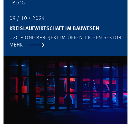
BLOG
09 / 10 / 2024
KREISLAUFWIRTSCHAFT IM BAUWESEN
C2C-PIONIERPROJEKT IM ÖFFENTLICHEN SEKTOR
MEHR