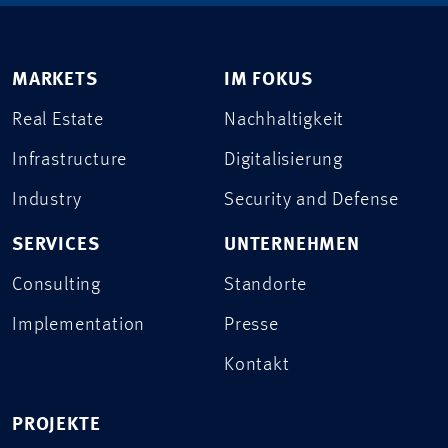
MARKETS
IM FOKUS
Real Estate
Nachhaltigkeit
Infrastructure
Digitalisierung
Industry
Security and Defense
SERVICES
UNTERNEHMEN
Consulting
Standorte
Implementation
Presse
Kontakt
PROJEKTE