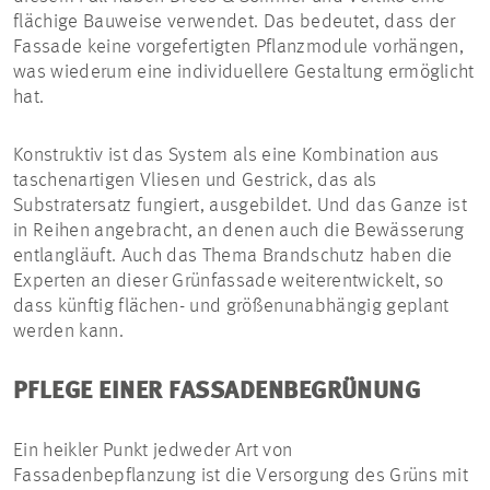
flächige Bauweise verwendet. Das bedeutet, dass der
Fassade keine vorgefertigten Pflanzmodule vorhängen,
was wiederum eine individuellere Gestaltung ermöglicht
hat.
Konstruktiv ist das System als eine Kombination aus
taschenartigen Vliesen und Gestrick, das als
Substratersatz fungiert, ausgebildet. Und das Ganze ist
in Reihen angebracht, an denen auch die Bewässerung
entlangläuft. Auch das Thema Brandschutz haben die
Experten an dieser Grünfassade weiterentwickelt, so
dass künftig flächen- und größenunabhängig geplant
werden kann.
PFLEGE EINER FASSADENBEGRÜNUNG
Ein heikler Punkt jedweder Art von
Fassadenbepflanzung ist die Versorgung des Grüns mit