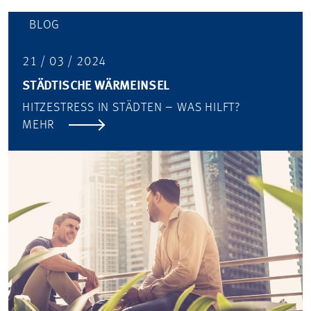
BLOG
21 / 03 / 2024
STÄDTISCHE WÄRMEINSEL
HITZESTRESS IN STÄDTEN – WAS HILFT?
MEHR