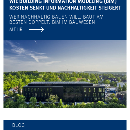
WIE BUILDING INFORMATION MODELING (BIM)
KOSTEN SENKT UND NACHHALTIGKEIT STEIGERT
WER NACHHALTIG BAUEN WILL, BAUT AM
BESTEN DOPPELT: BIM IM BAUWESEN
MEHR
BLOG