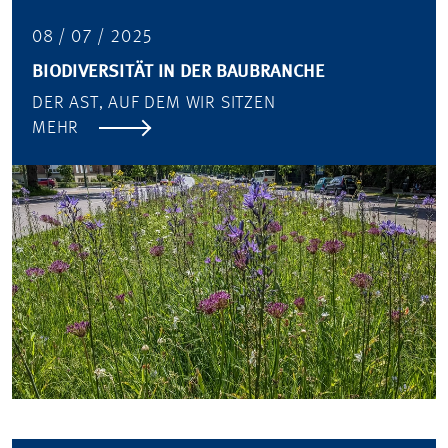
08 / 07 / 2025
BIODIVERSITÄT IN DER BAUBRANCHE
DER AST, AUF DEM WIR SITZEN
MEHR