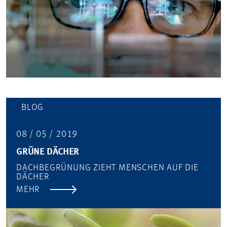
BLOG
08 / 05 / 2019
GRÜNE DÄCHER
DACHBEGRÜNUNG ZIEHT MENSCHEN AUF DIE
DÄCHER
MEHR