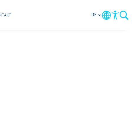
DE
NTAKT