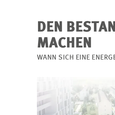
DEN BESTAN
MACHEN
WANN SICH EINE ENERG