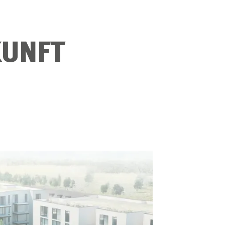
KUNFT