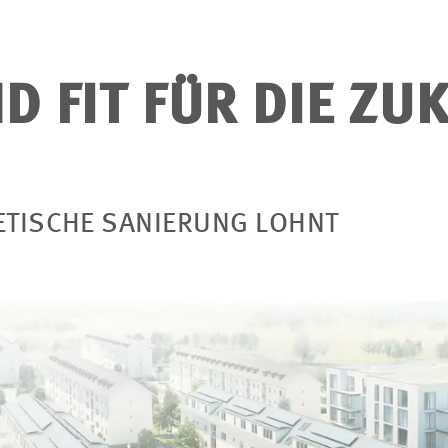
D FIT FÜR DIE ZU
ETISCHE SANIERUNG LOHNT