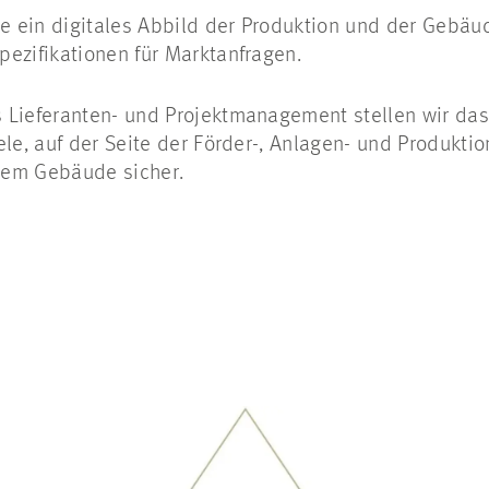
ie ein digitales Abbild der Produktion und der Gebä
ezifikationen für Marktanfragen.
 Lieferanten- und Projektmanagement stellen wir das 
le, auf der Seite der Förder-, Anlagen- und Produktio
dem Gebäude sicher.