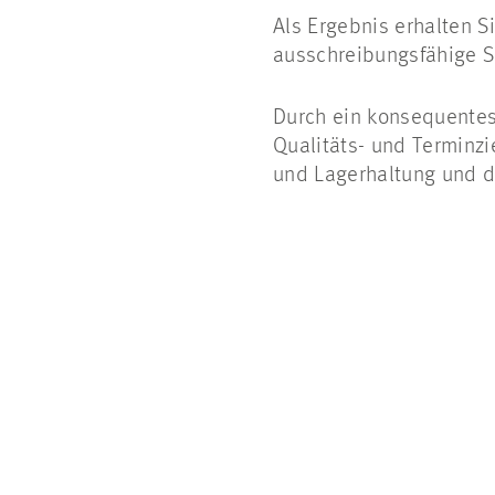
Als Ergebnis erhalten S
ausschreibungsfähige Sp
Durch ein konsequentes
Qualitäts- und Terminzie
und Lagerhaltung und 