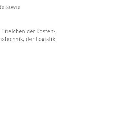
ude sowie
Erreichen der Kosten-,
nstechnik, der Logistik