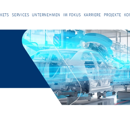
KETS
SERVICES
UNTERNEHMEN
IM FOKUS
KARRIERE
PROJEKTE
KO