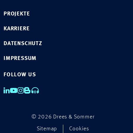
PROJEKTE
KARRIERE
DATENSCHUTZ
IMPRESSUM
FOLLOW US
© 2026 Drees & Sommer
Sitemap
Cookies