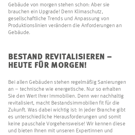
Gebäude von morgen stehen schon: Aber sie
brauchen ein Upgrade! Denn Klimaschutz,
gesellschaftliche Trends und Anpassung von
Produktionslinien verändern die Anforderungen an
Gebäude.
BESTAND REVITALISIEREN –
HEUTE FÜR MORGEN!
Bei allen Gebäuden stehen regelmäßig Sanierungen
an – technische wie energetische. Nur so erhalten
Sie den Wert Ihrer Immobilien. Denn wer nachhaltig
revitalisiert, macht Bestandsimmobilien fit für die
Zukunft. Was dabei wichtig ist: In jeder Branche gibt
es unterschiedliche Herausforderungen und somit
keine pauschale Vorgehensweise! Wir kennen diese
und bieten Ihnen mit unseren Expertinnen und