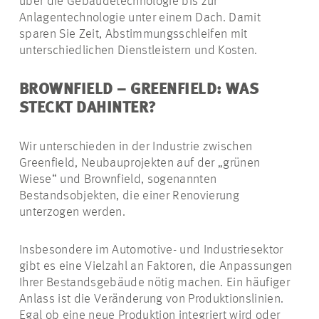
über die Gebäudetechnologie bis zur
Anlagentechnologie unter einem Dach. Damit
sparen Sie Zeit, Abstimmungsschleifen mit
unterschiedlichen Dienstleistern und Kosten.
BROWNFIELD – GREENFIELD: WAS
STECKT DAHINTER?
Wir unterschieden in der Industrie zwischen
Greenfield, Neubauprojekten auf der „grünen
Wiese“ und Brownfield, sogenannten
Bestandsobjekten, die einer Renovierung
unterzogen werden.
Insbesondere im Automotive- und Industriesektor
gibt es eine Vielzahl an Faktoren, die Anpassungen
Ihrer Bestandsgebäude nötig machen. Ein häufiger
Anlass ist die Veränderung von Produktionslinien.
Egal ob eine neue Produktion integriert wird oder