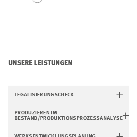
UNSERE LEISTUNGEN
LEGALISIERUNGSCHECK
PRODUZIEREN IM
BESTAND/PRODUKTIONSPROZESSANALYSE
WERKSENTWICKLUNGSPLANUNG