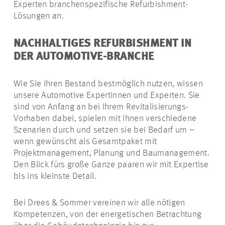
Experten branchenspezifische Refurbishment-
Lösungen an.
NACHHALTIGES REFURBISHMENT IN
DER AUTOMOTIVE-BRANCHE
Wie Sie Ihren Bestand bestmöglich nutzen, wissen
unsere Automotive Expertinnen und Experten. Sie
sind von Anfang an bei Ihrem Revitalisierungs-
Vorhaben dabei, spielen mit Ihnen verschiedene
Szenarien durch und setzen sie bei Bedarf um –
wenn gewünscht als Gesamtpaket mit
Projektmanagement, Planung und Baumanagement.
Den Blick fürs große Ganze paaren wir mit Expertise
bis ins kleinste Detail.
Bei Drees & Sommer vereinen wir alle nötigen
Kompetenzen, von der energetischen Betrachtung