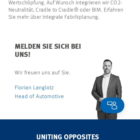
Wertschöpfung. Auf Wunsch integrieren wir CO2-
Neutralität, Cradle to Cradle® oder BIM. Erfahren
Sie mehr über Integrale Fabrikplanung.
MELDEN SIE SICH BEI
UNS!
Wir freuen uns auf Sie.
Florian Langlotz
Head of Automotive
UNITING OPPOSITES