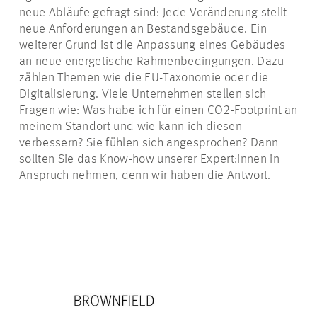
neue Abläufe gefragt sind: Jede Veränderung stellt
neue Anforderungen an Bestandsgebäude. Ein
weiterer Grund ist die Anpassung eines Gebäudes
an neue energetische Rahmenbedingungen. Dazu
zählen Themen wie die EU-Taxonomie oder die
Digitalisierung. Viele Unternehmen stellen sich
Fragen wie: Was habe ich für einen CO2-Footprint an
meinem Standort und wie kann ich diesen
verbessern? Sie fühlen sich angesprochen? Dann
sollten Sie das Know-how unserer Expert:innen in
Anspruch nehmen, denn wir haben die Antwort.