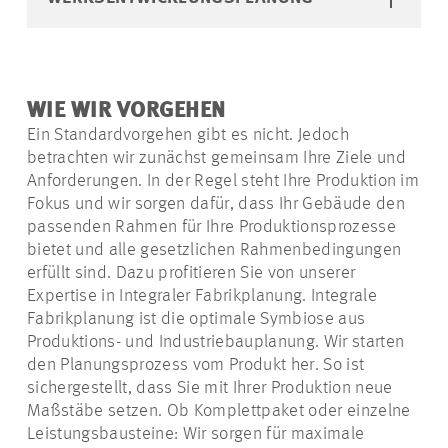
WIE WIR VORGEHEN
Ein Standardvorgehen gibt es nicht. Jedoch
betrachten wir zunächst gemeinsam Ihre Ziele und
Anforderungen. In der Regel steht Ihre Produktion im
Fokus und wir sorgen dafür, dass Ihr Gebäude den
passenden Rahmen für Ihre Produktionsprozesse
bietet und alle gesetzlichen Rahmenbedingungen
erfüllt sind. Dazu profitieren Sie von unserer
Expertise in Integraler Fabrikplanung. Integrale
Fabrikplanung ist die optimale Symbiose aus
Produktions- und Industriebauplanung. Wir starten
den Planungsprozess vom Produkt her. So ist
sichergestellt, dass Sie mit Ihrer Produktion neue
Maßstäbe setzen. Ob Komplettpaket oder einzelne
Leistungsbausteine: Wir sorgen für maximale