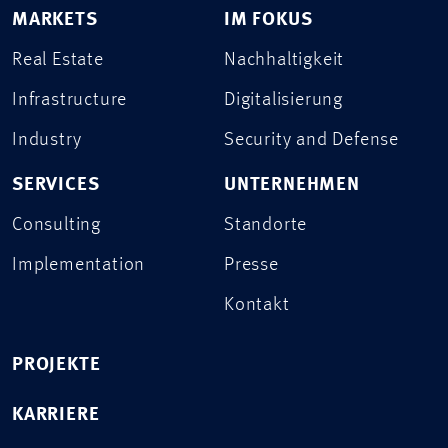
MARKETS
IM FOKUS
Real Estate
Nachhaltigkeit
Infrastructure
Digitalisierung
Industry
Security and Defense
SERVICES
UNTERNEHMEN
Consulting
Standorte
Implementation
Presse
Kontakt
PROJEKTE
KARRIERE