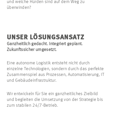
und welche Hürden sind auf dem Weg zu
überwinden?
UNSER LÖSUNGSANSATZ
Ganzheitlich gedacht. Integriert geplant.
Zukunftssicher umgesetzt.
Eine autonome Logistik entsteht nicht durch
einzelne Technologien, sondern durch das perfekte
Zusammenspiel aus Prozessen, Automatisierung, IT
und Gebäudeinfrastruktur.
Wir entwickeln für Sie ein ganzheitliches Zielbild
und begleiten die Umsetzung von der Strategie bis
zum stabilen 24/7-Betrieb.