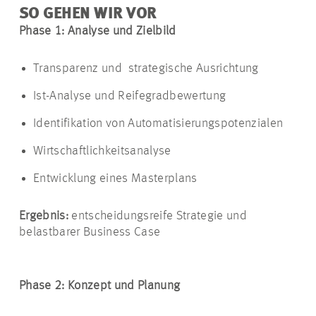
SO GEHEN WIR VOR
Phase 1: Analyse und Zielbild
Transparenz und strategische Ausrichtung
Ist-Analyse und Reifegradbewertung
Identifikation von Automatisierungspotenzialen
Wirtschaftlichkeitsanalyse
Entwicklung eines Masterplans
Ergebnis:
entscheidungsreife Strategie und
belastbarer Business Case
Phase 2: Konzept und Planung