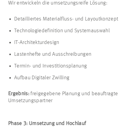
Wir entwickeln die umsetzungsreife Lösung:
Detailliertes Materialfluss- und Layoutkonzept
Technologiedefinition und Systemauswahl
IT-Architekturdesign
Lastenhefte und Ausschreibungen
Termin- und Investitionsplanung
Aufbau Digitaler Zwilling
Ergebnis:
freigegebene Planung und beauftragte
Umsetzungspartner
Phase 3: Umsetzung und Hochlauf