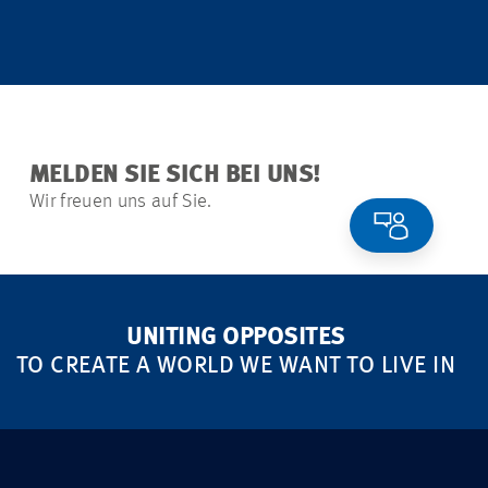
MELDEN SIE SICH BEI UNS!
Wir freuen uns auf Sie.
UNITING OPPOSITES
TO CREATE A WORLD WE WANT TO LIVE IN