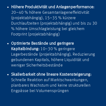
Höhere Produktivität und Anlagenperformance:
20–40 % höhere Gesamtanlageneffektivität
(projektabhängig), 15–35 % kürzere
Durchlaufzeiten (projektabhängig) und bis zu 30
% höhere Umschlagleistung bei gleichem
Footprint (projektabhängig)
Optimierte Bestände und geringere
Kapitalbindung:
10–30 % geringere
Lagerbestände (projektabhängig), Reduzierung
gebundenen Kapitals, höhere Liquidität und
weniger Sicherheitsbestände
Skalierbarkeit ohne lineare Kostensteigerung:
Schnelle Reaktion auf Marktschwankungen,
planbares Wachstum und keine strukturellen
Engpässe bei Volumensprüngen