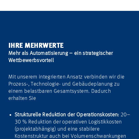
IHRE MEHRWERTE
Mehr als Automatisierung – ein strategischer
Wettbewerbsvorteil
Mit unserem integrierten Ansatz verbinden wir die
Prozess-, Technologie- und Gebäudeplanung zu
einem belastbaren Gesamtsystem. Dadurch
erhalten Sie
Strukturelle Reduktion der Operationskosten:
20–
30 % Reduktion der operativen Logistikkosten
(projektabhängig) und eine stabilere
Kostenstruktur auch bei Volumenschwankungen