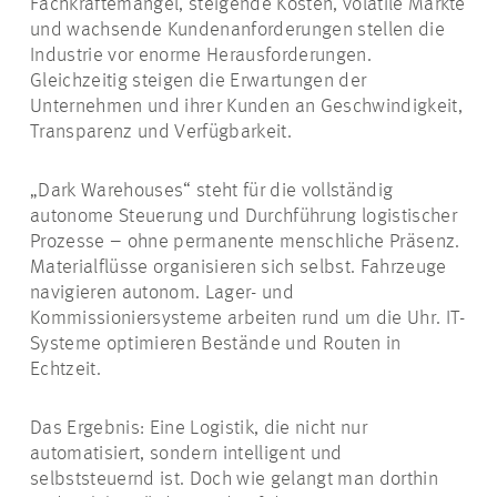
Fachkräftemangel, steigende Kosten, volatile Märkte
und wachsende Kundenanforderungen stellen die
Industrie vor enorme Herausforderungen.
Gleichzeitig steigen die Erwartungen der
Unternehmen und ihrer Kunden an Geschwindigkeit,
Transparenz und Verfügbarkeit.
„Dark Warehouses“ steht für die vollständig
autonome Steuerung und Durchführung logistischer
Prozesse – ohne permanente menschliche Präsenz.
Materialflüsse organisieren sich selbst. Fahrzeuge
navigieren autonom. Lager- und
Kommissioniersysteme arbeiten rund um die Uhr. IT-
Systeme optimieren Bestände und Routen in
Echtzeit.
Das Ergebnis: Eine Logistik, die nicht nur
automatisiert, sondern intelligent und
selbststeuernd ist. Doch wie gelangt man dorthin