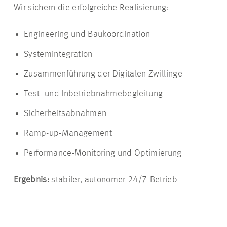
Wir sichern die erfolgreiche Realisierung:
Engineering und Baukoordination
Systemintegration
Zusammenführung der Digitalen Zwillinge
Test- und Inbetriebnahmebegleitung
Sicherheitsabnahmen
Ramp-up-Management
Performance-Monitoring und Optimierung
Ergebnis:
stabiler, autonomer 24/7-Betrieb