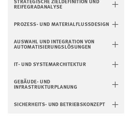
STRATEGISCHE ZIELDEFINITION UND
REIFEGRADANALYSE
PROZESS- UND MATERIALFLUSSDESIGN
AUSWAHL UND INTEGRATION VON
AUTOMATISIERUNGSLÖSUNGEN
IT- UND SYSTEMARCHITEKTUR
GEBÄUDE- UND
INFRASTRUKTURPLANUNG
SICHERHEITS- UND BETRIEBSKONZEPT