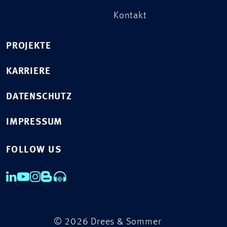
Kontakt
PROJEKTE
KARRIERE
DATENSCHUTZ
IMPRESSUM
FOLLOW US
© 2026 Drees & Sommer