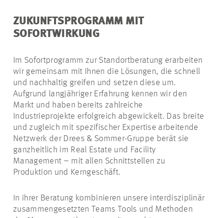
ZUKUNFTSPROGRAMM MIT
SOFORTWIRKUNG
Im Sofortprogramm zur Standortberatung erarbeiten
wir gemeinsam mit Ihnen die Lösungen, die schnell
und nachhaltig greifen und setzen diese um.
Aufgrund langjähriger Erfahrung kennen wir den
Markt und haben bereits zahlreiche
Industrieprojekte erfolgreich abgewickelt. Das breite
und zugleich mit spezifischer Expertise arbeitende
Netzwerk der Drees & Sommer-Gruppe berät sie
ganzheitlich im Real Estate und Facility
Management – mit allen Schnittstellen zu
Produktion und Kerngeschäft.
In ihrer Beratung kombinieren unsere interdisziplinär
zusammengesetzten Teams Tools und Methoden