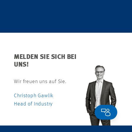
MELDEN SIE SICH BEI
UNS!
Wir freuen uns auf Sie.
Christoph Gawlik
Head of Industry