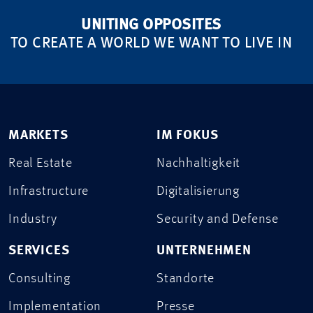
UNITING OPPOSITES
TO CREATE A WORLD WE WANT TO LIVE IN
MARKETS
IM FOKUS
Real Estate
Nachhaltigkeit
Infrastructure
Digitalisierung
Industry
Security and Defense
SERVICES
UNTERNEHMEN
Consulting
Standorte
Implementation
Presse