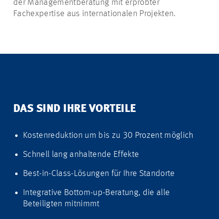
der Managementberatung mit erprobter
Fachexpertise aus internationalen Projekten.
DAS SIND IHRE VORTEILE
Kostenreduktion um bis zu 30 Prozent möglich
Schnell lang anhaltende Effekte
Best-in-Class-Lösungen für Ihre Standorte
Integrative Bottom-up-Beratung, die alle
Beteiligten mitnimmt