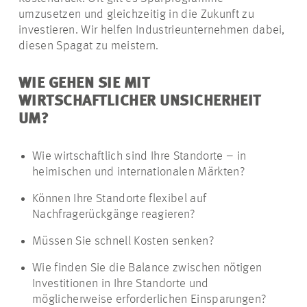
umzusetzen und gleichzeitig in die Zukunft zu
investieren. Wir helfen Industrieunternehmen dabei,
diesen Spagat zu meistern.
WIE GEHEN SIE MIT
WIRTSCHAFTLICHER UNSICHERHEIT
UM?
Wie wirtschaftlich sind Ihre Standorte – in
heimischen und internationalen Märkten?
Können Ihre Standorte flexibel auf
Nachfragerückgänge reagieren?
Müssen Sie schnell Kosten senken?
Wie finden Sie die Balance zwischen nötigen
Investitionen in Ihre Standorte und
möglicherweise erforderlichen Einsparungen?