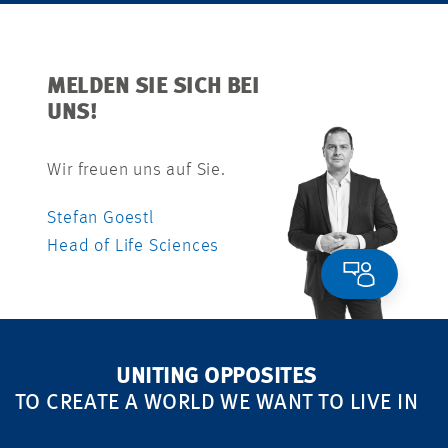
MELDEN SIE SICH BEI
UNS!
Wir freuen uns auf Sie.
Stefan Goestl
Head of Life Sciences
UNITING OPPOSITES
TO CREATE A WORLD WE WANT TO LIVE IN