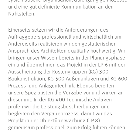
systematische Organisation, durchgängige Prozesse
und eine gut definierte Kommunikation an den
Nahtstellen.
Einerseits setzen wir die Anforderungen des
Auftraggebers professionell und wirtschaftlich um.
Andererseits realisieren wir den gestalterischen
Anspruch des Architekten qualitativ hochwertig. Wir
bringen unser Wissen bereits in der Planungsphase
ein und übernehmen das Projekt in der LP 6 mit der
Ausschreibung der Kostengruppen (KG) 300
Baukonstruktion, KG 500 Außenanlagen und KG 600
Prozess- und Anlagentechnik. Ebenso bereiten
unsere Spezialisten die Vergabe vor und wirken an
dieser mit. In der KG 400 Technische Anlagen
prüfen wir die Leistungsbeschreibungen und
begleiten den Vergabeprozess, damit wir das
Projekt in der Objektüberwachung (LP 8)
gemeinsam professionell zum Erfolg führen können.