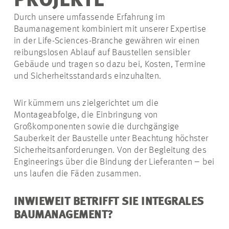
PROJEKTE
Durch unsere umfassende Erfahrung im
Baumanagement kombiniert mit unserer Expertise
in der Life-Sciences-Branche gewähren wir einen
reibungslosen Ablauf auf Baustellen sensibler
Gebäude und tragen so dazu bei, Kosten, Termine
und Sicherheitsstandards einzuhalten.
Wir kümmern uns zielgerichtet um die
Montageabfolge, die Einbringung von
Großkomponenten sowie die durchgängige
Sauberkeit der Baustelle unter Beachtung höchster
Sicherheitsanforderungen. Von der Begleitung des
Engineerings über die Bindung der Lieferanten – bei
uns laufen die Fäden zusammen.
INWIEWEIT BETRIFFT SIE INTEGRALES
BAUMANAGEMENT?