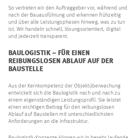
So vertreten wir den Auftraggeber vor, während und
nach der Bauausführung und erkennen frühzeitig
und über alle Leistungsphasen hinweg, was zu tun
ist. Wir handeln schnell, lösungsorientiert, digital
und jederzeit transparent.
BAULOGISTIK – FÜR EINEN
REIBUNGSLOSEN ABLAUF AUF DER
BAUSTELLE
Aus der Kernkompetenz der Objektüberwachung
entwickelt sich die Baulogistik nach und nach zu
einem eigenständigen Leistungsprofil. Sie leistet
einen wichtigen Beitrag für den reibungslosen
Ablauf auf Baustellen mit unterschiedlichsten
Anforderungen an die Infrastruktur.
Baulogistik-Konzepte können wir in bereits laufende