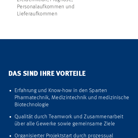
Personalaufkommen und
Entsorgung 
Lieferaufkommen
DAS SIND IHRE VORTEILE
Erfahrung und Know-how in den Sparten
Pharmatechnik, Medizintechnik und medizinische
Biotechnologie
Qualität durch Teamwork und Zusammenarbeit
über alle Gewerke sowie gemeinsame Ziele
Organisierter Projektstart durch prozessual