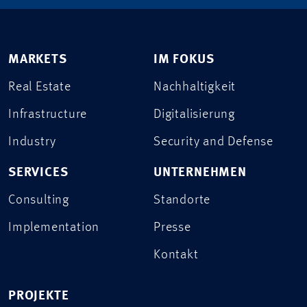
MARKETS
IM FOKUS
Real Estate
Nachhaltigkeit
Infrastructure
Digitalisierung
Industry
Security and Defense
SERVICES
UNTERNEHMEN
Consulting
Standorte
Implementation
Presse
Kontakt
PROJEKTE