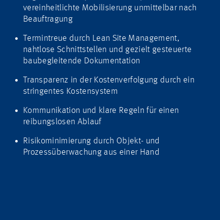
vereinheitlichte Mobilisierung unmittelbar nach
Beauftragung
Termintreue durch Lean Site Management,
nahtlose Schnittstellen und gezielt gesteuerte
baubegleitende Dokumentation
Transparenz in der Kostenverfolgung durch ein
stringentes Kostensystem
Kommunikation und klare Regeln für einen
reibungslosen Ablauf
Risikominimierung durch Objekt- und
Prozessüberwachung aus einer Hand