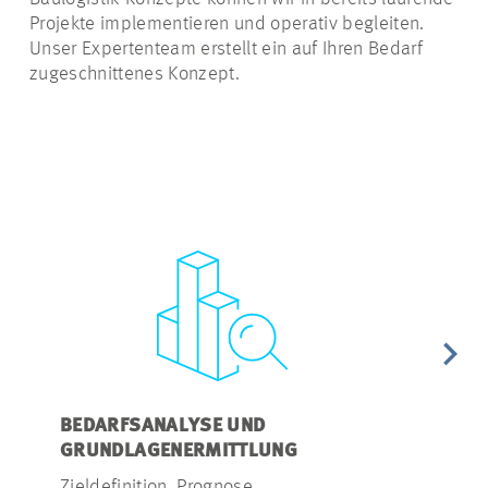
Projekte implementieren und operativ begleiten.
Unser Expertenteam erstellt ein auf Ihren Bedarf
zugeschnittenes Konzept.
BEDARFSANALYSE UND
KONZEPT 
GRUNDLAGENERMITTLUNG
Variantenbe
Zieldefinition, Prognose,
Sicherheit, 