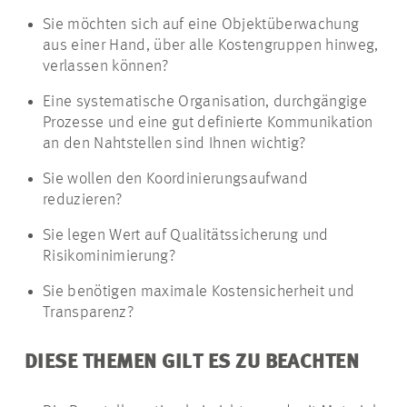
Sie möchten sich auf eine Objektüberwachung
aus einer Hand, über alle Kostengruppen hinweg,
verlassen können?
Eine systematische Organisation, durchgängige
Prozesse und eine gut definierte Kommunikation
an den Nahtstellen sind Ihnen wichtig?
Sie wollen den Koordinierungsaufwand
reduzieren?
Sie legen Wert auf Qualitätssicherung und
Risikominimierung?
Sie benötigen maximale Kostensicherheit und
Transparenz?
DIESE THEMEN GILT ES ZU BEACHTEN