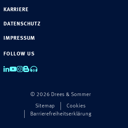
KARRIERE
DATENSCHUTZ
IMPRESSUM
FOLLOW US
© 2026 Drees & Sommer
Sitemap
Cookies
Barrierefreiheitserklärung