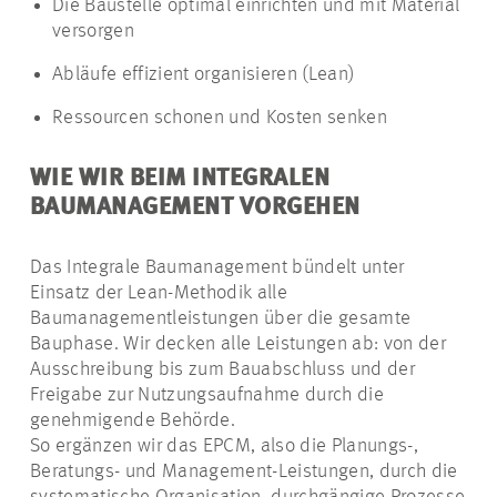
Die Baustelle optimal einrichten und mit Material
versorgen
Abläufe effizient organisieren (Lean)
Ressourcen schonen und Kosten senken
WIE WIR BEIM INTEGRALEN
BAUMANAGEMENT VORGEHEN
Das Integrale Baumanagement bündelt unter
Einsatz der Lean-Methodik alle
Baumanagementleistungen über die gesamte
Bauphase. Wir decken alle Leistungen ab: von der
Ausschreibung bis zum Bauabschluss und der
Freigabe zur Nutzungsaufnahme durch die
genehmigende Behörde.
So ergänzen wir das EPCM, also die Planungs-,
Beratungs- und Management-Leistungen, durch die